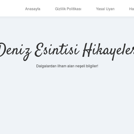
Anasayfa
Gizlilik Politikası
Yasal Uyarı
Ha
Deniz Esintisi Hikayele
Dalgalardan ilham alan neşeli bilgiler!