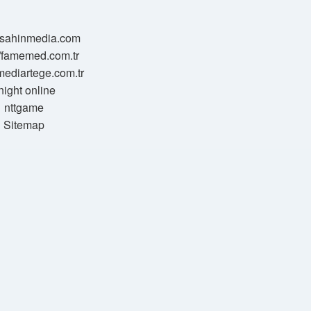
//sahinmedia.com
//famemed.com.tr
/mediartege.com.tr
night online
nttgame
Sitemap