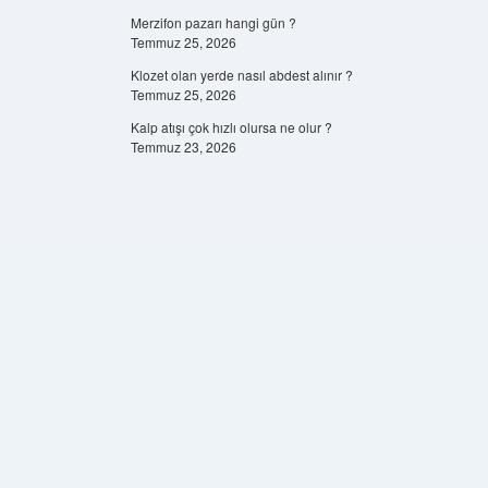
Merzifon pazarı hangi gün ?
Temmuz 25, 2026
Klozet olan yerde nasıl abdest alınır ?
Temmuz 25, 2026
Kalp atışı çok hızlı olursa ne olur ?
Temmuz 23, 2026