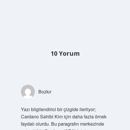
10 Yorum
Bozkır
Yazı bilgilendirici bir çizgide ilerliyor;
Cardano Sahibi Kim için daha fazla örnek
faydalı olurdu. Bu paragrafın merkezinde