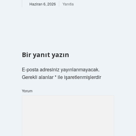
Haziran 6, 2026
Yanıtla
Bir yanıt yazın
E-posta adresiniz yayınlanmayacak.
Gerekli alanlar
*
ile işaretlenmişlerdir
Yorum