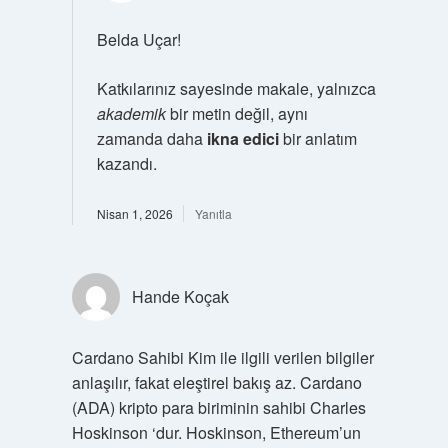
Belda Uçar!
Katkılarınız sayesinde makale, yalnızca
akademik
bir metin değil, aynı
zamanda daha
ikna edici
bir anlatım
kazandı.
Nisan 1, 2026
Yanıtla
Hande Koçak
Cardano Sahibi Kim ile ilgili verilen bilgiler
anlaşılır, fakat eleştirel bakış az. Cardano
(ADA) kripto para biriminin sahibi Charles
Hoskinson ‘dur. Hoskinson, Ethereum’un