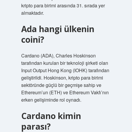
kripto para birimi arasında 31. sırada yer
almaktadır.
Ada hangi ülkenin
coini?
Cardano (ADA), Charles Hoskinson
tarafından kurulan bir teknoloji şirketi olan
Input Output Hong Kong (IOHK) tarafından
geliştirildi. Hoskinson, kripto para birimi
sektöründe güçlü bir geçmişe sahip ve
Ethereum’un (ETH) ve Ethereum Vakfı’nın
erken gelişiminde rol oynadı.
Cardano kimin
parası?