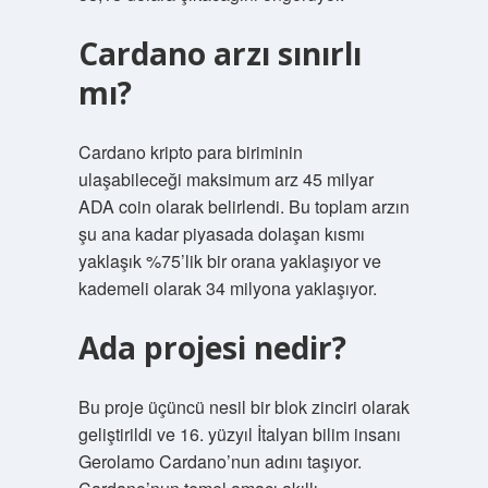
Cardano arzı sınırlı
mı?
Cardano kripto para biriminin
ulaşabileceği maksimum arz 45 milyar
ADA coin olarak belirlendi. Bu toplam arzın
şu ana kadar piyasada dolaşan kısmı
yaklaşık %75’lik bir orana yaklaşıyor ve
kademeli olarak 34 milyona yaklaşıyor.
Ada projesi nedir?
Bu proje üçüncü nesil bir blok zinciri olarak
geliştirildi ve 16. yüzyıl İtalyan bilim insanı
Gerolamo Cardano’nun adını taşıyor.