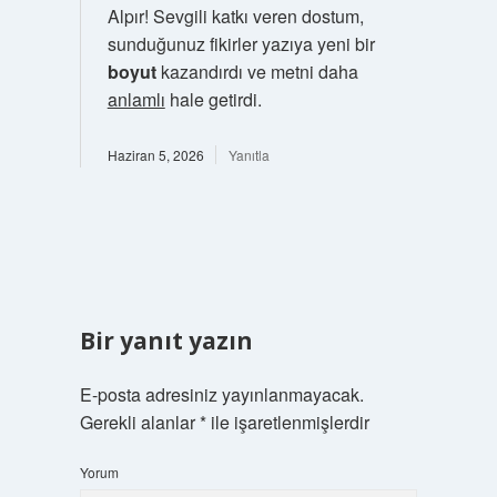
Alpır! Sevgili katkı veren dostum,
sunduğunuz fikirler yazıya yeni bir
boyut
kazandırdı ve metni daha
anlamlı
hale getirdi.
Haziran 5, 2026
Yanıtla
Bir yanıt yazın
E-posta adresiniz yayınlanmayacak.
Gerekli alanlar
*
ile işaretlenmişlerdir
Yorum