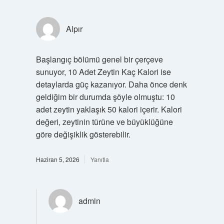
Alpır
Başlangıç bölümü genel bir çerçeve
sunuyor, 10 Adet Zeytin Kaç Kalori ise
detaylarda güç kazanıyor. Daha önce denk
geldiğim bir durumda şöyle olmuştu: 10
adet zeytin yaklaşık 50 kalori içerir. Kalori
değeri, zeytinin türüne ve büyüklüğüne
göre değişiklik gösterebilir.
Haziran 5, 2026
Yanıtla
admin