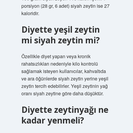
porsiyon (28 gr, 6 adet) siyah zeytin ise 27
kaloridir.
Diyette yeşil zeytin
mi siyah zeytin mi?
Özellikle diyet yapan veya kronik
rahatsızlıkları nedeniyle kilo kontrolü
sağlamak isteyen kullanıcılar, kahvaltıda
ve ara öğünlerde siyah zeytin yerine yeşil
zeytin tercih edebilirler. Yeşil zeytinin yağ
oranı siyah zeytine göre daha düşüktür.
Diyette zeytinyağı ne
kadar yenmeli?