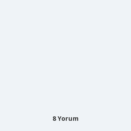
8 Yorum