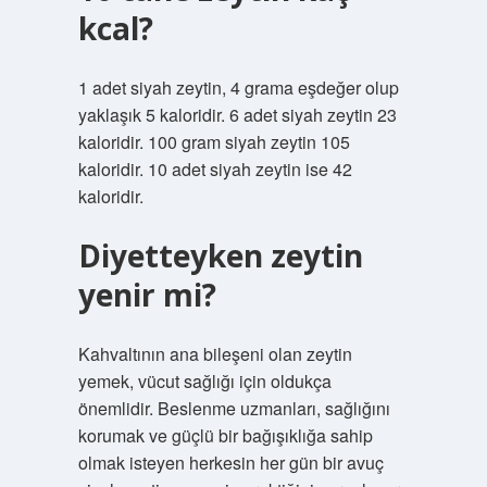
kcal?
1 adet siyah zeytin, 4 grama eşdeğer olup
yaklaşık 5 kaloridir. 6 adet siyah zeytin 23
kaloridir. 100 gram siyah zeytin 105
kaloridir. 10 adet siyah zeytin ise 42
kaloridir.
Diyetteyken zeytin
yenir mi?
Kahvaltının ana bileşeni olan zeytin
yemek, vücut sağlığı için oldukça
önemlidir. Beslenme uzmanları, sağlığını
korumak ve güçlü bir bağışıklığa sahip
olmak isteyen herkesin her gün bir avuç