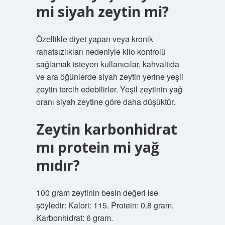
mi siyah zeytin mi?
Özellikle diyet yapan veya kronik
rahatsızlıkları nedeniyle kilo kontrolü
sağlamak isteyen kullanıcılar, kahvaltıda
ve ara öğünlerde siyah zeytin yerine yeşil
zeytin tercih edebilirler. Yeşil zeytinin yağ
oranı siyah zeytine göre daha düşüktür.
Zeytin karbonhidrat
mı protein mi yağ
mıdır?
100 gram zeytinin besin değeri ise
şöyledir: Kalori: 115. Protein: 0.8 gram.
Karbonhidrat: 6 gram.