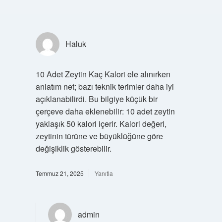
Haluk
10 Adet Zeytin Kaç Kalori ele alınırken
anlatım net; bazı teknik terimler daha iyi
açıklanabilirdi. Bu bilgiye küçük bir
çerçeve daha eklenebilir: 10 adet zeytin
yaklaşık 50 kalori içerir. Kalori değeri,
zeytinin türüne ve büyüklüğüne göre
değişiklik gösterebilir.
Temmuz 21, 2025
Yanıtla
admin