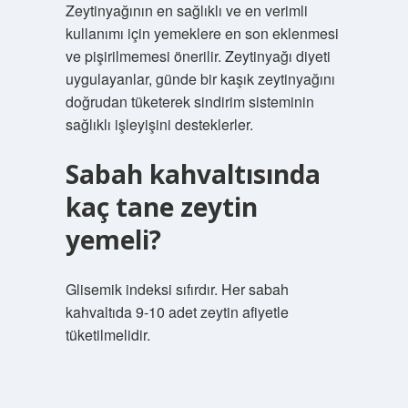
Zeytinyağının en sağlıklı ve en verimli
kullanımı için yemeklere en son eklenmesi
ve pişirilmemesi önerilir. Zeytinyağı diyeti
uygulayanlar, günde bir kaşık zeytinyağını
doğrudan tüketerek sindirim sisteminin
sağlıklı işleyişini desteklerler.
Sabah kahvaltısında
kaç tane zeytin
yemeli?
Glisemik indeksi sıfırdır. Her sabah
kahvaltıda 9-10 adet zeytin afiyetle
tüketilmelidir.