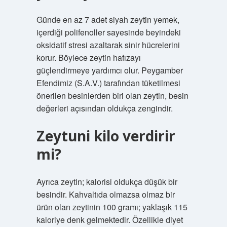
Günde en az 7 adet siyah zeytin yemek,
içerdiği polifenoller sayesinde beyindeki
oksidatif stresi azaltarak sinir hücrelerini
korur. Böylece zeytin hafızayı
güçlendirmeye yardımcı olur. Peygamber
Efendimiz (S.A.V.) tarafından tüketilmesi
önerilen besinlerden biri olan zeytin, besin
değerleri açısından oldukça zengindir.
Zeytuni kilo verdirir
mi?
Ayrıca zeytin; kalorisi oldukça düşük bir
besindir. Kahvaltıda olmazsa olmaz bir
ürün olan zeytinin 100 gramı; yaklaşık 115
kaloriye denk gelmektedir. Özellikle diyet