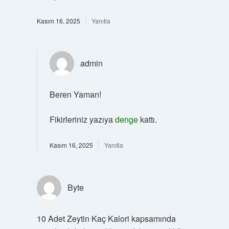
Kasım 16, 2025
Yanıtla
admin
Beren Yaman!
Fikirleriniz yazıya
denge
kattı.
Kasım 16, 2025
Yanıtla
Byte
10 Adet Zeytin Kaç Kalori kapsamında