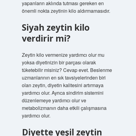
yapanların aklında tutması gereken en
önemli nokta zeytinin kilo aldırmamasıdır.
Siyah zeytin kilo
verdirir mi?
Zeytin kilo vermenize yardımcı olur mu
yoksa diyetinizin bir parçası olarak
tüketebilir misiniz? Cevap evet. Beslenme
uzmanlarının en sık tavsiyelerinden biri
olan zeytin, diyetin kalitesini artırmaya
yardımcı olur. Ayrıca sindirim sistemini
düzenlemeye yardımcı olur ve
metabolizmanın daha etkili çalışmasına
yardımcı olur.
Diyette yeşil zeytin