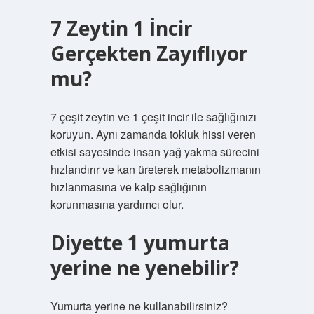
7 Zeytin 1 İncir
Gerçekten Zayıflıyor
mu?
7 çeşit zeytin ve 1 çeşit incir ile sağlığınızı
koruyun. Aynı zamanda tokluk hissi veren
etkisi sayesinde insan yağ yakma sürecini
hızlandırır ve kan üreterek metabolizmanın
hızlanmasına ve kalp sağlığının
korunmasına yardımcı olur.
Diyette 1 yumurta
yerine ne yenebilir?
Yumurta yerine ne kullanabilirsiniz?