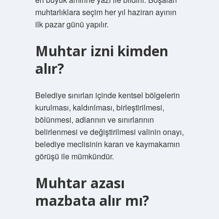
muhtarlıklara seçim her yıl haziran ayının
ilk pazar günü yapılır.
Muhtar izni kimden
alır?
Belediye sınırları içinde kentsel bölgelerin
kurulması, kaldırılması, birleştirilmesi,
bölünmesi, adlarının ve sınırlarının
belirlenmesi ve değiştirilmesi valinin onayı,
belediye meclisinin kararı ve kaymakamın
görüşü ile mümkündür.
Muhtar azası
mazbata alır mı?