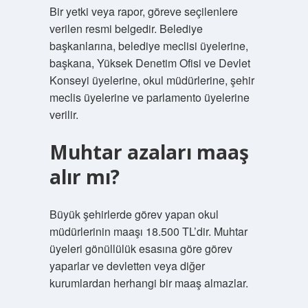
Bir yetki veya rapor, göreve seçilenlere
verilen resmi belgedir. Belediye
başkanlarına, belediye meclisi üyelerine,
başkana, Yüksek Denetim Ofisi ve Devlet
Konseyi üyelerine, okul müdürlerine, şehir
meclis üyelerine ve parlamento üyelerine
verilir.
Muhtar azaları maaş
alır mı?
Büyük şehirlerde görev yapan okul
müdürlerinin maaşı 18.500 TL’dir. Muhtar
üyeleri gönüllülük esasına göre görev
yaparlar ve devletten veya diğer
kurumlardan herhangi bir maaş almazlar.