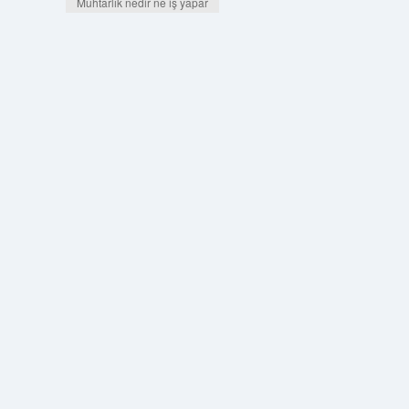
Muhtarlık nedir ne iş yapar