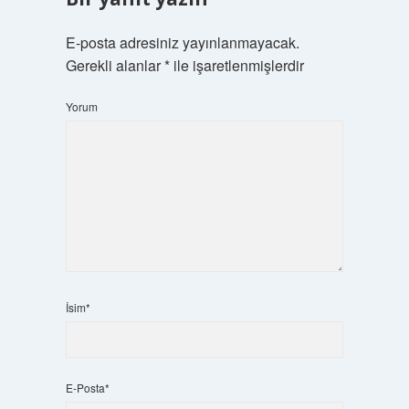
E-posta adresiniz yayınlanmayacak.
Gerekli alanlar
*
ile işaretlenmişlerdir
Yorum
İsim*
E-Posta*