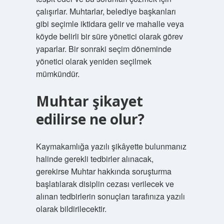
çalışırlar. Muhtarlar, belediye başkanları
gibi seçimle iktidara gelir ve mahalle veya
köyde belirli bir süre yönetici olarak görev
yaparlar. Bir sonraki seçim döneminde
yönetici olarak yeniden seçilmek
mümkündür.
Muhtar şikayet
edilirse ne olur?
Kaymakamlığa yazılı şikâyette bulunmanız
halinde gerekli tedbirler alınacak,
gerekirse Muhtar hakkında soruşturma
başlatılarak disiplin cezası verilecek ve
alınan tedbirlerin sonuçları tarafınıza yazılı
olarak bildirilecektir.