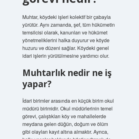
Muhtar, köydeki işleri kolektif bir çabayla
yürütür. Aynı zamanda, şef, tüm hükümetin
temsilcisi olarak, kanunları ve hükümet
yönetmeliklerini halka duyurur ve köyde
huzuru ve düzeni sağlar. Köydeki genel
idari işlerin yürütülmesine yardımcı olur.
Muhtarlık nedir ne iş
yapar?
İdari birimler arasında en küçük birim okul
müdürü birimidir. Okul müdürlerinin temel
görevi, çalıştıkları köy ve mahallelerde
meydana gelen düğün, doğum ve ölüm
gibi olayları kayıt altına almaktır. Ayrıca,