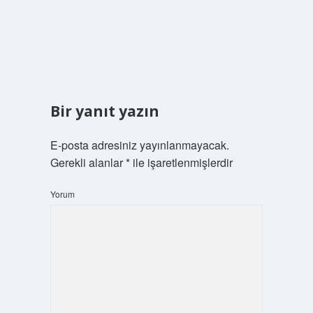
Bir yanıt yazın
E-posta adresiniz yayınlanmayacak.
Gerekli alanlar
*
ile işaretlenmişlerdir
Yorum