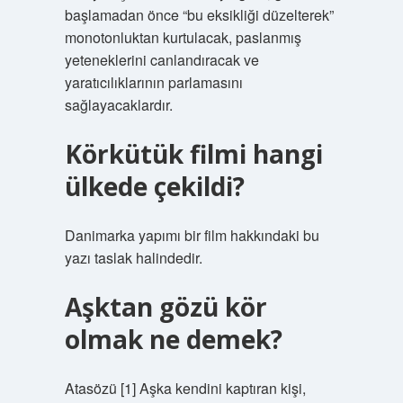
başlamadan önce “bu eksikliği düzelterek”
monotonluktan kurtulacak, paslanmış
yeteneklerini canlandıracak ve
yaratıcılıklarının parlamasını
sağlayacaklardır.
Körkütük filmi hangi
ülkede çekildi?
Danimarka yapımı bir film hakkındaki bu
yazı taslak halindedir.
Aşktan gözü kör
olmak ne demek?
Atasözü [1] Aşka kendini kaptıran kişi,