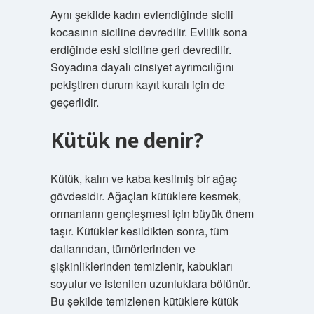
Aynı şekilde kadın evlendiğinde sicili
kocasının siciline devredilir. Evlilik sona
erdiğinde eski siciline geri devredilir.
Soyadına dayalı cinsiyet ayrımcılığını
pekiştiren durum kayıt kuralı için de
geçerlidir.
Kütük ne denir?
Kütük, kalın ve kaba kesilmiş bir ağaç
gövdesidir. Ağaçları kütüklere kesmek,
ormanların gençleşmesi için büyük önem
taşır. Kütükler kesildikten sonra, tüm
dallarından, tümörlerinden ve
şişkinliklerinden temizlenir, kabukları
soyulur ve istenilen uzunluklara bölünür.
Bu şekilde temizlenen kütüklere kütük