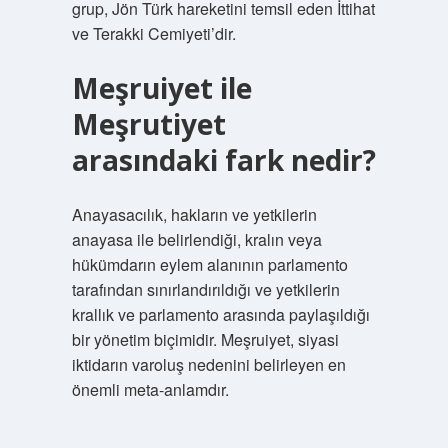
grup, Jön Türk hareketini temsil eden İttihat
ve Terakki Cemiyeti’dir.
Meşruiyet ile
Meşrutiyet
arasındaki fark nedir?
Anayasacılık, hakların ve yetkilerin
anayasa ile belirlendiği, kralın veya
hükümdarın eylem alanının parlamento
tarafından sınırlandırıldığı ve yetkilerin
krallık ve parlamento arasında paylaşıldığı
bir yönetim biçimidir. Meşruiyet, siyasi
iktidarın varoluş nedenini belirleyen en
önemli meta-anlamdır.