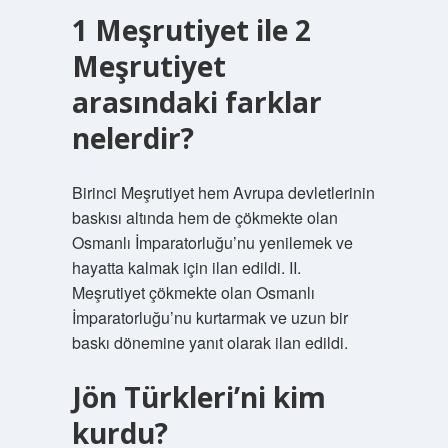
1 Meşrutiyet ile 2
Meşrutiyet
arasındaki farklar
nelerdir?
Birinci Meşrutiyet hem Avrupa devletlerinin
baskısı altında hem de çökmekte olan
Osmanlı İmparatorluğu’nu yenilemek ve
hayatta kalmak için ilan edildi. II.
Meşrutiyet çökmekte olan Osmanlı
İmparatorluğu’nu kurtarmak ve uzun bir
baskı dönemine yanıt olarak ilan edildi.
Jön Türkleri’ni kim
kurdu?