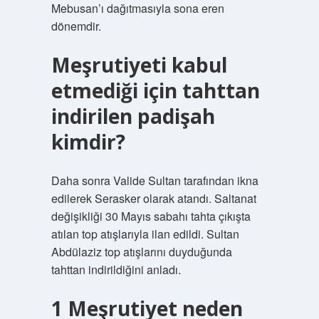
Mebusan’ı dağıtmasıyla sona eren
dönemdir.
Meşrutiyeti kabul
etmediği için tahttan
indirilen padişah
kimdir?
Daha sonra Valide Sultan tarafından ikna
edilerek Serasker olarak atandı. Saltanat
değişikliği 30 Mayıs sabahı tahta çıkışta
atılan top atışlarıyla ilan edildi. Sultan
Abdülaziz top atışlarını duyduğunda
tahttan indirildiğini anladı.
1 Meşrutiyet neden