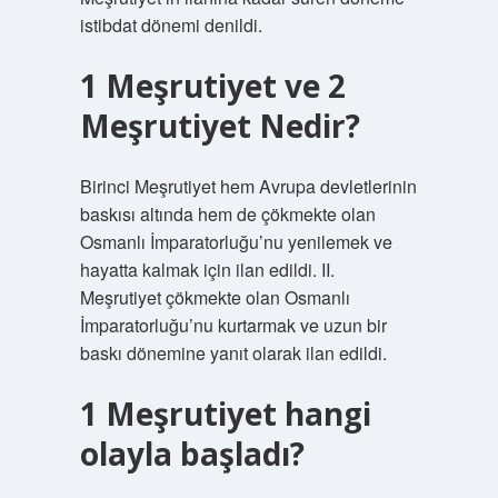
istibdat dönemi denildi.
1 Meşrutiyet ve 2
Meşrutiyet Nedir?
Birinci Meşrutiyet hem Avrupa devletlerinin
baskısı altında hem de çökmekte olan
Osmanlı İmparatorluğu’nu yenilemek ve
hayatta kalmak için ilan edildi. II.
Meşrutiyet çökmekte olan Osmanlı
İmparatorluğu’nu kurtarmak ve uzun bir
baskı dönemine yanıt olarak ilan edildi.
1 Meşrutiyet hangi
olayla başladı?