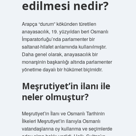
edilmesi nedir?
Arapça “durum” kökünden türetilen
anayasacılık, 19. yüzyıldan beri Osmanlı
İmparatorluğu’nda parlamenter bir
saltanat-hilafet anlamında kullanılmıştır.
Daha genel olarak, anayasacılık bir
monarşinin başkanlığı altında parlamenter
yönetime dayalı bir hükümet biçimidir.
Meşrutiyet’in ilanı ile
neler olmuştur?
Meşrutiyet’in İlanı ve Osmanlı Tarihinin
İlkeleri Meşrutiyet’in ilanıyla Osmanlı
vatandaşlarına oy kullanma ve seçimlerde