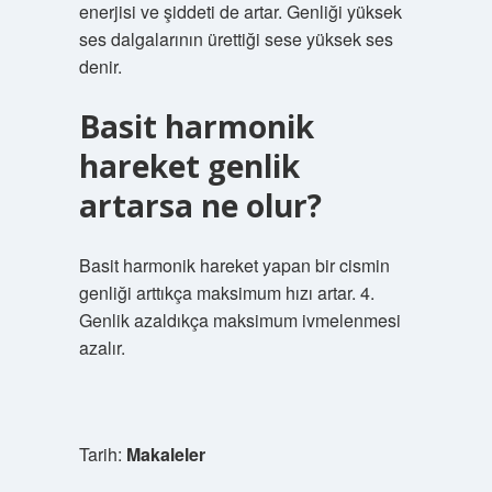
enerjisi ve şiddeti de artar. Genliği yüksek
ses dalgalarının ürettiği sese yüksek ses
denir.
Basit harmonik
hareket genlik
artarsa ne olur?
Basit harmonik hareket yapan bir cismin
genliği arttıkça maksimum hızı artar. 4.
Genlik azaldıkça maksimum ivmelenmesi
azalır.
Tarih:
Makaleler