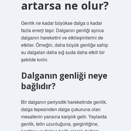
artarsa ne olur?
Genlik ne kadar büyükse dalga o kadar
fazla enerji taşır. Dalganın genliği ayrıca
dalganın hareketini ve etkileşimlerini de
etkiler. Örneğin, daha büyük genliğe sahip
su dalgaları daha sığ suda daha etkili bir
şekilde kırılır.
Dalganın genliği neye
bağlıdır?
Bir dalganın periyodik hareketinde genlik,
dalga tepesinden dalga çukuruna olan
mesafenin yarısına karşılık gelir. Yaylarda
genlik, telin uzunluğuna, gerginliğine,