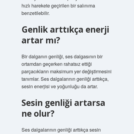
hızlı harekete geçirilen bir salınıma
benzetilebilir.
Genlik arttıkça enerji
artar mı?
Bir dalganın genliği, ses dalgasının bir
ortamdan geçerken rahatsız ettiği
parçacıkların maksimum yer değiştirmesini
tanımlar. Ses dalgalarının genliği arttıkça,
sesin enerjisi ve yoğunluğu da artar.
Sesin genliği artarsa
ne olur?
Ses dalgalarının genliği arttıkça sesin