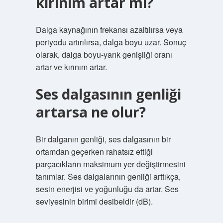
kırınım artar mı?
Dalga kaynağının frekansı azaltılırsa veya
periyodu artırılırsa, dalga boyu uzar. Sonuç
olarak, dalga boyu-yarık genişliği oranı
artar ve kırınım artar.
Ses dalgasının genliği
artarsa ne olur?
Bir dalganın genliği, ses dalgasının bir
ortamdan geçerken rahatsız ettiği
parçacıkların maksimum yer değiştirmesini
tanımlar. Ses dalgalarının genliği arttıkça,
sesin enerjisi ve yoğunluğu da artar. Ses
seviyesinin birimi desibeldir (dB).