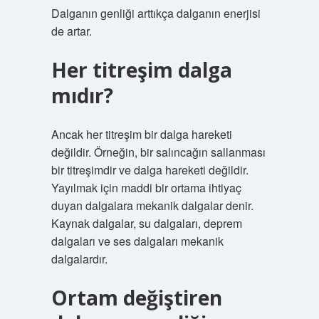
Dalganın genliği arttıkça dalganın enerjisi
de artar.
Her titreşim dalga
mıdır?
Ancak her titreşim bir dalga hareketi
değildir. Örneğin, bir salıncağın sallanması
bir titreşimdir ve dalga hareketi değildir.
Yayılmak için maddi bir ortama ihtiyaç
duyan dalgalara mekanik dalgalar denir.
Kaynak dalgalar, su dalgaları, deprem
dalgaları ve ses dalgaları mekanik
dalgalardır.
Ortam değiştiren