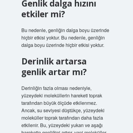
Genlik dalga hızını
etkiler mi?
Bu nedenle, genliğin dalga boyu üzerinde
hiçbir etkisi yoktur. Bu nedenle, genliğin
dalga boyu üzerinde hiçbir etkisi yoktur.
Derinlik artarsa
genlik artar mı?
Derinliğin fazla olması nedeniyle,
yüzeydeki moleküllerin hareketi toprak
tarafından büyük ölçüde etkilenmez.
Ancak, su seviyesi düştükçe, yüzeydeki
moleküller toprak tarafından daha fazla
etkilenir. Bu, yüzeydeki yukarı ve aşağı
hareketin genliğini artırır, yani moleküller