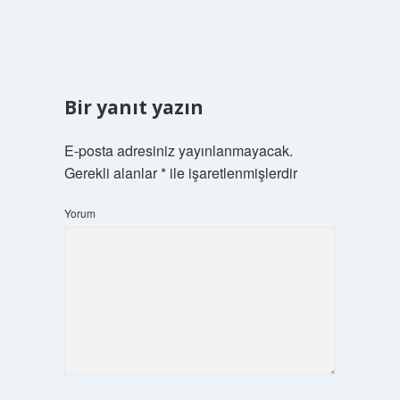
Bir yanıt yazın
E-posta adresiniz yayınlanmayacak.
Gerekli alanlar
*
ile işaretlenmişlerdir
Yorum