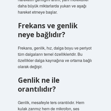
daha büyük miktarlarda yukarı ve aşağı
hareket etmeye başlar.
Frekans ve genlik
neye bağlıdır?
Frekans, genlik, hız, dalga boyu ve periyot
tüm dalgaların temel özellikleridir. Bu
özellikler dalga kaynağına ve ortama bağlı
olarak değişir.
Genlik ne ile
orantılıdır?
Genlik, mesafeyle ters orantılıdır. Hem
kulak zarımız hem de mikrofon, ses