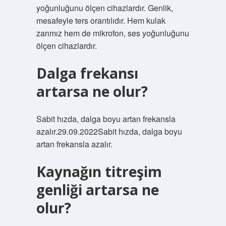
yoğunluğunu ölçen cihazlardır. Genlik,
mesafeyle ters orantılıdır. Hem kulak
zarımız hem de mikrofon, ses yoğunluğunu
ölçen cihazlardır.
Dalga frekansı
artarsa ne olur?
Sabit hızda, dalga boyu artan frekansla
azalır.29.09.2022Sabit hızda, dalga boyu
artan frekansla azalır.
Kaynağın titreşim
genliği artarsa ne
olur?