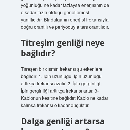
yoğunluğu ne kadar fazlaysa enerjisinin de
o kadar fazla olduğu genellemesi
yanıltıcıdır. Bir dalganın enerjisi frekansıyla
doğru orantılı ve periyoduyla ters orantılıdır.
Titreşim genliği neye
bağlıdır?
Titreşen bir cismin frekansı şu etkenlere
bağlıdır: 1. İpin uzunluğu: İpin uzunluğu
arttıkça frekansı azalır. 2. İpin gerginliği:
İpin gerginliği arttıkça frekansı artar. 3-
Kablonun kesitine bağlıdır: Kablo ne kadar
kalınsa frekansı o kadar düşüktür.
Dalga genliği artarsa