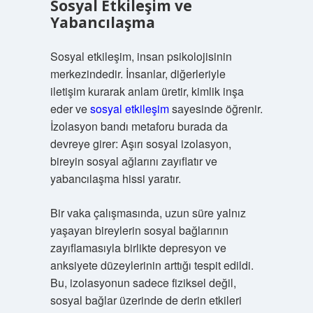
Sosyal Etkileşim ve
Yabancılaşma
Sosyal etkileşim, insan psikolojisinin
merkezindedir. İnsanlar, diğerleriyle
iletişim kurarak anlam üretir, kimlik inşa
eder ve
sosyal etkileşim
sayesinde öğrenir.
İzolasyon bandı metaforu burada da
devreye girer: Aşırı sosyal izolasyon,
bireyin sosyal ağlarını zayıflatır ve
yabancılaşma hissi yaratır.
Bir vaka çalışmasında, uzun süre yalnız
yaşayan bireylerin sosyal bağlarının
zayıflamasıyla birlikte depresyon ve
anksiyete düzeylerinin arttığı tespit edildi.
Bu, izolasyonun sadece fiziksel değil,
sosyal bağlar üzerinde de derin etkileri