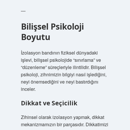
—
Bilişsel Psikoloji
Boyutu
İzolasyon bandının fiziksel dünyadaki
işlevi, bilişsel psikolojide “sınırlama” ve
“düzenleme” süreçleriyle ilintilidir. Bilişsel
psikoloji, zihnimizin bilgiyi nasıl işlediğini,
neyi önemsediğini ve neyi bastırdığını
inceler.
Dikkat ve Seçicilik
Zihinsel olarak izolasyon yapmak, dikkat
mekanizmamızın bir parçasıdır. Dikkatimizi