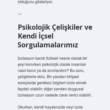
olduğunu gösteriyor.
—
Psikolojik Çelişkiler ve
Kendi İçsel
Sorgulamalarımız
İzolasyon bandı fiziksel nesne olarak bir
şeyi korurken psikolojik olarak insanları
nasıl korur ya da sınırlandırır? Bu soru,
çelişkilerle dolu. Bir yandan bilişsel
süreçlerde gereksiz bilgileri izole etmek
faydalı olabilir; diğer yandan duygusal
izolasyon uzun vadede zarar verici olabilir.
Okurken, kendi hayatınızda neyi izole