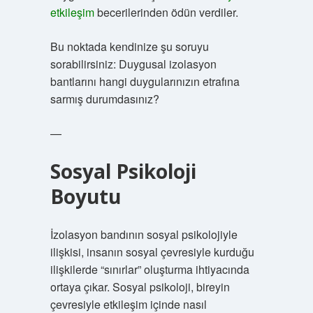
etkileşim
becerilerinden ödün verdiler.
Bu noktada kendinize şu soruyu
sorabilirsiniz: Duygusal izolasyon
bantlarını hangi duygularınızın etrafına
sarmış durumdasınız?
—
Sosyal Psikoloji
Boyutu
İzolasyon bandının sosyal psikolojiyle
ilişkisi, insanın sosyal çevresiyle kurduğu
ilişkilerde “sınırlar” oluşturma ihtiyacında
ortaya çıkar. Sosyal psikoloji, bireyin
çevresiyle etkileşim içinde nasıl