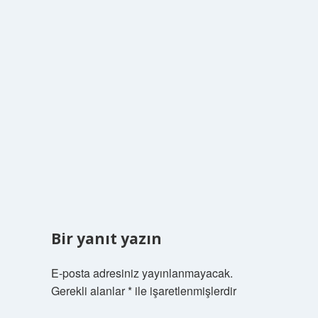
Bir yanıt yazın
E-posta adresiniz yayınlanmayacak.
Gerekli alanlar
*
ile işaretlenmişlerdir