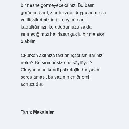
bir nesne görmeyeceksiniz. Bu basit
görünen bant, zihnimizde, duygularımızda
ve ilişkilerimizde bir şeyleri nasıl
kapattığımızı, koruduğumuzu ya da
sınırladığımızı hatırlatan güçlü bir metafor
olabilir.
Okurken aklınıza takılan içsel sınırlarınız
neler? Bu sınırlar size ne söylüyor?
Okuyucunun kendi psikolojik dünyasını
sorgulaması, bu yazının en önemli
sonucudur.
Tarih:
Makaleler