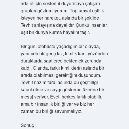
adalet için seslerini duyurmaya çalışan
grupları gözlemliyorum. Toplumsal eşitlik
isteyen her hareket, aslında bir şekilde
Tevhit anlayışına dayalıdır. Çünkü insanlar,
eşit bir dünya kurma hayalini taşır.
Bir gün, otobüste yaşadığım bir olayda,
yanımda bir genç kız, kimlik kartı yüzünden
duraklarda saatlerce beklemek zorunda
kaldı. O anda, farklı kimliklerin aslında bir
arada olabilmesi gerektiğini düşündüm.
Tevhit nazım türü, aslında bu çeşitliliği
kabul etme ve saygı gösterme üzerine bir
mesaj veriyor. Evet, herkes farklı olabilir,
ama bir insanlık birliği var ve biz her
zaman bu birliği savunmalıyız.
Sonuç