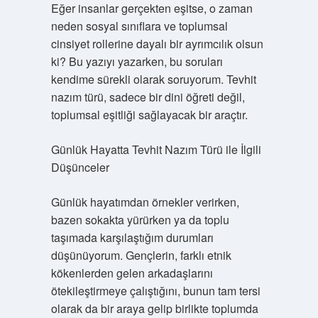
Eğer insanlar gerçekten eşitse, o zaman
neden sosyal sınıflara ve toplumsal
cinsiyet rollerine dayalı bir ayrımcılık olsun
ki? Bu yazıyı yazarken, bu soruları
kendime sürekli olarak soruyorum. Tevhit
nazım türü, sadece bir dini öğreti değil,
toplumsal eşitliği sağlayacak bir araçtır.
Günlük Hayatta Tevhit Nazım Türü ile İlgili
Düşünceler
Günlük hayatımdan örnekler verirken,
bazen sokakta yürürken ya da toplu
taşımada karşılaştığım durumları
düşünüyorum. Gençlerin, farklı etnik
kökenlerden gelen arkadaşlarını
ötekileştirmeye çalıştığını, bunun tam tersi
olarak da bir araya gelip birlikte toplumda