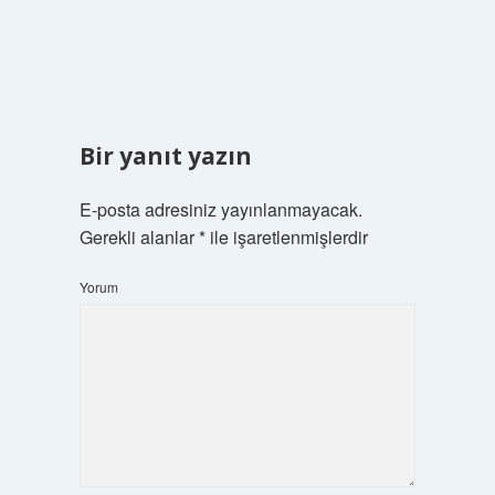
Bir yanıt yazın
E-posta adresiniz yayınlanmayacak.
Gerekli alanlar
*
ile işaretlenmişlerdir
Yorum