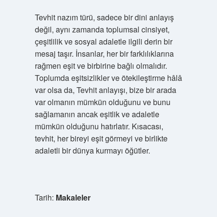
Tevhit nazım türü, sadece bir dini anlayış
değil, aynı zamanda toplumsal cinsiyet,
çeşitlilik ve sosyal adaletle ilgili derin bir
mesaj taşır. İnsanlar, her bir farklılıklarına
rağmen eşit ve birbirine bağlı olmalıdır.
Toplumda eşitsizlikler ve ötekileştirme hâlâ
var olsa da, Tevhit anlayışı, bize bir arada
var olmanın mümkün olduğunu ve bunu
sağlamanın ancak eşitlik ve adaletle
mümkün olduğunu hatırlatır. Kısacası,
tevhit, her bireyi eşit görmeyi ve birlikte
adaletli bir dünya kurmayı öğütler.
Tarih:
Makaleler