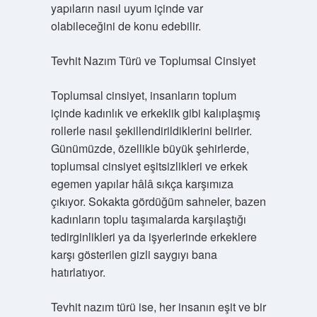
yapıların nasıl uyum içinde var
olabileceğini de konu edebilir.
Tevhit Nazım Türü ve Toplumsal Cinsiyet
Toplumsal cinsiyet, insanların toplum
içinde kadınlık ve erkeklik gibi kalıplaşmış
rollerle nasıl şekillendirildiklerini belirler.
Günümüzde, özellikle büyük şehirlerde,
toplumsal cinsiyet eşitsizlikleri ve erkek
egemen yapılar hâlâ sıkça karşımıza
çıkıyor. Sokakta gördüğüm sahneler, bazen
kadınların toplu taşımalarda karşılaştığı
tedirginlikleri ya da işyerlerinde erkeklere
karşı gösterilen gizli saygıyı bana
hatırlatıyor.
Tevhit nazım türü ise, her insanın eşit ve bir