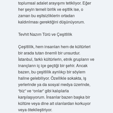
toplumsal adalet arayışımı tetikliyor. Eğer
her şeyin temeli birlik ve eşitlik ise, o
zaman bu eşitsizliklerin ortadan
kaldırılması gerektiğini düşünüyorum.
Tevhit Nazım Türü ve Çeşitlilik
Çeşitlilik, hem insanları hem de kültürleri
bir arada tutan önemli bir unsurdur.
İstanbul, farklı kültürlerin, etnik grupların ve
inançların iç içe geçtiği bir şehir. Ancak
bazen, bu çeşitlilik ayrılıkçı bir söylem
haline gelebiliyor. Özellikle sokakta, iş
yerlerinde ya da sosyal medya üzerinde,
“biz” ve “onlar” gibi kalıplarla
karşılaşıyorum. İnsanlar bazen başka bir
kültüre veya dine ait olanlardan korkuyor
veya ötekileştiriyor.