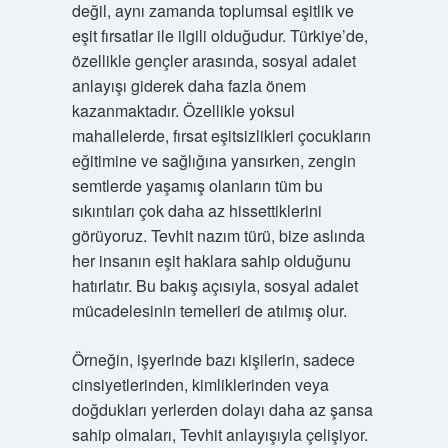
değil, aynı zamanda toplumsal eşitlik ve
eşit fırsatlar ile ilgili olduğudur. Türkiye’de,
özellikle gençler arasında, sosyal adalet
anlayışı giderek daha fazla önem
kazanmaktadır. Özellikle yoksul
mahallelerde, fırsat eşitsizlikleri çocukların
eğitimine ve sağlığına yansırken, zengin
semtlerde yaşamış olanların tüm bu
sıkıntıları çok daha az hissettiklerini
görüyoruz. Tevhit nazım türü, bize aslında
her insanın eşit haklara sahip olduğunu
hatırlatır. Bu bakış açısıyla, sosyal adalet
mücadelesinin temelleri de atılmış olur.
Örneğin, işyerinde bazı kişilerin, sadece
cinsiyetlerinden, kimliklerinden veya
doğdukları yerlerden dolayı daha az şansa
sahip olmaları, Tevhit anlayışıyla çelişiyor.