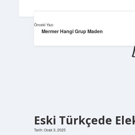
Önceki Yazı
Mermer Hangi Grup Maden
Eski Türkçede El
Tarih: Ocak 3, 2025