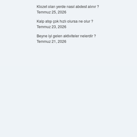
Klozet olan yerde nasıl abdest alınır ?
Temmuz 25, 2026
Kalp atışı çok hızlı olursa ne olur ?
Temmuz 23, 2026
Beyne iyi gelen aktiviteler nelerdir ?
Temmuz 21, 2026