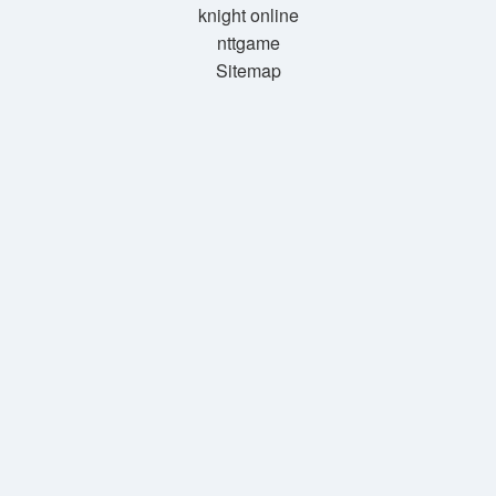
knight online
nttgame
Sitemap