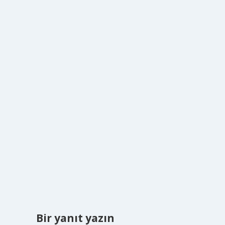
Bir yanıt yazın