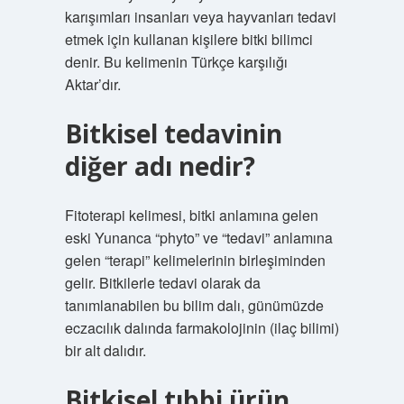
karışımları insanları veya hayvanları tedavi
etmek için kullanan kişilere bitki bilimci
denir. Bu kelimenin Türkçe karşılığı
Aktar’dır.
Bitkisel tedavinin
diğer adı nedir?
Fitoterapi kelimesi, bitki anlamına gelen
eski Yunanca “phyto” ve “tedavi” anlamına
gelen “terapi” kelimelerinin birleşiminden
gelir. Bitkilerle tedavi olarak da
tanımlanabilen bu bilim dalı, günümüzde
eczacılık dalında farmakolojinin (ilaç bilimi)
bir alt dalıdır.
Bitkisel tıbbi ürün