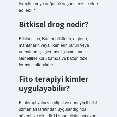
terapiler veya doğal bir yaşam tarzı ile elde
edilebilir.
Bitkisel drog nedir?
Bitkisel ilaç; Bunlar bitkilerin, alglerin,
mantarların veya likenlerin bütün veya
parçalanmış, işlenmemiş kısımlarıdır.
Genellikle kuru formda ve bazen taze
formda kullanılırlar.
Fito terapiyi kimler
uygulayabilir?
Fitoterapi yalnızca bilgili ve deneyimli bitki
uzmanları tarafından uygulandığında
güvenli ve etkilidir. Uzman bilgisi olmayan