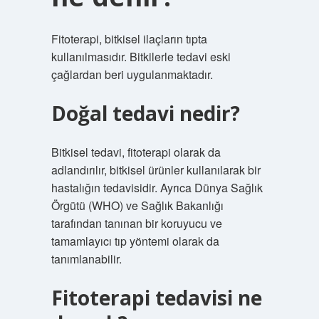
Fitoterapi, bitkisel ilaçların tıpta
kullanılmasıdır. Bitkilerle tedavi eski
çağlardan beri uygulanmaktadır.
Doğal tedavi nedir?
Bitkisel tedavi, fitoterapi olarak da
adlandırılır, bitkisel ürünler kullanılarak bir
hastalığın tedavisidir. Ayrıca Dünya Sağlık
Örgütü (WHO) ve Sağlık Bakanlığı
tarafından tanınan bir koruyucu ve
tamamlayıcı tıp yöntemi olarak da
tanımlanabilir.
Fitoterapi tedavisi ne