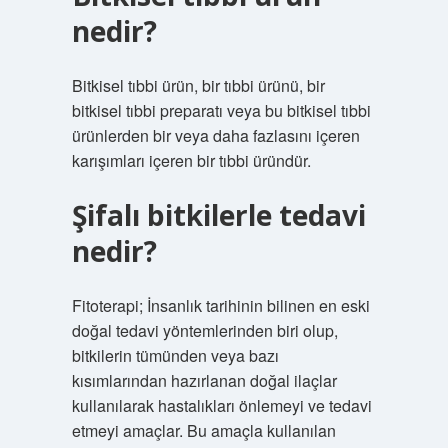
nedir?
Bitkisel tıbbi ürün, bir tıbbi ürünü, bir
bitkisel tıbbi preparatı veya bu bitkisel tıbbi
ürünlerden bir veya daha fazlasını içeren
karışımları içeren bir tıbbi üründür.
Şifalı bitkilerle tedavi
nedir?
Fitoterapi; İnsanlık tarihinin bilinen en eski
doğal tedavi yöntemlerinden biri olup,
bitkilerin tümünden veya bazı
kısımlarından hazırlanan doğal ilaçlar
kullanılarak hastalıkları önlemeyi ve tedavi
etmeyi amaçlar. Bu amaçla kullanılan