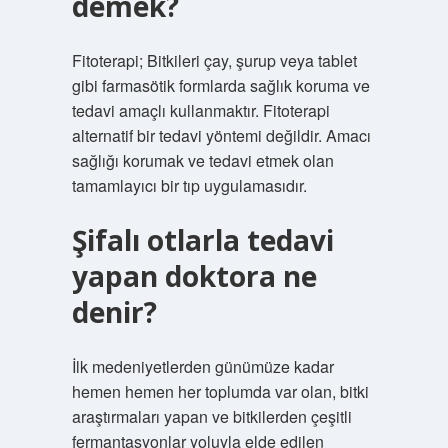
demek?
Fitoterapi; Bitkileri çay, şurup veya tablet
gibi farmasötik formlarda sağlık koruma ve
tedavi amaçlı kullanmaktır. Fitoterapi
alternatif bir tedavi yöntemi değildir. Amacı
sağlığı korumak ve tedavi etmek olan
tamamlayıcı bir tıp uygulamasıdır.
Şifalı otlarla tedavi
yapan doktora ne
denir?
İlk medeniyetlerden günümüze kadar
hemen hemen her toplumda var olan, bitki
araştırmaları yapan ve bitkilerden çeşitli
fermantasyonlar yoluyla elde edilen