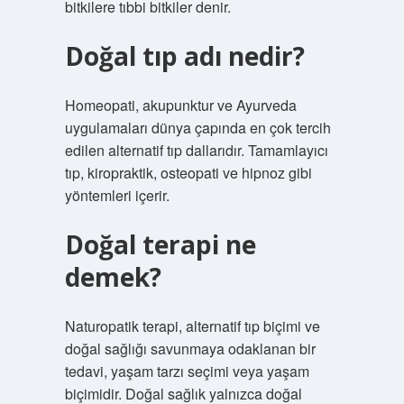
bitkilere tıbbi bitkiler denir.
Doğal tıp adı nedir?
Homeopati, akupunktur ve Ayurveda
uygulamaları dünya çapında en çok tercih
edilen alternatif tıp dallarıdır. Tamamlayıcı
tıp, kiropraktik, osteopati ve hipnoz gibi
yöntemleri içerir.
Doğal terapi ne
demek?
Naturopatik terapi, alternatif tıp biçimi ve
doğal sağlığı savunmaya odaklanan bir
tedavi, yaşam tarzı seçimi veya yaşam
biçimidir. Doğal sağlık yalnızca doğal