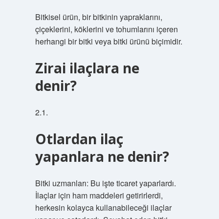
Bitkisel ürün, bir bitkinin yapraklarını,
çiçeklerini, köklerini ve tohumlarını içeren
herhangi bir bitki veya bitki ürünü biçimidir.
Zirai ilaçlara ne
denir?
2.1.
Otlardan ilaç
yapanlara ne denir?
Bitki uzmanları: Bu işte ticaret yaparlardı.
İlaçlar için ham maddeleri getirirlerdi,
herkesin kolayca kullanabileceği ilaçlar