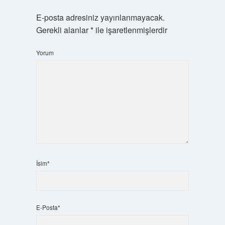
E-posta adresiniz yayınlanmayacak.
Gerekli alanlar
*
ile işaretlenmişlerdir
Yorum
İsim*
E-Posta*