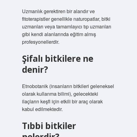
Uzmanlık gerektiren bir alandır ve
fitoterapistler genellikle naturopatlar, bitki
uzmanları veya tamamlayıcı tıp uzmanları
gibi kendi alanlarında eğitim almış
profesyonellerdir.
Şifalı bitkilere ne
denir?
Etnobotanik (insanların bitkileri geleneksel
olarak kullanma bilimi), gelecekteki
ilaçların keşfi için etkili bir araç olarak
kabul edilmektedir.
Tıbbi bitkiler
nelerdir?