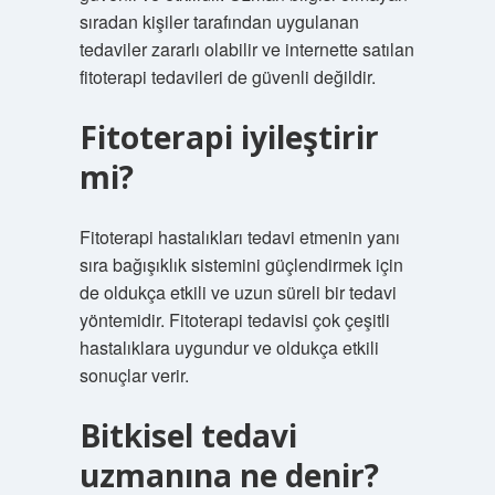
sıradan kişiler tarafından uygulanan
tedaviler zararlı olabilir ve internette satılan
fitoterapi tedavileri de güvenli değildir.
Fitoterapi iyileştirir
mi?
Fitoterapi hastalıkları tedavi etmenin yanı
sıra bağışıklık sistemini güçlendirmek için
de oldukça etkili ve uzun süreli bir tedavi
yöntemidir. Fitoterapi tedavisi çok çeşitli
hastalıklara uygundur ve oldukça etkili
sonuçlar verir.
Bitkisel tedavi
uzmanına ne denir?