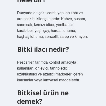
Dünyada en çok ticareti yapılan tıbbi ve
aromatik bitkiler şunlardır: Kahve, susam,
sarımsak, kırmızı biber, yenibahar,
karabiber, yeşil çay, hardal tohumu,
haşhaş tohumu, zencefil, salep ve kimyon.
Bitki ilacı nedir?
Pestisitler, tarımda kontrol amacıyla
kullanılan, önleyici, tahrip edici,
uzaklaştırıcı ve azaltıcı maddeler içeren
karışımlar veya kimyasal maddelerdir.
Bitkisel ürün ne
demek?