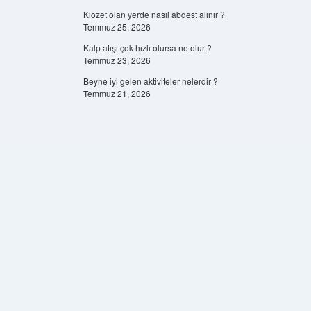
Klozet olan yerde nasıl abdest alınır ?
Temmuz 25, 2026
Kalp atışı çok hızlı olursa ne olur ?
Temmuz 23, 2026
Beyne iyi gelen aktiviteler nelerdir ?
Temmuz 21, 2026