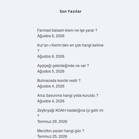
Son Yazılar
Farmasi balsam krem ne işe yarar ?
Ağustos 6, 2026
Kur’an-ı Kerim’den en çok hangi kelime
?
Ağustos 6, 2026
Ayçiçeği çekirdeğinde ne var ?
Ağustos 5, 2026
Bulmacada kısırlık nedir ?
Ağustos 4, 2026
Arca Savunma hangi yılda kuruldu ?
Ağustos 4, 2026
Zeytinyağı KOAH hastalığına iyi gelir mi
?
Temmuz 29, 2026
Merzifon pazarı hangi gün ?
Temmuz 25, 2026