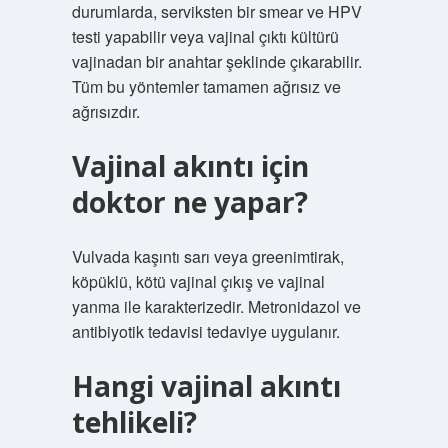
durumlarda, serviksten bir smear ve HPV
testi yapabilir veya vajinal çıktı kültürü
vajinadan bir anahtar şeklinde çıkarabilir.
Tüm bu yöntemler tamamen ağrısız ve
ağrısızdır.
Vajinal akıntı için
doktor ne yapar?
Vulvada kaşıntı sarı veya greenimtirak,
köpüklü, kötü vajinal çıkış ve vajinal
yanma ile karakterizedir. Metronidazol ve
antibiyotik tedavisi tedaviye uygulanır.
Hangi vajinal akıntı
tehlikeli?