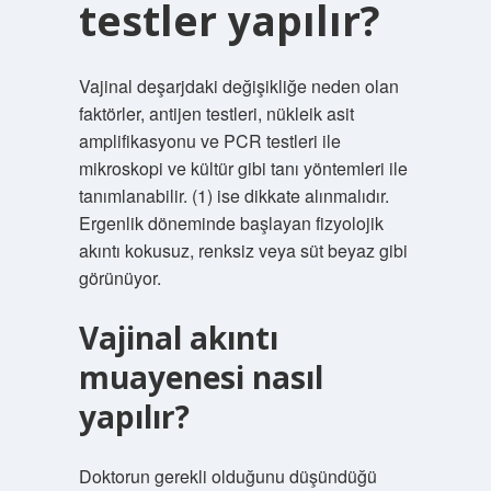
testler yapılır?
Vajinal deşarjdaki değişikliğe neden olan
faktörler, antijen testleri, nükleik asit
amplifikasyonu ve PCR testleri ile
mikroskopi ve kültür gibi tanı yöntemleri ile
tanımlanabilir. (1) ise dikkate alınmalıdır.
Ergenlik döneminde başlayan fizyolojik
akıntı kokusuz, renksiz veya süt beyaz gibi
görünüyor.
Vajinal akıntı
muayenesi nasıl
yapılır?
Doktorun gerekli olduğunu düşündüğü