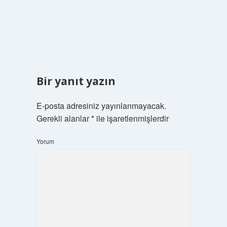
Bir yanıt yazın
E-posta adresiniz yayınlanmayacak.
Gerekli alanlar
*
ile işaretlenmişlerdir
Yorum