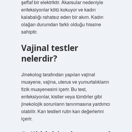
şeffaf bir elektriktir. Akarsular nedeniyle
enfeksiyonlar kötü kokuyor ve kadın
kalabalığı rahatsız eden bir akım. Kadın
olağan durumdan farklı olduğu hissine
sahiptir.
Vajinal testler
nelerdir?
Jinekolog tarafından yapılan vajinal
muayene, vajina, uterus ve yumurtalıkların
fizik muayenesini içerir. Bu test,
enfeksiyonlar, kistler veya tümörler gibi
jinekolojik sorunların tanınmasına yardımcı
olabilir. Kan testleri rutin kan değerlerini
içerir.