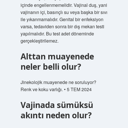
içinde engellenmemelidir. Vajinal duş, yani
vajinanın içi, basınçlı su veya başka bir sıvı
ile yıkanmamalıdır. Genital bir enfeksiyon
varsa, tedaviden sonra bir dış mekan testi
yapılmalıdır. Bu test adet döneminde
gerçekleştirilemez.
Alttan muayenede
neler belli olur?
Jinekolojik muayenede ne soruluyor?
Renk ve koku varlığı. • 5 TEM 2024
Vajinada sümüksü
akıntı neden olur?