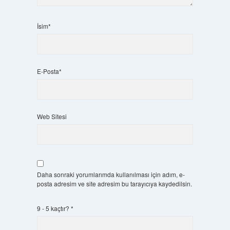
İsim*
E-Posta*
Web Sitesi
Daha sonraki yorumlarımda kullanılması için adım, e-
posta adresim ve site adresim bu tarayıcıya kaydedilsin.
9 - 5 kaçtır?
*