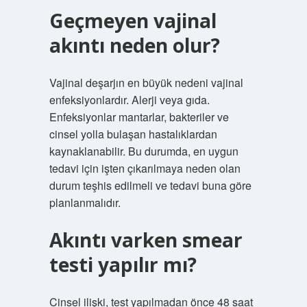
Geçmeyen vajinal
akıntı neden olur?
Vajinal deşarjın en büyük nedeni vajinal
enfeksiyonlardır. Alerji veya gıda.
Enfeksiyonlar mantarlar, bakteriler ve
cinsel yolla bulaşan hastalıklardan
kaynaklanabilir. Bu durumda, en uygun
tedavi için işten çıkarılmaya neden olan
durum teşhis edilmeli ve tedavi buna göre
planlanmalıdır.
Akıntı varken smear
testi yapılır mı?
Cinsel ilişki, test yapılmadan önce 48 saat