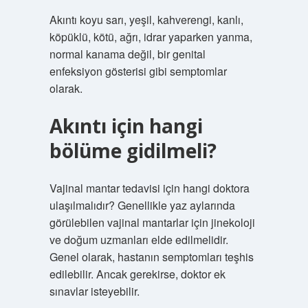
Akıntı koyu sarı, yeşil, kahverengi, kanlı,
köpüklü, kötü, ağrı, idrar yaparken yanma,
normal kanama değil, bir genital
enfeksiyon gösterisi gibi semptomlar
olarak.
Akıntı için hangi
bölüme gidilmeli?
Vajinal mantar tedavisi için hangi doktora
ulaşılmalıdır? Genellikle yaz aylarında
görülebilen vajinal mantarlar için jinekoloji
ve doğum uzmanları elde edilmelidir.
Genel olarak, hastanın semptomları teşhis
edilebilir. Ancak gerekirse, doktor ek
sınavlar isteyebilir.