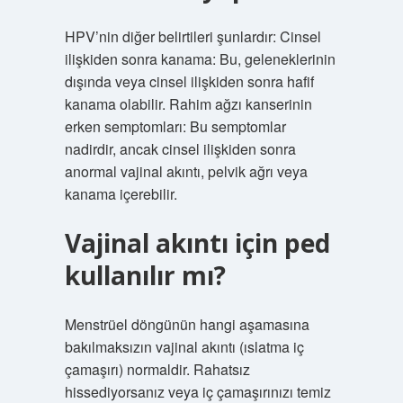
HPV’nin diğer belirtileri şunlardır: Cinsel
ilişkiden sonra kanama: Bu, geleneklerinin
dışında veya cinsel ilişkiden sonra hafif
kanama olabilir. Rahim ağzı kanserinin
erken semptomları: Bu semptomlar
nadirdir, ancak cinsel ilişkiden sonra
anormal vajinal akıntı, pelvik ağrı veya
kanama içerebilir.
Vajinal akıntı için ped
kullanılır mı?
Menstrüel döngünün hangi aşamasına
bakılmaksızın vajinal akıntı (ıslatma iç
çamaşırı) normaldir. Rahatsız
hissediyorsanız veya iç çamaşırınızı temiz