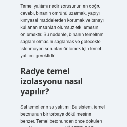
Temel yalıtımı nedir sorusunun en doğru
cevabı, binanın ömrünü uzatmak, yapıyı
kimyasal maddelerden korumak ve binayı
kullanan insanları olumsuz etkilemesini
önlemektir. Bu nedenle, binanın temelinin
sağlam olmasını sağlamak ve gelecekte
istenmeyen sorunları önlemek için temel
yalıtımı gereklidir.
Radye temel
izolasyonu nasıl
yapılır?
Sal temellerin su yalıtımı: Bu sistem, temel
betonunun bir torbaya dökülmesine
benzer. Temel betonundan önce dökülen