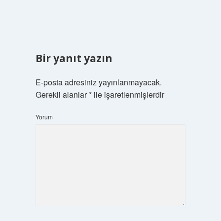
Bir yanıt yazın
E-posta adresiniz yayınlanmayacak.
Gerekli alanlar
*
ile işaretlenmişlerdir
Yorum