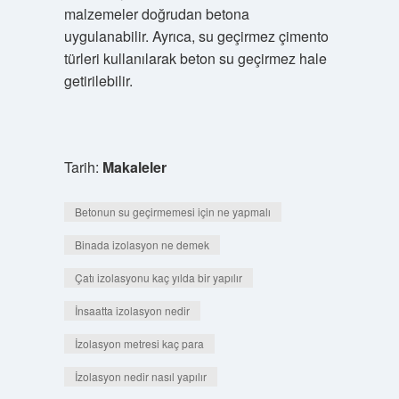
malzemeler doğrudan betona
uygulanabilir. Ayrıca, su geçirmez çimento
türleri kullanılarak beton su geçirmez hale
getirilebilir.
Tarih:
Makaleler
Betonun su geçirmemesi için ne yapmalı
Binada izolasyon ne demek
Çatı izolasyonu kaç yılda bir yapılır
İnsaatta izolasyon nedir
İzolasyon metresi kaç para
İzolasyon nedir nasıl yapılır