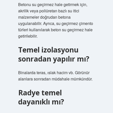
Betonu su geçirmez hale getirmek için,
akrilik veya poliüretan bazlı su itici
malzemeler doğrudan betona
uygulanabilir. Ayrıca, su geçirmez çimento
türleri kullanılarak beton su geçirmez hale
getirilebilir.
Temel izolasyonu
sonradan yapılır mı?
Binalarda teras, ıslak hacim vb. Görünür
alanlara sonradan müdahale mümkündür.
Radye temel
dayanıklı mı?