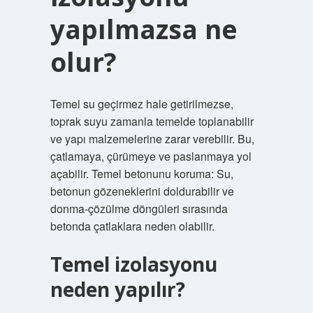
yapılmazsa ne
olur?
Temel su geçirmez hale getirilmezse,
toprak suyu zamanla temelde toplanabilir
ve yapı malzemelerine zarar verebilir. Bu,
çatlamaya, çürümeye ve paslanmaya yol
açabilir. Temel betonunu koruma: Su,
betonun gözeneklerini doldurabilir ve
donma-çözülme döngüleri sırasında
betonda çatlaklara neden olabilir.
Temel izolasyonu
neden yapılır?