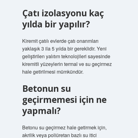
Çatı izolasyonu kaç
yılda bir yapılır?
Kiremit çatılı evlerde çatı onarımları
yaklaşık 3 ila 5 yılda bir gereklidir. Yeni
geliştirilen yalıtım teknolojileri sayesinde
kiremitli yüzeylerin termal ve su geçirmez
hale getirilmesi mümkündür.
Betonun su
geçirmemesi için ne
yapmalı?
Betonu su geçirmez hale getirmek için,
akrilik veya poliüretan bazlı su itici