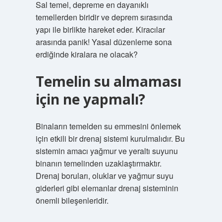
Sal temel, depreme en dayanıklı
temellerden biridir ve deprem sırasında
yapı ile birlikte hareket eder. Kiracılar
arasında panik! Yasal düzenleme sona
erdiğinde kiralara ne olacak?
Temelin su almaması
için ne yapmalı?
Binaların temelden su emmesini önlemek
için etkili bir drenaj sistemi kurulmalıdır. Bu
sistemin amacı yağmur ve yeraltı suyunu
binanın temelinden uzaklaştırmaktır.
Drenaj boruları, oluklar ve yağmur suyu
giderleri gibi elemanlar drenaj sisteminin
önemli bileşenleridir.