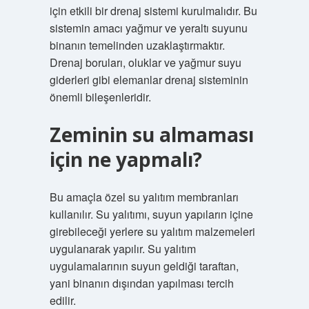
için etkili bir drenaj sistemi kurulmalıdır. Bu
sistemin amacı yağmur ve yeraltı suyunu
binanın temelinden uzaklaştırmaktır.
Drenaj boruları, oluklar ve yağmur suyu
giderleri gibi elemanlar drenaj sisteminin
önemli bileşenleridir.
Zeminin su almaması
için ne yapmalı?
Bu amaçla özel su yalıtım membranları
kullanılır. Su yalıtımı, suyun yapıların içine
girebileceği yerlere su yalıtım malzemeleri
uygulanarak yapılır. Su yalıtım
uygulamalarının suyun geldiği taraftan,
yani binanın dışından yapılması tercih
edilir.