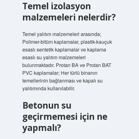
Temel izolasyon
malzemeleri nelerdir?
Temel yalıtım malzemeleri arasında;
Polimer-bitüm kaplamalar, plastik-kauçuk
esaslı sentetik kaplamalar ve kaplama
esaslı su yalıtım malzemeleri
bulunmaktadır. Protan BA ve Protan BAT
PVC kaplamalar; Her türlü binanın
temellerinin bağlanması ve kapalı su
yalıtımında kullanılabilir.
Betonun su
geçirmemesi için ne
yapmalı?