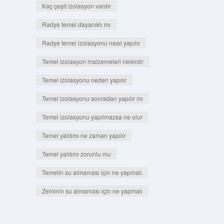
Kaç çeşit izolasyon vardır
Radye temel dayanıklı mı
Radye temel izolasyonu nasıl yapılır
Temel izolasyon malzemeleri nelerdir
Temel izolasyonu neden yapılır
Temel izolasyonu sonradan yapılır mı
Temel izolasyonu yapılmazsa ne olur
Temel yalıtımı ne zaman yapılır
Temel yalıtımı zorunlu mu
Temelin su almaması için ne yapmalı
Zeminin su almaması için ne yapmalı