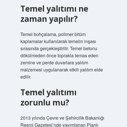
Temel yalıtımı ne
zaman yapılır?
Temel bohçalama, polimer bitüm
kaplamalar kullanılarak temelin inşası
sırasında gerçekleştirilir. Temel betonu
dökülmeden önce toprakla temas eden
zemine ve perde duvarlara yalıtım
malzemesi uygulanarak etkili yalıtım elde
edilir.
Temel yalıtımı
zorunlu mu?
2013 yılında Çevre ve Şehircilik Bakanlığı
Resmi Gazetesi’nde yayımlanan Planlı