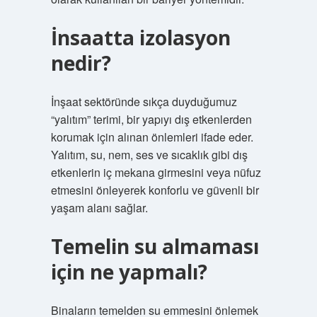
İnsaatta izolasyon
nedir?
İnşaat sektöründe sıkça duyduğumuz
“yalıtım” terimi, bir yapıyı dış etkenlerden
korumak için alınan önlemleri ifade eder.
Yalıtım, su, nem, ses ve sıcaklık gibi dış
etkenlerin iç mekana girmesini veya nüfuz
etmesini önleyerek konforlu ve güvenli bir
yaşam alanı sağlar.
Temelin su almaması
için ne yapmalı?
Binaların temelden su emmesini önlemek