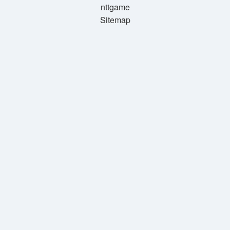
nttgame
Sitemap