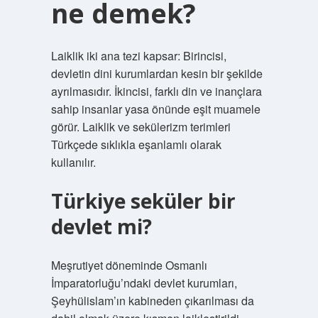
ne demek?
Laiklik iki ana tezi kapsar: Birincisi,
devletin dini kurumlardan kesin bir şekilde
ayrılmasıdır. İkincisi, farklı din ve inançlara
sahip insanlar yasa önünde eşit muamele
görür. Laiklik ve sekülerizm terimleri
Türkçede sıklıkla eşanlamlı olarak
kullanılır.
Türkiye seküler bir
devlet mi?
Meşrutiyet döneminde Osmanlı
İmparatorluğu’ndaki devlet kurumları,
Şeyhülislam’ın kabineden çıkarılması da