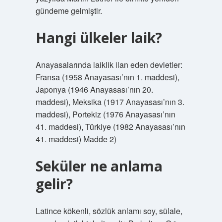
gündeme gelmiştir.
Hangi ülkeler laik?
Anayasalarında laiklik ilan eden devletler:
Fransa (1958 Anayasası’nın 1. maddesi),
Japonya (1946 Anayasası’nın 20.
maddesi), Meksika (1917 Anayasası’nın 3.
maddesi), Portekiz (1976 Anayasası’nın
41. maddesi), Türkiye (1982 Anayasası’nın
41. maddesi) Madde 2)
Seküler ne anlama
gelir?
Latince kökenli, sözlük anlamı soy, sülale,