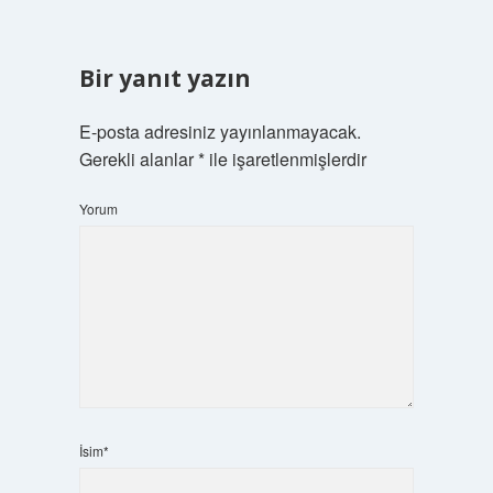
Bir yanıt yazın
E-posta adresiniz yayınlanmayacak.
Gerekli alanlar
*
ile işaretlenmişlerdir
Yorum
İsim*