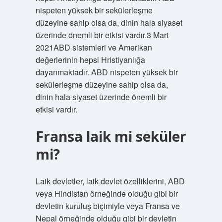
nispeten yüksek bir sekülerleşme
düzeyine sahip olsa da, dinin hala siyaset
üzerinde önemli bir etkisi vardır.3 Mart
2021ABD sistemleri ve Amerikan
değerlerinin hepsi Hristiyanlığa
dayanmaktadır. ABD nispeten yüksek bir
sekülerleşme düzeyine sahip olsa da,
dinin hala siyaset üzerinde önemli bir
etkisi vardır.
Fransa laik mi seküler
mi?
Laik devletler, laik devlet özelliklerini, ABD
veya Hindistan örneğinde olduğu gibi bir
devletin kuruluş biçimiyle veya Fransa ve
Nepal örneğinde olduğu gibi bir devletin