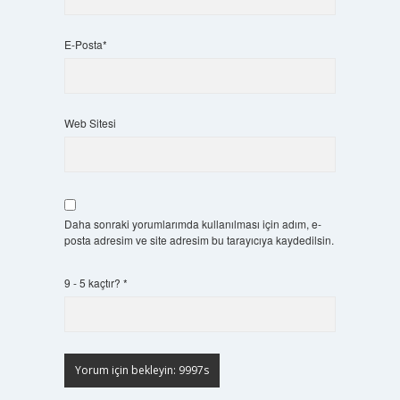
E-Posta*
Web Sitesi
Daha sonraki yorumlarımda kullanılması için adım, e-
posta adresim ve site adresim bu tarayıcıya kaydedilsin.
9 - 5 kaçtır?
*