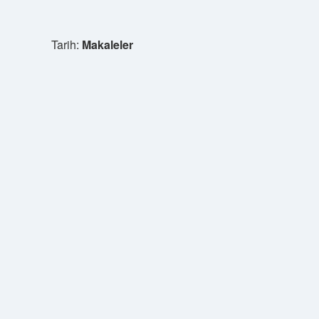
Tarih:
Makaleler