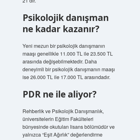
21’dir.
Psikolojik danışman
ne kadar kazanır?
Yeni mezun bir psikolojik danışmanın
maaşı genellikle 11.000 TL ile 23.500 TL
arasında değişebilmektedir. Daha
deneyimli bir psikolojik danışmanın maaşı
ise 26.000 TL ile 17.000 TL arasındadır.
PDR ne ile aliyor?
Rehberlik ve Psikolojik Danışmanlık,
üniversitelerin Eğitim Fakülteleri
bünyesinde okutulan lisans bölümüdür ve
yalnızca “Eşit Ağırlık” değerlendirme