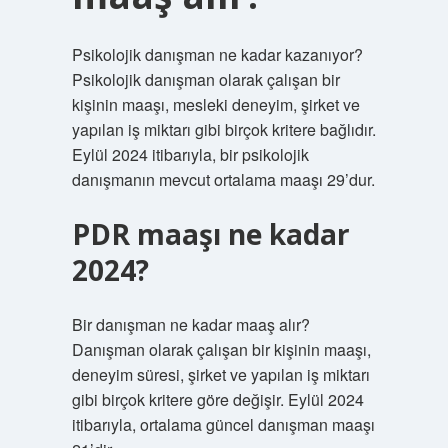
Psikolojik danışman ne kadar kazanıyor?
Psikolojik danışman olarak çalışan bir
kişinin maaşı, mesleki deneyim, şirket ve
yapılan iş miktarı gibi birçok kritere bağlıdır.
Eylül 2024 itibarıyla, bir psikolojik
danışmanın mevcut ortalama maaşı 29’dur.
PDR maaşı ne kadar
2024?
Bir danışman ne kadar maaş alır?
Danışman olarak çalışan bir kişinin maaşı,
deneyim süresi, şirket ve yapılan iş miktarı
gibi birçok kritere göre değişir. Eylül 2024
itibarıyla, ortalama güncel danışman maaşı