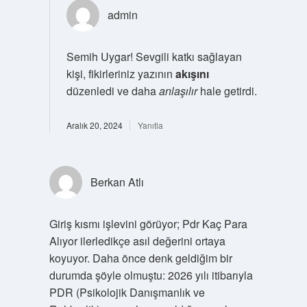
admin
Semih Uygar! Sevgili katkı sağlayan
kişi, fikirleriniz yazının
akışını
düzenledi ve daha
anlaşılır
hale getirdi.
Aralık 20, 2024
Yanıtla
Berkan Atlı
Giriş kısmı işlevini görüyor; Pdr Kaç Para
Alıyor ilerledikçe asıl değerini ortaya
koyuyor. Daha önce denk geldiğim bir
durumda şöyle olmuştu: 2026 yılı itibarıyla
PDR (Psikolojik Danışmanlık ve