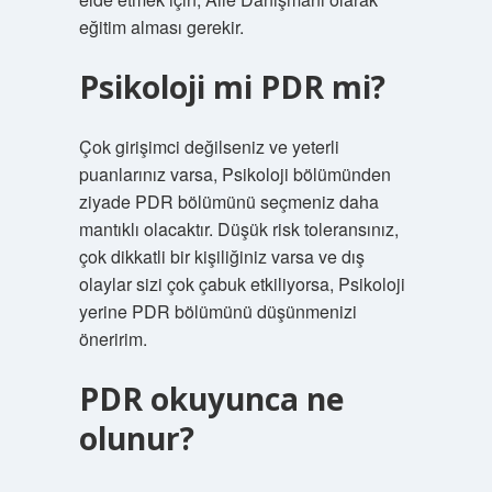
eğitim alması gerekir.
Psikoloji mi PDR mi?
Çok girişimci değilseniz ve yeterli
puanlarınız varsa, Psikoloji bölümünden
ziyade PDR bölümünü seçmeniz daha
mantıklı olacaktır. Düşük risk toleransınız,
çok dikkatli bir kişiliğiniz varsa ve dış
olaylar sizi çok çabuk etkiliyorsa, Psikoloji
yerine PDR bölümünü düşünmenizi
öneririm.
PDR okuyunca ne
olunur?