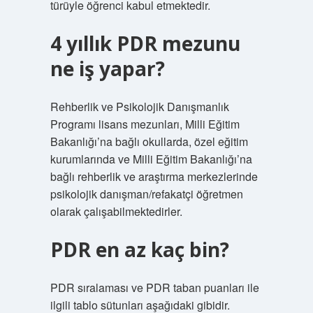
türüyle öğrenci kabul etmektedir.
4 yıllık PDR mezunu
ne iş yapar?
Rehberlik ve Psikolojik Danışmanlık
Programı lisans mezunları, Milli Eğitim
Bakanlığı’na bağlı okullarda, özel eğitim
kurumlarında ve Milli Eğitim Bakanlığı’na
bağlı rehberlik ve araştırma merkezlerinde
psikolojik danışman/refakatçi öğretmen
olarak çalışabilmektedirler.
PDR en az kaç bin?
PDR sıralaması ve PDR taban puanları ile
ilgili tablo sütunları aşağıdaki gibidir.