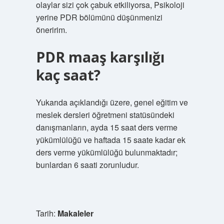
olaylar sizi çok çabuk etkiliyorsa, Psikoloji
yerine PDR bölümünü düşünmenizi
öneririm.
PDR maaş karşılığı
kaç saat?
Yukarıda açıklandığı üzere, genel eğitim ve
meslek dersleri öğretmeni statüsündeki
danışmanların, ayda 15 saat ders verme
yükümlülüğü ve haftada 15 saate kadar ek
ders verme yükümlülüğü bulunmaktadır;
bunlardan 6 saati zorunludur.
Tarih:
Makaleler