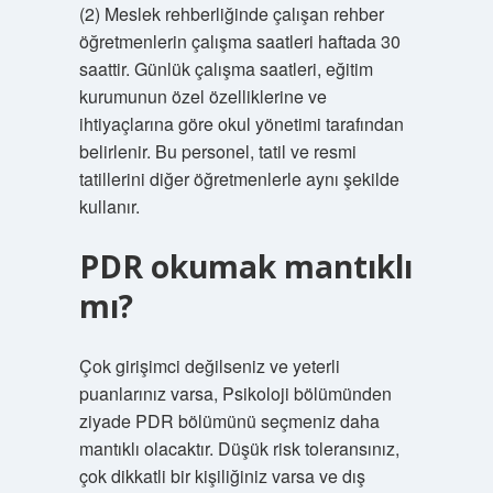
(2) Meslek rehberliğinde çalışan rehber
öğretmenlerin çalışma saatleri haftada 30
saattir. Günlük çalışma saatleri, eğitim
kurumunun özel özelliklerine ve
ihtiyaçlarına göre okul yönetimi tarafından
belirlenir. Bu personel, tatil ve resmi
tatillerini diğer öğretmenlerle aynı şekilde
kullanır.
PDR okumak mantıklı
mı?
Çok girişimci değilseniz ve yeterli
puanlarınız varsa, Psikoloji bölümünden
ziyade PDR bölümünü seçmeniz daha
mantıklı olacaktır. Düşük risk toleransınız,
çok dikkatli bir kişiliğiniz varsa ve dış