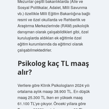
Mezunlar çeşitli bakanlıklarda (Aile ve
Sosyal Politikalar, Adalet, Milli Savunma
vb.) özellikle Milli Eğitim Bakanlığına bağlı
resmi ve özel okullarda ve Rehberlik ve
Araştırma Merkezlerinde (RAM) psikolojik
danışman olarak çalışabildikleri gibi, özel
kuruluşlarda aldıkları ek eğitimle özel
eğitim kurumlarında da eğitimci olarak
çalışabilmektedirler.
Psikolog kaç TL maaş
alır?
Verilere göre Klinik Psikologların 2024 yılı
ortalama aylık maaşı 38.900 TL. En düşük
maaş 25.300 TL iken en yüksek maaş
61.100 TL’ye çıkıyor. Önceki yıllara göre