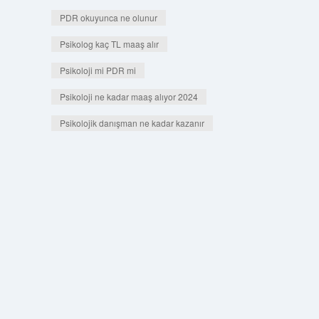
PDR okuyunca ne olunur
Psikolog kaç TL maaş alır
Psikoloji mi PDR mi
Psikoloji ne kadar maaş alıyor 2024
Psikolojik danışman ne kadar kazanır