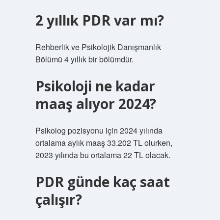
2 yıllık PDR var mı?
Rehberlik ve Psikolojik Danışmanlık
Bölümü 4 yıllık bir bölümdür.
Psikoloji ne kadar
maaş alıyor 2024?
Psikolog pozisyonu için 2024 yılında
ortalama aylık maaş 33.202 TL olurken,
2023 yılında bu ortalama 22 TL olacak.
PDR günde kaç saat
çalışır?