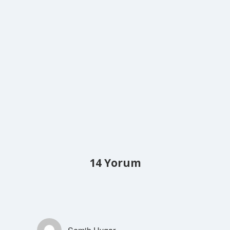
14 Yorum