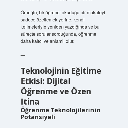
Örneğin, bir öğrenci okuduğu bir makaleyi
sadece özetlemek yerine, kendi
kelimeleriyle yeniden yazdığında ve bu
süreçte sorular sorduğunda, öğrenme
daha kalıcı ve anlamlı olur.
—
Teknolojinin Eğitime
Etkisi: Dijital
Öğrenme ve Özen
Itina
Öğrenme Teknolojilerinin
Potansiyeli