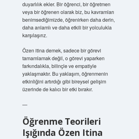
duyarlılık ekler. Bir öğrenci, bir öğretmen
veya bir öğrenen olarak biz, bu kavramları
benimsediğimizde, öğrenirken daha derin,
daha anlamlı ve daha etkili bir yolculukla
karşılaşırız.
Özen itina demek, sadece bir görevi
tamamlamak değil, o görevi yaparken
farkındalıkla, bilinçle ve empatiyle
yaklaşmaktır. Bu yaklaşım, öğrenmenin
etkinliğini artırdığı gibi bireysel gelişim
üzerinde de kalıcı bir etki bırakır.
—
Öğrenme Teorileri
Işığında Özen Itina