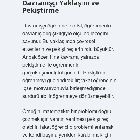
Davranışçı Yaklaşım ve
Pekiştirme
Davranışçı öğrenme teorisi, öğrenmenin
davranış değişikliğiyle ölçülebileceğini
savunur. Bu yaklaşımda çevresel
etkenlerin ve pekiştireçlerin rolü büyüktür.
Ancak özen itina kavramı, yalnızca
pekiştirme ile öğrenmenin
gerçekleşmediğini gösterir. Pekiştirme,
öğrenmeyi güçlendirebilir; fakat öğrencinin
içsel motivasyonuyla birleşmediğinde
sürdürülebilir öğrenmeye dönüşmeyebilir.
Örneğin, matematikte bir problemi doğru
çözmek için yanıtın verilmesi pekiştireç
olabilir; fakat öğrenci o problemi anlamak
ve kendi başına yeniden kurabilmek için