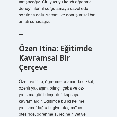
tartışacağız. Okuyucuyu kendi öğrenme
deneyimlerini sorgulamaya davet eden
sorularla dolu, samimi ve dönüşümsel bir
anlatı sunacağız.
—
Özen Itina: Eğitimde
Kavramsal Bir
Çerçeve
Özen ve itina, öğrenme ortamında dikkat,
özenli yaklaşım, bilinçli çaba ve öz-
yansıma gibi bileşenleri kapsayan
kavramlardır. Eğitimde bu iki kelime,
yalnızca “doğru bilgiye ulaşma”nın
ötesinde, öğrenme sürecine niyet ve