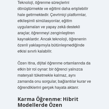
Teknoloji, öğrenme süreçlerini
dönüştürmekte ve eğitimi daha erişilebilir
hale getirmektedir. Çevrimiçi platformlar,
etkileşimli simülasyonlar, eğitim
uygulamaları ve yapay zekâ destekli
araçlar, öğrenmeyi zenginleştiren
kaynaklardır. Ancak teknoloji, öğrenenin
özenli yaklaşımıyla bütünleşmediğinde
etkisi sınırlı kalabilir.
Özen itina, dijital öğrenme ortamlarında da
etkin bir rol oynar: bir öğrenci yalnızca
materyali tüketmekle kalmaz, aynı
zamanda onu sorgular, bağlantılar kurar ve
öğrendiklerini gerçek hayata aktarır.
Karma Öğrenme: Hibrit
Modellerde Özen