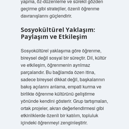
yapma, öz-düzenleme ve sürekli gözden
geçirme gibi stratejiler, özenli öğrenme
davranışlarını güçlendirir.
Sosyokültürel Yaklaşım:
Paylaşım ve Etkileşim
Sosyokültürel yaklaşıma göre öğrenme,
bireysel değil sosyal bir süreçtir. Dil, kültür
ve etkileşim, öğrenmenin ayrılmaz
parçalarıdır. Bu bağlamda özen itina,
sadece bireysel dikkat değil, başkalarının
bakış açılarını anlama, empati kurma ve
birlikte öğrenme kültürünü geliştirme
yönünde kendini gösterir. Grup tartışmaları,
ortak projeler, akran değerlendirmesi gibi
etkinliklerde özenli bir katılım, topluluk
içindeki öğrenmeyi zenginleştirir.