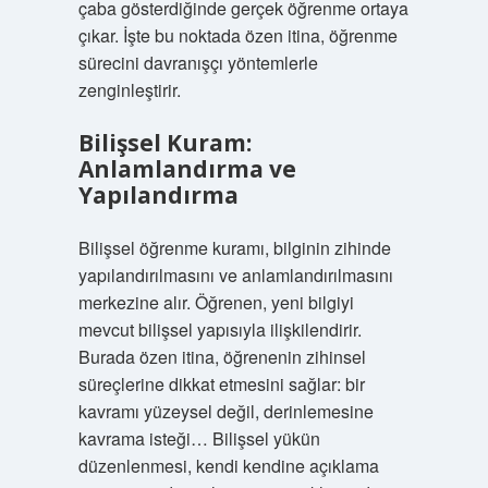
çaba gösterdiğinde gerçek öğrenme ortaya
çıkar. İşte bu noktada özen itina, öğrenme
sürecini davranışçı yöntemlerle
zenginleştirir.
Bilişsel Kuram:
Anlamlandırma ve
Yapılandırma
Bilişsel öğrenme kuramı, bilginin zihinde
yapılandırılmasını ve anlamlandırılmasını
merkezine alır. Öğrenen, yeni bilgiyi
mevcut bilişsel yapısıyla ilişkilendirir.
Burada özen itina, öğrenenin zihinsel
süreçlerine dikkat etmesini sağlar: bir
kavramı yüzeysel değil, derinlemesine
kavrama isteği… Bilişsel yükün
düzenlenmesi, kendi kendine açıklama