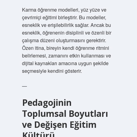
Karma öğrenme modelleri, yüz yüze ve
çevrimiçi eğitimi birleştirir. Bu modeller,
esneklik ve erişilebilirlik sağlar. Ancak bu
esneklik, öğrenenin disiplinli ve özenli bir
çalışma düzeni oluşturmasını gerektirir.
Özen itina, bireyin kendi öğrenme ritmini
belirlemesi, zamanını etkin kullanması ve
dijital kaynakları amacına uygun şekilde
seçmesiyle kendini gösterir.
—
Pedagojinin
Toplumsal Boyutları
ve Değişen Eğitim
Kültürü