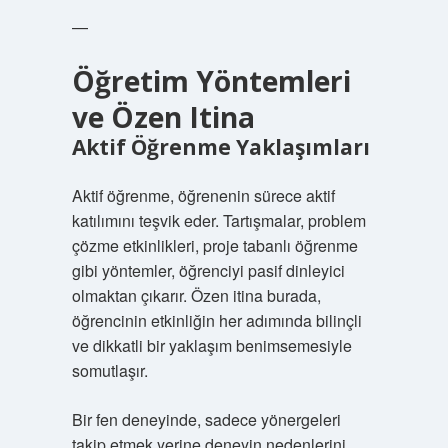
—
Öğretim Yöntemleri
ve Özen Itina
Aktif Öğrenme Yaklaşımları
Aktif öğrenme, öğrenenin sürece aktif
katılımını teşvik eder. Tartışmalar, problem
çözme etkinlikleri, proje tabanlı öğrenme
gibi yöntemler, öğrenciyi pasif dinleyici
olmaktan çıkarır. Özen itina burada,
öğrencinin etkinliğin her adımında bilinçli
ve dikkatli bir yaklaşım benimsemesiyle
somutlaşır.
Bir fen deneyinde, sadece yönergeleri
takip etmek yerine deneyin nedenlerini,