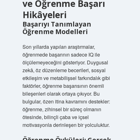
ve Öğrenme Başarı
Hikâyeleri
Başarıyı Tanımlayan
Öğrenme Modelleri
Son yıllarda yapılan araştırmalar,
öğrenmede başarının sadece IQ ile
ölçülemeyeceğini gösteriyor. Duygusal
zekâ, öz düzenleme becerileri, sosyal
etkileşim ve metabilişsel farkındalık gibi
faktörler, öğrenme başarısının önemli
bileşenleri olarak ortaya çıkıyor. Bu
bulgular, özen itina kavramını destekler:
öğrenme, zihinsel bir süreç olmanın
ötesinde, bilinçli çaba ve içsel
motivasyonla derinleşen bir yolculuktur.