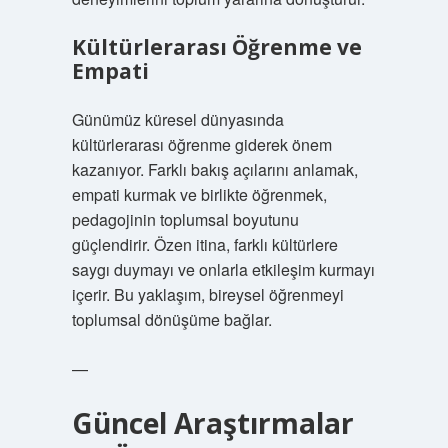
Kültürlerarası Öğrenme ve
Empati
Günümüz küresel dünyasında
kültürlerarası öğrenme giderek önem
kazanıyor. Farklı bakış açılarını anlamak,
empati kurmak ve birlikte öğrenmek,
pedagojinin toplumsal boyutunu
güçlendirir. Özen itina, farklı kültürlere
saygı duymayı ve onlarla etkileşim kurmayı
içerir. Bu yaklaşım, bireysel öğrenmeyi
toplumsal dönüşüme bağlar.
—
Güncel Araştırmalar