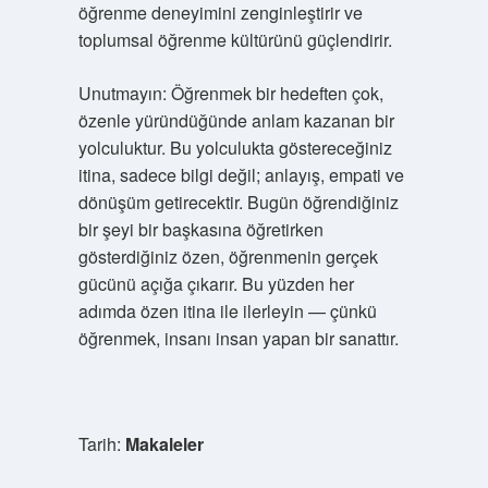
öğrenme deneyimini zenginleştirir ve
toplumsal öğrenme kültürünü güçlendirir.
Unutmayın: Öğrenmek bir hedeften çok,
özenle yüründüğünde anlam kazanan bir
yolculuktur. Bu yolculukta göstereceğiniz
itina, sadece bilgi değil; anlayış, empati ve
dönüşüm getirecektir. Bugün öğrendiğiniz
bir şeyi bir başkasına öğretirken
gösterdiğiniz özen, öğrenmenin gerçek
gücünü açığa çıkarır. Bu yüzden her
adımda özen itina ile ilerleyin — çünkü
öğrenmek, insanı insan yapan bir sanattır.
Tarih:
Makaleler