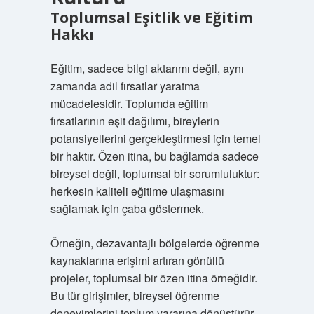
Toplumsal Eşitlik ve Eğitim
Hakkı
Eğitim, sadece bilgi aktarımı değil, aynı
zamanda adil fırsatlar yaratma
mücadelesidir. Toplumda eğitim
fırsatlarının eşit dağılımı, bireylerin
potansiyellerini gerçekleştirmesi için temel
bir haktır. Özen itina, bu bağlamda sadece
bireysel değil, toplumsal bir sorumluluktur:
herkesin kaliteli eğitime ulaşmasını
sağlamak için çaba göstermek.
Örneğin, dezavantajlı bölgelerde öğrenme
kaynaklarına erişimi artıran gönüllü
projeler, toplumsal bir özen itina örneğidir.
Bu tür girişimler, bireysel öğrenme
deneyimlerini toplum yararına dönüştürür.