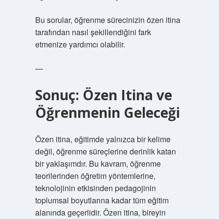
Bu sorular, öğrenme sürecinizin özen itina
tarafından nasıl şekillendiğini fark
etmenize yardımcı olabilir.
—
Sonuç: Özen Itina ve
Öğrenmenin Geleceği
Özen itina, eğitimde yalnızca bir kelime
değil, öğrenme süreçlerine derinlik katan
bir yaklaşımdır. Bu kavram, öğrenme
teorilerinden öğretim yöntemlerine,
teknolojinin etkisinden pedagojinin
toplumsal boyutlarına kadar tüm eğitim
alanında geçerlidir. Özen itina, bireyin