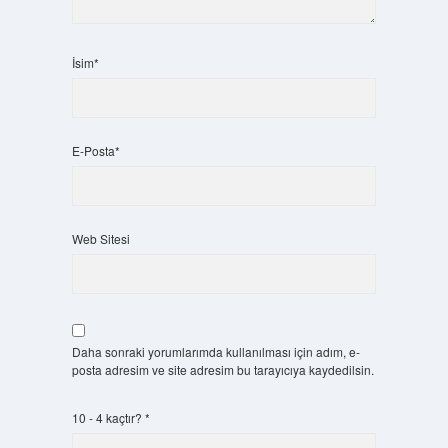
İsim*
E-Posta*
Web Sitesi
Daha sonraki yorumlarımda kullanılması için adım, e-
posta adresim ve site adresim bu tarayıcıya kaydedilsin.
10 - 4 kaçtır?
*