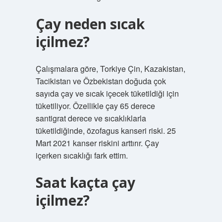
Çay neden sıcak
içilmez?
Çalışmalara göre, Torkiye Çin, Kazakistan,
Tacikistan ve Özbekistan doğuda çok
sayıda çay ve sıcak içecek tüketildiği için
tüketiliyor. Özellikle çay 65 derece
santigrat derece ve sıcaklıklarla
tüketildiğinde, özofagus kanseri riski. 25
Mart 2021 kanser riskini arttırır. Çay
içerken sıcaklığı fark ettim.
Saat kaçta çay
içilmez?