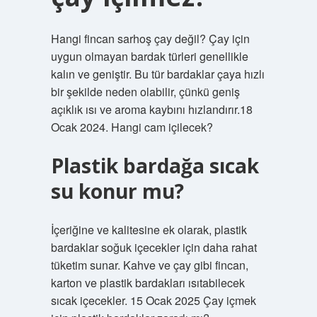
Hangi fincan sarhoş çay değil? Çay için
uygun olmayan bardak türleri genellikle
kalın ve geniştir. Bu tür bardaklar çaya hızlı
bir şekilde neden olabilir, çünkü geniş
açıklık ısı ve aroma kaybını hızlandırır.18
Ocak 2024. Hangi cam içilecek?
Plastik bardağa sıcak
su konur mu?
İçeriğine ve kalitesine ek olarak, plastik
bardaklar soğuk içecekler için daha rahat
tüketim sunar. Kahve ve çay gibi fincan,
karton ve plastik bardakları ısıtabilecek
sıcak içecekler. 15 Ocak 2025 Çay içmek