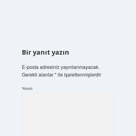
Bir yanıt yazın
E-posta adresiniz yayınlanmayacak.
Gerekli alanlar
*
ile işaretlenmişlerdir
Yorum