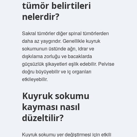
tümör belirtileri
nelerdir?
Sakral tümörler diğer spinal tümörlerden
daha az yaygındır. Genellikle kuyruk
sokumunun üstünde ağrı, idrar ve
dışkılama zorluğu ve bacaklarda
güçsüzlük şikayetleri eşlik edebilir. Pelvise
doğru büyüyebilir ve iç organları
etkileyebilir.
Kuyruk sokumu
kayması nasıl
düzeltilir?
Kuyruk sokumu yer değiştirmesi için etkili