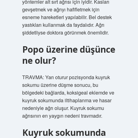
yöntemler alt sırt ağrısı için iyidir. Kasları
gevşetmek ve ağrıyı hafifletmek için
esneme hareketleri yapılabilir. Bel destek
yastıkları kullanmak da faydalıdır. Ağrı
şiddetliyse doktora görünmek önemlidir.
Popo üzerine düşünce
ne olur?
TRAVMA: Yarı oturur pozisyonda kuyruk
sokumu üzerine düşme sonucu, bu
bölgedeki bağlarda, koksigeal eklemde ve
kuyruk sokumunda iltihaplanma ve hasar
nedeniyle ağrı oluşur. Kuyruk sokumu
ağrısının en yaygın nedeni travmadır.
Kuyruk sokumunda