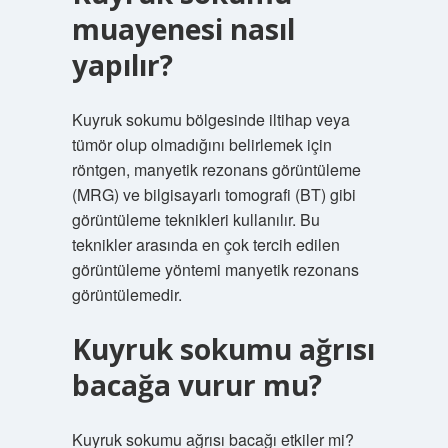
muayenesi nasıl
yapılır?
Kuyruk sokumu bölgesinde iltihap veya
tümör olup olmadığını belirlemek için
röntgen, manyetik rezonans görüntüleme
(MRG) ve bilgisayarlı tomografi (BT) gibi
görüntüleme teknikleri kullanılır. Bu
teknikler arasında en çok tercih edilen
görüntüleme yöntemi manyetik rezonans
görüntülemedir.
Kuyruk sokumu ağrısı
bacağa vurur mu?
Kuyruk sokumu ağrısı bacağı etkiler mi?