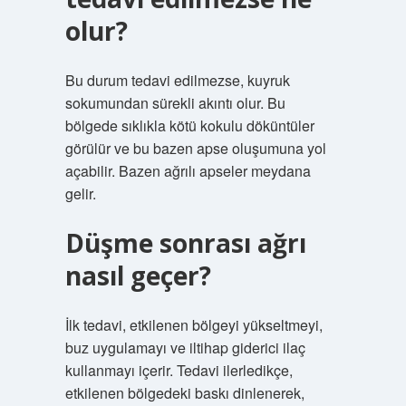
olur?
Bu durum tedavi edilmezse, kuyruk
sokumundan sürekli akıntı olur. Bu
bölgede sıklıkla kötü kokulu döküntüler
görülür ve bu bazen apse oluşumuna yol
açabilir. Bazen ağrılı apseler meydana
gelir.
Düşme sonrası ağrı
nasıl geçer?
İlk tedavi, etkilenen bölgeyi yükseltmeyi,
buz uygulamayı ve iltihap giderici ilaç
kullanmayı içerir. Tedavi ilerledikçe,
etkilenen bölgedeki baskı dinlenerek,