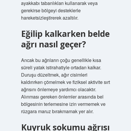
ayakkabı tabanlıkları kullanarak veya
gerekirse bölgeyi desteklerle
hareketsizleştirerek azaltılır.
Eğilip kalkarken belde
ağrı nasıl geçer?
Ancak bu ağrıların çoğu genellikle kısa
süreli yatak istirahatiyle ortadan kalkar.
Duruşu düzeltmek, ağır cisimleri
kaldırırken çömelmek ve fiziksel aktivite sırt
ağrısını önlemeye yardımcı olacaktır.
Alınması gereken önlemler arasında bel
bölgesinin terlemesine izin vermemek ve
rüzgara maruz bırakmamak yer alır.
Kuyruk sokumu ağrısı