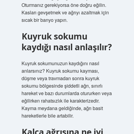
Oturmanız gerekiyorsa öne doğru eğilin.
Kasları gevşetmek ve ağrıyı azaltmak için
sıcak bir banyo yapın.
Kuyruk sokumu
kaydığı nasıl anlaşılır?
Kuyruk sokumunuzun kaydığını nasıl
anlarsınız? Kuyruk sokumu kayması,
düşme veya travmadan sonra kuyruk
sokumu bölgesinde şiddetli ağrı, sınırlı
hareket ve bazı durumlarda otururken veya
eğilirken rahatsızlık ile karakterizedir.
Kayma meydana geldiğinde, ağrı basit
hareketlerle bile artabilir.
Kalça ağrısına ne iyi