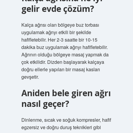
gelir evde çözüm?
Kalça ağrısı olan bölgeye buz torbası
uygulamak ağrıyı etkili bir şekilde
hafifletebilir. Her 2-3 saatte bir 10-15
dakika buz uygulamak ağrıyı hafifletebilir.
Ağrının olduğu bölgeye masaj yapmak da
çok etkilidir. Dizden başlayarak kalçaya
doğru ellerle yapılan bir masaj kasları
gevşetir.
Aniden bele giren ağrı
nasıl geçer?
Dinlenme, sıcak ve soğuk kompresler, hafif
egzersiz ve doğru duruş teknikleri gibi