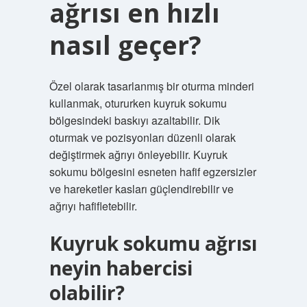
ağrısı en hızlı
nasıl geçer?
Özel olarak tasarlanmış bir oturma minderi
kullanmak, otururken kuyruk sokumu
bölgesindeki baskıyı azaltabilir. Dik
oturmak ve pozisyonları düzenli olarak
değiştirmek ağrıyı önleyebilir. Kuyruk
sokumu bölgesini esneten hafif egzersizler
ve hareketler kasları güçlendirebilir ve
ağrıyı hafifletebilir.
Kuyruk sokumu ağrısı
neyin habercisi
olabilir?