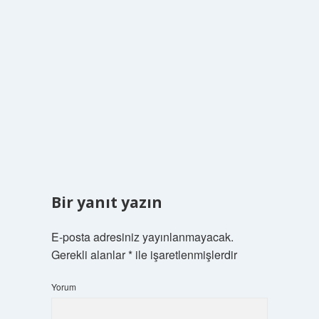
Bir yanıt yazın
E-posta adresiniz yayınlanmayacak.
Gerekli alanlar
*
ile işaretlenmişlerdir
Yorum