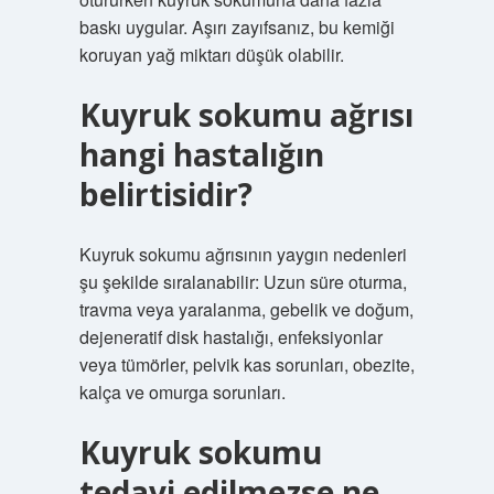
baskı uygular. Aşırı zayıfsanız, bu kemiği
koruyan yağ miktarı düşük olabilir.
Kuyruk sokumu ağrısı
hangi hastalığın
belirtisidir?
Kuyruk sokumu ağrısının yaygın nedenleri
şu şekilde sıralanabilir: Uzun süre oturma,
travma veya yaralanma, gebelik ve doğum,
dejeneratif disk hastalığı, enfeksiyonlar
veya tümörler, pelvik kas sorunları, obezite,
kalça ve omurga sorunları.
Kuyruk sokumu
tedavi edilmezse ne