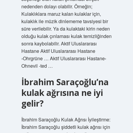
nedenden dolayı olabilir. Örneğin;
Kulaklıklara maruz kalan kulaklar için,
kulaklık ile müzik dinlememe tavsiyesi bir
süre verilebilir. Ya da kulaktaki kirin neden
olduğu kulak çınlaması kulak temizliğinden
sonra kaybolabilir. Aktif Uluslararası
Hastane Aktif Uluslararası Hastane
›Ohrgrüne … Aktif Uluslararası Hastane›
Ohnevil -ted …
İbrahim Saraçoğlu’na
kulak ağrısına ne iyi
gelir?
İbrahim Saraçoğlu Kulak Ağrısı İyileştirme:
İbrahim Saraçoğlu şiddetli kulak ağrısı için