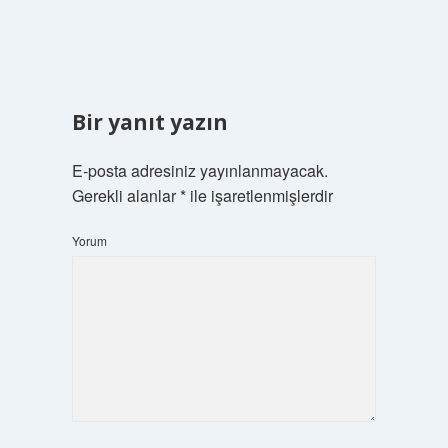
Bir yanıt yazın
E-posta adresiniz yayınlanmayacak.
Gerekli alanlar
*
ile işaretlenmişlerdir
Yorum