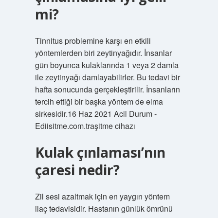
mi?
Tinnitus problemine karşı en etkili
yöntemlerden biri zeytinyağıdır. İnsanlar
gün boyunca kulaklarında 1 veya 2 damla
ile zeytinyağı damlayabilirler. Bu tedavi bir
hafta sonucunda gerçekleştirilir. İnsanların
tercih ettiği bir başka yöntem de elma
sirkesidir.16 Haz 2021 Acil Durum -
Ediisitme.com.traşitme cihazı
Kulak çınlaması’nın
çaresi nedir?
Zil sesi azaltmak için en yaygın yöntem
ilaç tedavisidir. Hastanın günlük ömrünü