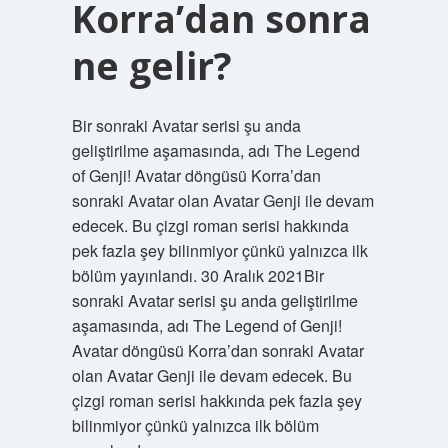
Korra’dan sonra
ne gelir?
Bir sonraki Avatar serisi şu anda
geliştirilme aşamasında, adı The Legend
of Genji! Avatar döngüsü Korra’dan
sonraki Avatar olan Avatar Genji ile devam
edecek. Bu çizgi roman serisi hakkında
pek fazla şey bilinmiyor çünkü yalnızca ilk
bölüm yayınlandı. 30 Aralık 2021Bir
sonraki Avatar serisi şu anda geliştirilme
aşamasında, adı The Legend of Genji!
Avatar döngüsü Korra’dan sonraki Avatar
olan Avatar Genji ile devam edecek. Bu
çizgi roman serisi hakkında pek fazla şey
bilinmiyor çünkü yalnızca ilk bölüm