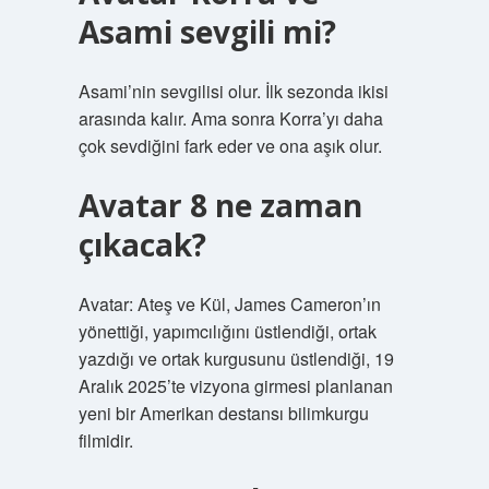
Asami sevgili mi?
Asami’nin sevgilisi olur. İlk sezonda ikisi
arasında kalır. Ama sonra Korra’yı daha
çok sevdiğini fark eder ve ona aşık olur.
Avatar 8 ne zaman
çıkacak?
Avatar: Ateş ve Kül, James Cameron’ın
yönettiği, yapımcılığını üstlendiği, ortak
yazdığı ve ortak kurgusunu üstlendiği, 19
Aralık 2025’te vizyona girmesi planlanan
yeni bir Amerikan destansı bilimkurgu
filmidir.