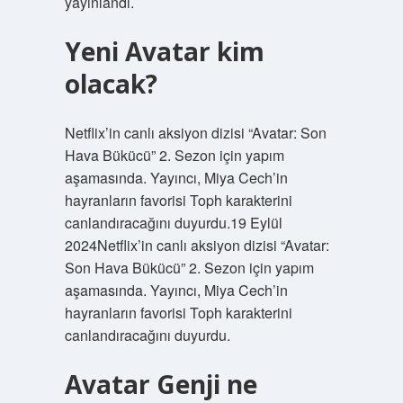
yayınlandı.
Yeni Avatar kim
olacak?
Netflix’in canlı aksiyon dizisi “Avatar: Son
Hava Bükücü” 2. Sezon için yapım
aşamasında. Yayıncı, Miya Cech’in
hayranların favorisi Toph karakterini
canlandıracağını duyurdu.19 Eylül
2024Netflix’in canlı aksiyon dizisi “Avatar:
Son Hava Bükücü” 2. Sezon için yapım
aşamasında. Yayıncı, Miya Cech’in
hayranların favorisi Toph karakterini
canlandıracağını duyurdu.
Avatar Genji ne