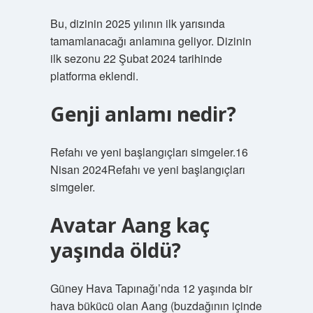
Bu, dizinin 2025 yılının ilk yarısında
tamamlanacağı anlamına geliyor. Dizinin
ilk sezonu 22 Şubat 2024 tarihinde
platforma eklendi.
Genji anlamı nedir?
Refahı ve yeni başlangıçları simgeler.16
Nisan 2024Refahı ve yeni başlangıçları
simgeler.
Avatar Aang kaç
yaşında öldü?
Güney Hava Tapınağı’nda 12 yaşında bir
hava bükücü olan Aang (buzdağının içinde