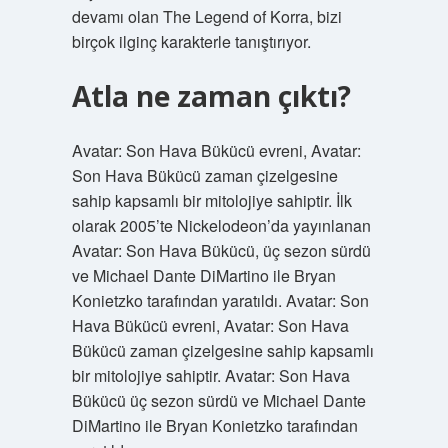
devamı olan The Legend of Korra, bizi
birçok ilginç karakterle tanıştırıyor.
Atla ne zaman çıktı?
Avatar: Son Hava Bükücü evreni, Avatar:
Son Hava Bükücü zaman çizelgesine
sahip kapsamlı bir mitolojiye sahiptir. İlk
olarak 2005’te Nickelodeon’da yayınlanan
Avatar: Son Hava Bükücü, üç sezon sürdü
ve Michael Dante DiMartino ile Bryan
Konietzko tarafından yaratıldı. Avatar: Son
Hava Bükücü evreni, Avatar: Son Hava
Bükücü zaman çizelgesine sahip kapsamlı
bir mitolojiye sahiptir. Avatar: Son Hava
Bükücü üç sezon sürdü ve Michael Dante
DiMartino ile Bryan Konietzko tarafından