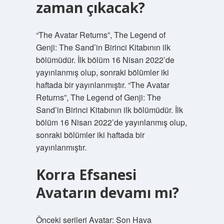
zaman çıkacak?
“The Avatar Returns”, The Legend of
Genji: The Sand’in Birinci Kitabının ilk
bölümüdür. İlk bölüm 16 Nisan 2022’de
yayınlanmış olup, sonraki bölümler iki
haftada bir yayınlanmıştır. “The Avatar
Returns”, The Legend of Genji: The
Sand’in Birinci Kitabının ilk bölümüdür. İlk
bölüm 16 Nisan 2022’de yayınlanmış olup,
sonraki bölümler iki haftada bir
yayınlanmıştır.
Korra Efsanesi
Avatarın devamı mı?
Önceki serileri Avatar: Son Hava