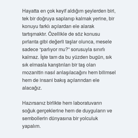
Hayatta en çok keyif aldığım şeylerden biri,
tek bir doğruya saplanıp kalmak yerine, bir
konuyu farklı açılardan ele alarak
tartışmaktır. Özellikle de söz konusu
pırlanta gibi değerli taşlar olunca, mesele
sadece “parlıyor mu?” sorusuyla sınırlı
kalmaz. İşte tam da bu yüzden bugün, sık
sık elmasla karıştırılan bir taş olan
mozanitin nasıl anlaşılacağını hem bilimsel
hem de insani bakış açılarından ele
alacağız.
Hazırsanız birlikte hem laboratuvarın
soğuk gerçeklerine hem de duyguların ve
sembollerin dünyasına bir yolculuk
yapalım.