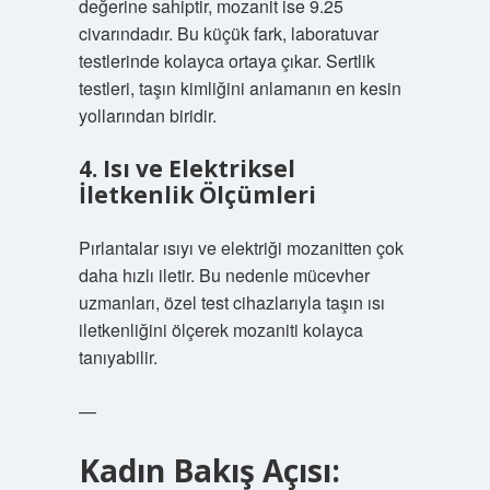
değerine sahiptir, mozanit ise 9.25
civarındadır. Bu küçük fark, laboratuvar
testlerinde kolayca ortaya çıkar. Sertlik
testleri, taşın kimliğini anlamanın en kesin
yollarından biridir.
4. Isı ve Elektriksel
İletkenlik Ölçümleri
Pırlantalar ısıyı ve elektriği mozanitten çok
daha hızlı iletir. Bu nedenle mücevher
uzmanları, özel test cihazlarıyla taşın ısı
iletkenliğini ölçerek mozaniti kolayca
tanıyabilir.
—
Kadın Bakış Açısı: