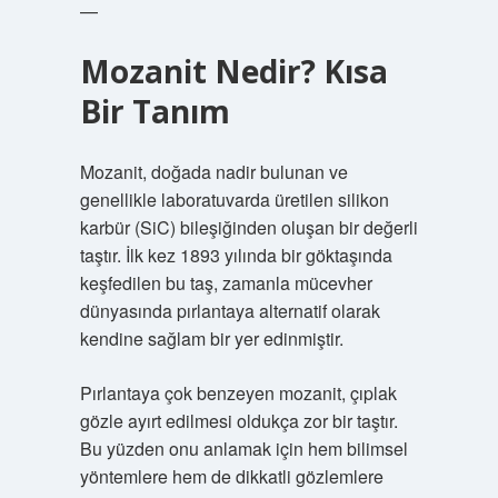
—
Mozanit Nedir? Kısa
Bir Tanım
Mozanit, doğada nadir bulunan ve
genellikle laboratuvarda üretilen silikon
karbür (SiC) bileşiğinden oluşan bir değerli
taştır. İlk kez 1893 yılında bir göktaşında
keşfedilen bu taş, zamanla mücevher
dünyasında pırlantaya alternatif olarak
kendine sağlam bir yer edinmiştir.
Pırlantaya çok benzeyen mozanit, çıplak
gözle ayırt edilmesi oldukça zor bir taştır.
Bu yüzden onu anlamak için hem bilimsel
yöntemlere hem de dikkatli gözlemlere