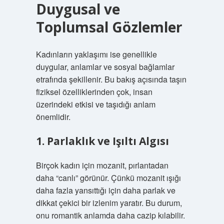
Duygusal ve
Toplumsal Gözlemler
Kadınların yaklaşımı ise genellikle
duygular, anlamlar ve sosyal bağlamlar
etrafında şekillenir. Bu bakış açısında taşın
fiziksel özelliklerinden çok, insan
üzerindeki etkisi ve taşıdığı anlam
önemlidir.
1. Parlaklık ve Işıltı Algısı
Birçok kadın için mozanit, pırlantadan
daha “canlı” görünür. Çünkü mozanit ışığı
daha fazla yansıttığı için daha parlak ve
dikkat çekici bir izlenim yaratır. Bu durum,
onu romantik anlamda daha cazip kılabilir.