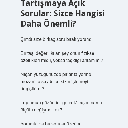
Tartışmaya Açık
Sorular: Sizce Hangisi
Daha Önemli?
Şimdi size birkaç soru bırakıyorum:
Bir taşı değerli kılan şey onun fiziksel
özellikleri midir, yoksa taşıdığı anlam mı?
Nişan yüzüğünüzde pırlanta yerine
mozanit olsaydı, bu sizin için neyi
değiştirirdi?
Toplumun gözünde “gerçek” taş olmanın
ölçütü değişmeli mi?
Yorumlarda bu sorular üzerine