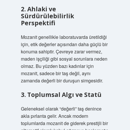
2. Ahlaki ve
Sürdürülebilirlik
Perspektifi
Mozanit genellikle laboratuvarda üretildiği
için, etik değerler açısından daha güçlü bir
konuma sahiptir. Çevreye zarar vermez,
maden işçiliği gibi sosyal sorunlara neden
olmaz. Bu yüzden bazı kadınlar için
mozanit, sadece bir taş değil, aynı
zamanda değerli bir duruşun simgesidir.
3. Toplumsal Algı ve Statü
Geleneksel olarak “değerli” taş denince
akla pırlanta gelir. Ancak modern
toplumlarda mozanit de giderek prestijli bir