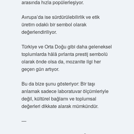
arasında hızla popülerleşiyor.
Avrupa’da ise sürdürülebilirlik ve etik
üretim odaklı bir sembol olarak
değerlendiriliyor.
Türkiye ve Orta Doğu gibi daha geleneksel
toplumlarda hâlâ pırlanta prestij sembolü
olarak önde olsa da, mozanite ilgi her
geçen gün artıyor.
Bu da bize şunu gösteriyor: Bir taşı
anlamak sadece laboratuvar ölçümleriyle
değil, kültürel bağlamı ve toplumsal
değerleri dikkate alarak mümkündür.
—