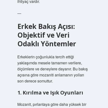
ihtiyaç vardır.
—
Erkek Bakış Açısı:
Objektif ve Veri
Odaklı Yöntemler
Erkeklerin çoğunlukla tercih ettiği
yaklaşımda mesele tamamen verilere,
ölçümlere ve deneylere dayanır. Bu bakış
açısına göre mozaniti anlamanın yolları
son derece somuttur.
1. Kırılma ve Işık Oyunları
Mozanit, pırlantaya göre daha yüksek bir