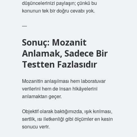
düşüncelerinizi paylaşın; çünkü bu
konunun tek bir doğru cevabı yok.
—
Sonuç: Mozanit
Anlamak, Sadece Bir
Testten Fazlasıdır
Mozanitin anlaşılması hem laboratuvar
verilerini hem de insan hikâyelerini
anlamaktan geçer.
Objektif olarak baktığımızda, ışık kırılması,
sertlik, ısı iletkenliği gibi ölçümler en kesin
sonucu verir.