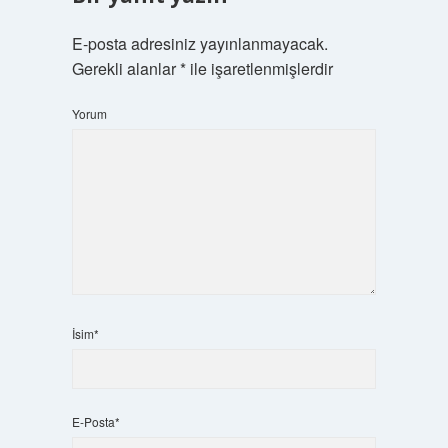
E-posta adresiniz yayınlanmayacak.
Gerekli alanlar
*
ile işaretlenmişlerdir
Yorum
İsim*
E-Posta*