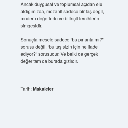
Ancak duygusal ve toplumsal açıdan ele
aldığımızda, mozanit sadece bir taş değil,
modern değerlerin ve bilinçli tercihlerin
simgesidir.
Sonuçta mesele sadece “bu pırlanta mı?”
sorusu değil, “bu taş sizin için ne ifade
ediyor?” sorusudur. Ve belki de gerçek
değer tam da burada gizlidir.
Tarih:
Makaleler