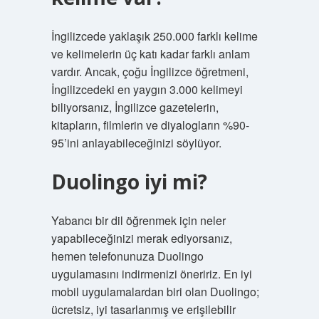
İngilizcede yaklaşık 250.000 farklı kelime
ve kelimelerin üç katı kadar farklı anlam
vardır. Ancak, çoğu İngilizce öğretmeni,
İngilizcedeki en yaygın 3.000 kelimeyi
biliyorsanız, İngilizce gazetelerin,
kitapların, filmlerin ve diyalogların %90-
95’ini anlayabileceğinizi söylüyor.
Duolingo iyi mi?
Yabancı bir dil öğrenmek için neler
yapabileceğinizi merak ediyorsanız,
hemen telefonunuza Duolingo
uygulamasını indirmenizi öneririz. En iyi
mobil uygulamalardan biri olan Duolingo;
ücretsiz, iyi tasarlanmış ve erişilebilir