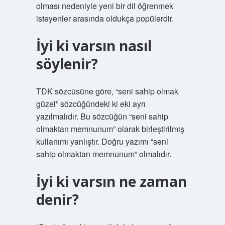
olması nedeniyle yeni bir dil öğrenmek
isteyenler arasında oldukça popülerdir.
İyi ki varsın nasıl
söylenir?
TDK sözcüsüne göre, “seni sahip olmak
güzel” sözcüğündeki ki eki ayrı
yazılmalıdır. Bu sözcüğün “seni sahip
olmaktan memnunum” olarak birleştirilmiş
kullanımı yanlıştır. Doğru yazımı “seni
sahip olmaktan memnunum” olmalıdır.
İyi ki varsın ne zaman
denir?