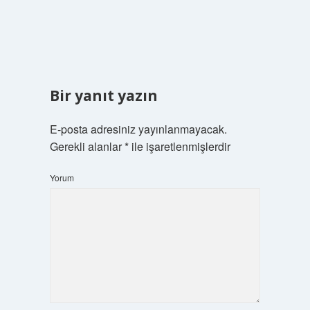
Bir yanıt yazın
E-posta adresiniz yayınlanmayacak.
Gerekli alanlar
*
ile işaretlenmişlerdir
Yorum