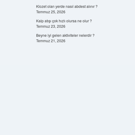
Klozet olan yerde nasıl abdest alınır ?
Temmuz 25, 2026
Kalp atışı çok hızlı olursa ne olur ?
Temmuz 23, 2026
Beyne iyi gelen aktiviteler nelerdir ?
Temmuz 21, 2026