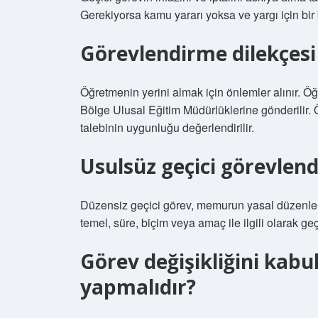
Gerekiyorsa kamu yararı yoksa ve yargı için bir
Görevlendirme dilekçesi 
Öğretmenin yerini almak için önlemler alınır. Ö
Bölge Ulusal Eğitim Müdürlüklerine gönderilir. 
talebinin uygunluğu değerlendirilir.
Usulsüz geçici görevlen
Düzensiz geçici görev, memurun yasal düzenleme
temel, süre, biçim veya amaç ile ilgili olarak geç
Görev değişikliğini ka
yapmalıdır?