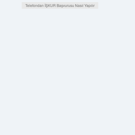
Telefondan İŞKUR Başvurusu Nasıl Yapılır