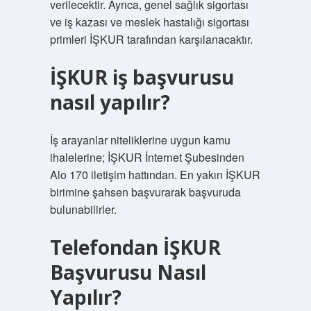
verilecektir. Ayrıca, genel sağlık sigortası
ve iş kazası ve meslek hastalığı sigortası
primleri İŞKUR tarafından karşılanacaktır.
İŞKUR iş başvurusu
nasıl yapılır?
İş arayanlar niteliklerine uygun kamu
ihalelerine; İŞKUR İnternet Şubesinden
Alo 170 iletişim hattından. En yakın İŞKUR
birimine şahsen başvurarak başvuruda
bulunabilirler.
Telefondan İŞKUR
Başvurusu Nasıl
Yapılır?