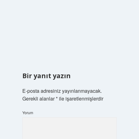
Bir yanıt yazın
E-posta adresiniz yayınlanmayacak.
Gerekli alanlar
*
ile işaretlenmişlerdir
Yorum