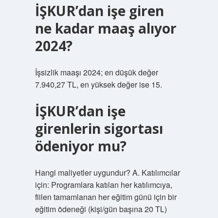
İŞKUR’dan işe giren
ne kadar maaş alıyor
2024?
İşsizlik maaşı 2024; en düşük değer
7.940,27 TL, en yüksek değer ise 15.
İŞKUR’dan işe
girenlerin sigortası
ödeniyor mu?
Hangi maliyetler uygundur? A. Katılımcılar
için: Programlara katılan her katılımcıya,
fiilen tamamlanan her eğitim günü için bir
eğitim ödeneği (kişi/gün başına 20 TL)