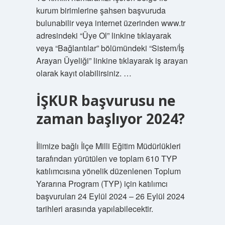
kurum birimlerine şahsen başvuruda
bulunabilir veya internet üzerinden www.tr
adresindeki “Üye Ol” linkine tıklayarak
veya “Bağlantılar” bölümündeki “Sistem/İş
Arayan Üyeliği” linkine tıklayarak iş arayan
olarak kayıt olabilirsiniz. …
İŞKUR başvurusu ne
zaman başlıyor 2024?
İlimize bağlı İlçe Milli Eğitim Müdürlükleri
tarafından yürütülen ve toplam 610 TYP
katılımcısına yönelik düzenlenen Toplum
Yararına Program (TYP) için katılımcı
başvuruları 24 Eylül 2024 – 26 Eylül 2024
tarihleri ​​arasında yapılabilecektir.