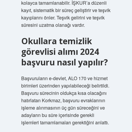
kolayca tamamlanabilir. İŞKUR’a düzenli
kayıt, sistematik bir süreç geliştirir ve teşvik
kayıplarını önler. Teşvik gelirini ve teşvik
süresini uzatma olanağı vardır.
Okullara temizlik
görevlisi alımı 2024
başvuru nasıl yapılır?
Başvuruların e-devlet, ALO 170 ve hizmet
birimleri üzerinden yapılabileceği belirtildi.
Başvuru sürecinin oldukça kısa olacağını
hatırlatan Korkmaz, başvuru evraklarının
işleme alınmasının üç gün süreceğini ve
adayların bu süre içerisinde gerekli
işlemleri tamamlamaları gerektiğini anlattı.