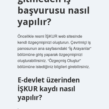
başvurusu nasıl
yapılır?
Öncelikle resmi İŞKUR web sitesinde
kendi özgeçmişinizi oluşturun. Çevrimiçi iş
panosunun ana sayfasındaki “İş Arayanlar”
bölümüne giriş yaparak özgeçmişinizi
oluşturabilirsiniz. “Özgeçmiş Oluştur”
bölümüne istediğiniz bilgileri girebilirsiniz.
E-devlet üzerinden
İŞKUR kaydı nasıl
yapılır?