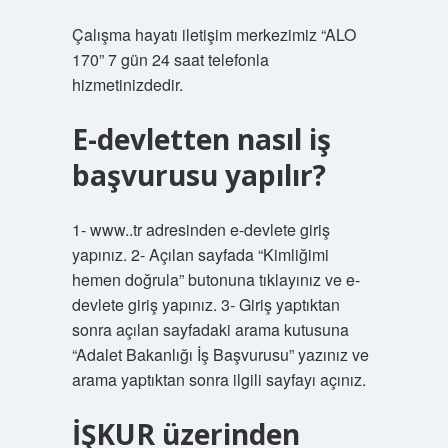
Çalışma hayatı iletişim merkezimiz “ALO
170” 7 gün 24 saat telefonla
hizmetinizdedir.
E-devletten nasıl iş
başvurusu yapılır?
1- www..tr adresinden e-devlete giriş
yapınız. 2- Açılan sayfada “Kimliğimi
hemen doğrula” butonuna tıklayınız ve e-
devlete giriş yapınız. 3- Giriş yaptıktan
sonra açılan sayfadaki arama kutusuna
“Adalet Bakanlığı İş Başvurusu” yazınız ve
arama yaptıktan sonra ilgili sayfayı açınız.
İŞKUR üzerinden