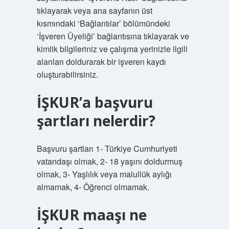
tıklayarak veya ana sayfanın üst
kısmındaki ‘Bağlantılar’ bölümündeki
‘İşveren Üyeliği’ bağlantısına tıklayarak ve
kimlik bilgileriniz ve çalışma yerinizle ilgili
alanları doldurarak bir işveren kaydı
oluşturabilirsiniz.
İŞKUR’a başvuru
şartları nelerdir?
Başvuru şartları 1- Türkiye Cumhuriyeti
vatandaşı olmak, 2- 18 yaşını doldurmuş
olmak, 3- Yaşlılık veya malullük aylığı
almamak, 4- Öğrenci olmamak.
İŞKUR maaşı ne