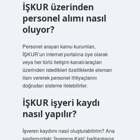
İŞKUR üzerinden
personel alımı nasıl
oluyor?
Personel arayan kamu kurumları,
İŞKUR’un internet portalına üye olarak
veya her türlü iletişim kanalı/araçları
üzerinden istedikleri özelliklerde eleman
ilanı vererek personel ihtiyaçlarını
doğrudan sisteme iletebilirler.
İŞKUR işyeri kaydı
nasıl yapılır?
İşveren kaydımı nasıl oluşturabilirim? Ana
sayfamızdaki ‘İşverene Katıl’ bağlantısına