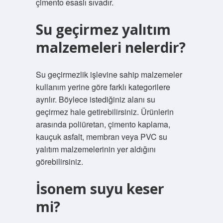
çimento esaslı sıvadır.
Su geçirmez yalıtım
malzemeleri nelerdir?
Su geçirmezlik işlevine sahip malzemeler
kullanım yerine göre farklı kategorilere
ayrılır. Böylece istediğiniz alanı su
geçirmez hale getirebilirsiniz. Ürünlerin
arasında poliüretan, çimento kaplama,
kauçuk asfalt, membran veya PVC su
yalıtım malzemelerinin yer aldığını
görebilirsiniz.
İsonem suyu keser
mi?