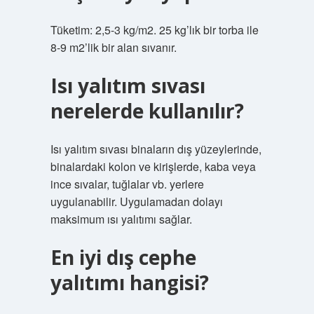
Tüketim: 2,5-3 kg/m2. 25 kg’lık bir torba ile
8-9 m2’lik bir alan sıvanır.
Isı yalıtım sıvası
nerelerde kullanılır?
Isı yalıtım sıvası binaların dış yüzeylerinde,
binalardaki kolon ve kirişlerde, kaba veya
ince sıvalar, tuğlalar vb. yerlere
uygulanabilir. Uygulamadan dolayı
maksimum ısı yalıtımı sağlar.
En iyi dış cephe
yalıtımı hangisi?