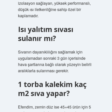
izolasyon sağlayan, yüksek performanslı,
düşük ısı iletkenliğine sahip özel bir
kaplamadır.
Isı yalıtım sıvası
sulanır mı?
Sıvanın dayanıklılığını sağlamak için
uygulamadan sonraki 3 gün içerisinde
hava şartlarına bağlı olarak yüzeyin belirli
aralıklarla sulanması gerekir.
1 torba kalekim kaç
m2 sıva yapar?
Efendim, zemin düz ise 45×45 ürün için 5