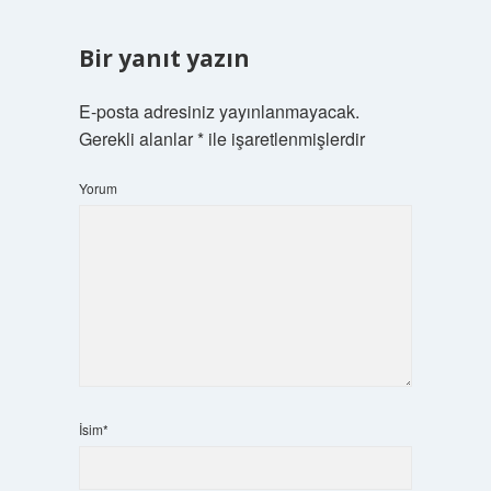
Bir yanıt yazın
E-posta adresiniz yayınlanmayacak.
Gerekli alanlar
*
ile işaretlenmişlerdir
Yorum
İsim*