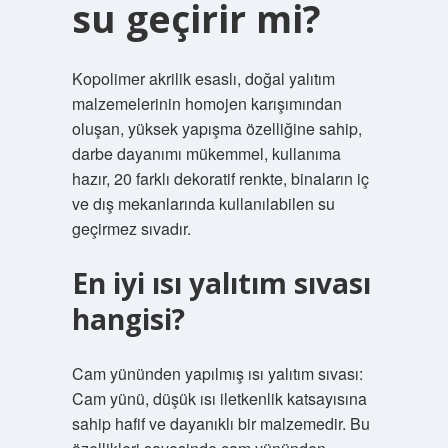
su geçirir mi?
Kopolimer akrilik esaslı, doğal yalıtım
malzemelerinin homojen karışımından
oluşan, yüksek yapışma özelliğine sahip,
darbe dayanımı mükemmel, kullanıma
hazır, 20 farklı dekoratif renkte, binaların iç
ve dış mekanlarında kullanılabilen su
geçirmez sıvadır.
En iyi ısı yalıtım sıvası
hangisi?
Cam yününden yapılmış ısı yalıtım sıvası:
Cam yünü, düşük ısı iletkenlik katsayısına
sahip hafif ve dayanıklı bir malzemedir. Bu