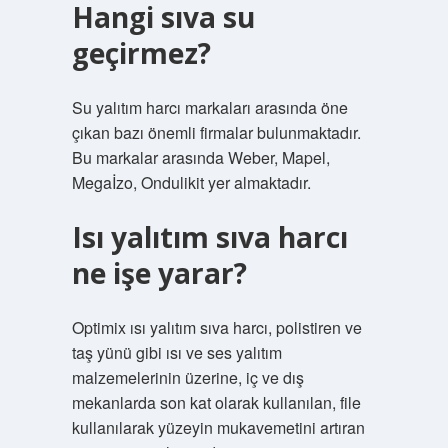
Hangi sıva su
geçirmez?
Su yalıtım harcı markaları arasında öne
çıkan bazı önemli firmalar bulunmaktadır.
Bu markalar arasında Weber, Mapel,
Megaİzo, Ondulikit yer almaktadır.
Isı yalıtım sıva harcı
ne işe yarar?
Optimix ısı yalıtım sıva harcı, polistiren ve
taş yünü gibi ısı ve ses yalıtım
malzemelerinin üzerine, iç ve dış
mekanlarda son kat olarak kullanılan, file
kullanılarak yüzeyin mukavemetini artıran