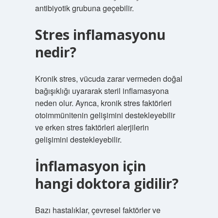
antibiyotik grubuna geçebilir.
Stres inflamasyonu
nedir?
Kronik stres, vücuda zarar vermeden doğal
bağışıklığı uyararak steril inflamasyona
neden olur. Ayrıca, kronik stres faktörleri
otoimmünitenin gelişimini destekleyebilir
ve erken stres faktörleri alerjilerin
gelişimini destekleyebilir.
İnflamasyon için
hangi doktora gidilir?
Bazı hastalıklar, çevresel faktörler ve