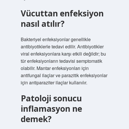
Vücuttan enfeksiyon
nasıl atılır?
Bakteriyel enfeksiyonlar genellikle
antibiyotiklerle tedavi edilir. Antibiyotikler
viral enfeksiyonlara karşı etkili değildir; bu
tür enfeksiyonların tedavisi semptomatik
olabilir. Mantar enfeksiyonları için
antifungal ilaçlar ve parazitik enfeksiyonlar
için antiparaziter ilaçlar kullanılır.
Patoloji sonucu
inflamasyon ne
demek?