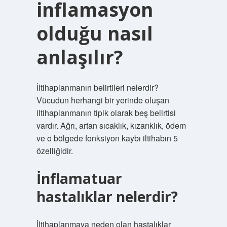
inflamasyon
olduğu nasıl
anlaşılır?
İltihaplanmanın belirtileri nelerdir?
Vücudun herhangi bir yerinde oluşan
iltihaplanmanın tipik olarak beş belirtisi
vardır. Ağrı, artan sıcaklık, kızarıklık, ödem
ve o bölgede fonksiyon kaybı iltihabın 5
özelliğidir.
İnflamatuar
hastalıklar nelerdir?
İltihaplanmaya neden olan hastalıklar