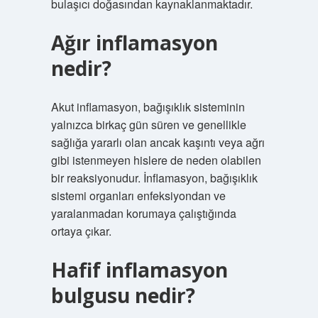
bulaşıcı doğasından kaynaklanmaktadır.
Ağır inflamasyon
nedir?
Akut inflamasyon, bağışıklık sisteminin
yalnızca birkaç gün süren ve genellikle
sağlığa yararlı olan ancak kaşıntı veya ağrı
gibi istenmeyen hislere de neden olabilen
bir reaksiyonudur. İnflamasyon, bağışıklık
sistemi organları enfeksiyondan ve
yaralanmadan korumaya çalıştığında
ortaya çıkar.
Hafif inflamasyon
bulgusu nedir?