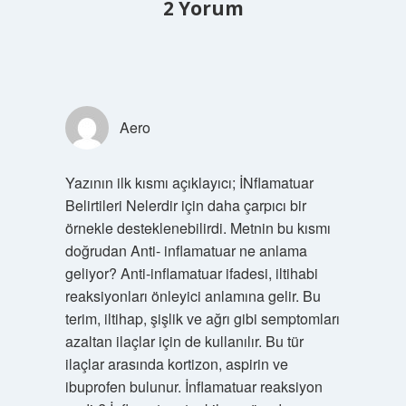
2 Yorum
Aero
Yazının ilk kısmı açıklayıcı; İNflamatuar
Belirtileri Nelerdir için daha çarpıcı bir
örnekle desteklenebilirdi. Metnin bu kısmı
doğrudan Anti- inflamatuar ne anlama
geliyor? Anti-inflamatuar ifadesi, iltihabi
reaksiyonları önleyici anlamına gelir. Bu
terim, iltihap, şişlik ve ağrı gibi semptomları
azaltan ilaçlar için de kullanılır. Bu tür
ilaçlar arasında kortizon, aspirin ve
ibuprofen bulunur. İnflamatuar reaksiyon