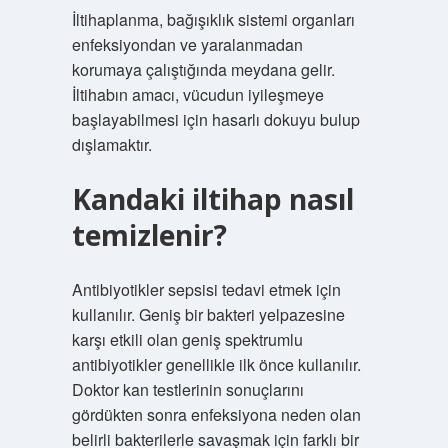
İltihaplanma, bağışıklık sistemi organları
enfeksiyondan ve yaralanmadan
korumaya çalıştığında meydana gelir.
İltihabın amacı, vücudun iyileşmeye
başlayabilmesi için hasarlı dokuyu bulup
dışlamaktır.
Kandaki iltihap nasıl
temizlenir?
Antibiyotikler sepsisi tedavi etmek için
kullanılır. Geniş bir bakteri yelpazesine
karşı etkili olan geniş spektrumlu
antibiyotikler genellikle ilk önce kullanılır.
Doktor kan testlerinin sonuçlarını
gördükten sonra enfeksiyona neden olan
belirli bakterilerle savaşmak için farklı bir