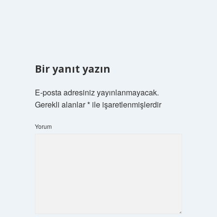
Bir yanıt yazın
E-posta adresiniz yayınlanmayacak.
Gerekli alanlar
*
ile işaretlenmişlerdir
Yorum