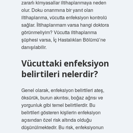
zararlı kimyasallar iltihaplanmaya neden
olur. Doku onarımına bir yanıt olan
iltihaplanma, vücutta enfeksiyon kontrolü
sağlar. İltihaplanmam varsa hangi doktora
görünmeliyim? Vücutta iltihaplanma
şüphesi varsa, İç Hastalıkları Bölümü’ne
danışılabilir.
Vücuttaki enfeksiyon
belirtileri nelerdir?
Genel olarak, enfeksiyon belirtileri ateş,
öksürük, burun akıntısı, boğaz ağrısı ve
yorgunluk gibi temel belirtilerdir. Bu
belirtileri gösteren kişilerin enfeksiyon
açısından özel risk altında olduğu
düşünülmektedir. Bu risk, enfeksiyonun