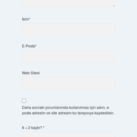
İsim*
E-Posta*
Web Sitesi
Daha sonraki yorumlarımda kullanılması için adım, e-
posta adresim ve site adresim bu tarayıcıya kaydedilsin.
6 + 2 kaçtır?
*