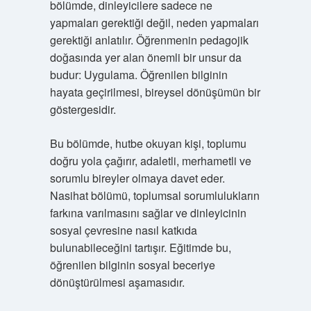
bölümde, dinleyicilere sadece ne
yapmaları gerektiği değil, neden yapmaları
gerektiği anlatılır. Öğrenmenin pedagojik
doğasında yer alan önemli bir unsur da
budur: Uygulama. Öğrenilen bilginin
hayata geçirilmesi, bireysel dönüşümün bir
göstergesidir.
Bu bölümde, hutbe okuyan kişi, toplumu
doğru yola çağırır, adaletli, merhametli ve
sorumlu bireyler olmaya davet eder.
Nasihat bölümü, toplumsal sorumlulukların
farkına varılmasını sağlar ve dinleyicinin
sosyal çevresine nasıl katkıda
bulunabileceğini tartışır. Eğitimde bu,
öğrenilen bilginin sosyal beceriye
dönüştürülmesi aşamasıdır.