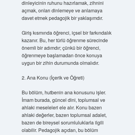
dinleyicinin ruhunu hazırlamak, zihnini
açmak, onları dinlemeye ve anlamaya
davet etmek pedagojik bir yaklaşımdır.
Giriş kısmında öğrenci, içsel bir farkındalık
kazanır. Bu, her türlü öğrenme sürecinde
önemli bir adımdır; çünkü bir öğrenci,
öğrenmeye başlamadan önce konuya
uygun bir zihin durumunda olmalıdır.
2. Ana Konu (İçerik ve Öğreti)
Bu bölüm, hutbenin ana konusunu işler.
İmam burada, güncel dini, toplumsal ve
ahlaki meseleleri ele alır. Konu bazen
ahlaki değerler, bazen toplumsal adalet,
bazen de bireysel sorumluluklarla ilgili
olabilir. Pedagojik açıdan, bu bölüm