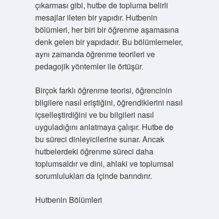
çıkarması gibi, hutbe de topluma belirli
mesajlar ileten bir yapıdır. Hutbenin
bölümleri, her biri bir öğrenme aşamasına
denk gelen bir yapıdadır. Bu bölümlemeler,
aynı zamanda öğrenme teorileri ve
pedagojik yöntemler ile örtüşür.
Birçok farklı öğrenme teorisi, öğrencinin
bilgilere nasıl eriştiğini, öğrendiklerini nasıl
içselleştirdiğini ve bu bilgileri nasıl
uyguladığını anlatmaya çalışır. Hutbe de
bu süreci dinleyicilerine sunar. Ancak
hutbelerdeki öğrenme süreci daha
toplumsaldır ve dini, ahlaki ve toplumsal
sorumlulukları da içinde barındırır.
Hutbenin Bölümleri