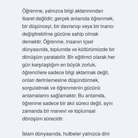
Öğrenme, yalnızca bilgi aktarımından
ibaret değildir; gerçek anlamda öğrenmek,
bir düşünceyi, bir davranışı veya bir inancı
değiştirebilme gücüne sahip olmak
demektir. Öğrenme, insanın içsel
dünyasında, toplumda ve kültürümüzde bir
dönüşüm yaratabilir. Bir eğitimci olarak her
gün karşılaştığım en büyük zorluk,
öğrencilere sadece bilgi aktarmak değil,
onları derinlemesine düşündürmek,
sorgulatmak ve öğrenmenin gücünü
anlamalarını sağlamaktır. Bu anlamda,
öğrenme sadece bir akıl süreci değil, aynı
zamanda bir manevi ve toplumsal
dönüşüm sürecidir.
İslam dünyasında, hutbeler yalnızca dini