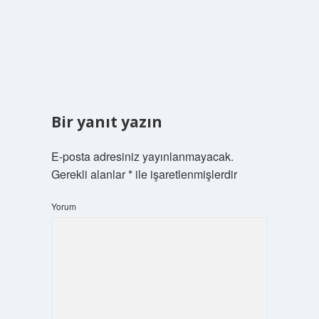
Bir yanıt yazın
E-posta adresiniz yayınlanmayacak.
Gerekli alanlar
*
ile işaretlenmişlerdir
Yorum