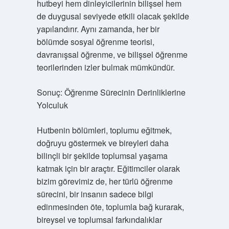
hutbeyi hem dinleyicilerinin bilişsel hem
de duygusal seviyede etkili olacak şekilde
yapılandırır. Aynı zamanda, her bir
bölümde sosyal öğrenme teorisi,
davranışsal öğrenme, ve bilişsel öğrenme
teorilerinden izler bulmak mümkündür.
Sonuç: Öğrenme Sürecinin Derinliklerine
Yolculuk
Hutbenin bölümleri, toplumu eğitmek,
doğruyu göstermek ve bireyleri daha
bilinçli bir şekilde toplumsal yaşama
katmak için bir araçtır. Eğitimciler olarak
bizim görevimiz de, her türlü öğrenme
sürecini, bir insanın sadece bilgi
edinmesinden öte, toplumla bağ kurarak,
bireysel ve toplumsal farkındalıklar