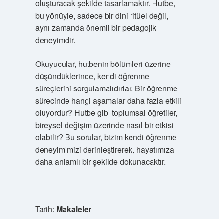
oluşturacak şekilde tasarlamaktır. Hutbe,
bu yönüyle, sadece bir dini ritüel değil,
aynı zamanda önemli bir pedagojik
deneyimdir.
Okuyucular, hutbenin bölümleri üzerine
düşündüklerinde, kendi öğrenme
süreçlerini sorgulamalıdırlar. Bir öğrenme
sürecinde hangi aşamalar daha fazla etkili
oluyordur? Hutbe gibi toplumsal öğretiler,
bireysel değişim üzerinde nasıl bir etkisi
olabilir? Bu sorular, bizim kendi öğrenme
deneyimimizi derinleştirerek, hayatımıza
daha anlamlı bir şekilde dokunacaktır.
Tarih:
Makaleler