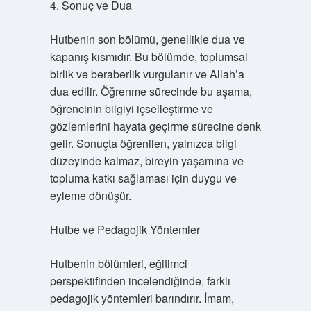
4. Sonuç ve Dua
Hutbenin son bölümü, genellikle dua ve
kapanış kısmıdır. Bu bölümde, toplumsal
birlik ve beraberlik vurgulanır ve Allah’a
dua edilir. Öğrenme sürecinde bu aşama,
öğrencinin bilgiyi içselleştirme ve
gözlemlerini hayata geçirme sürecine denk
gelir. Sonuçta öğrenilen, yalnızca bilgi
düzeyinde kalmaz, bireyin yaşamına ve
topluma katkı sağlaması için duygu ve
eyleme dönüşür.
Hutbe ve Pedagojik Yöntemler
Hutbenin bölümleri, eğitimci
perspektifinden incelendiğinde, farklı
pedagojik yöntemleri barındırır. İmam,