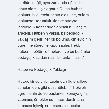
bir ritüel değil, aynı zamanda eğitici bir
metin olarak işlev görür. Cuma hutbesi,
toplumu bilgilendirmenin ötesinde, onlara
toplumsal sorumluluklar ve bireysel
farkındalık kazandıran önemli bir iletişim
aracıdır. Hutbenin yapısı, bir pedagojik
yaklaşım içerir; her bir bölümü, dinleyicinin
öğrenme sürecine katkı sağlar. Peki,
hutbenin bölümleri nelerdir ve bu bölümler
pedagojik açıdan nasıl bir anlam taşır?
Hutbe ve Pedagojik Yaklaşım
Hutbe, bir eğitimci tarafından öğrencilere
sunulan ders gibi düşünülebilir. Tıpkı bir
öğretmenin derse başlarken konuya giriş
yapması, örnekler sunması, dersin ana
temasını işleyip sonrasında sonuçlar