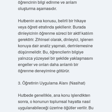
öğrencinin bilgi edinme ve anlam
oluşturma aşamasıdır.
Hutbenin ana konusu, belirli bir hikaye
veya öğreti etrafında şekillenir. Burada
dinleyicinin öğrenme süreci bir aktif katılım
gerektirir. Zihinsel olarak, dinleyici, işlenen
konuya dair analiz yapmalı, derinlemesine
düşünmelidir. Bu, öğrencilerin bilgiye
yalnızca yüzeysel bir şekilde yaklaşmasını
engeller ve onları daha anlamlı bir
öğrenme deneyimine götürür.
3. Öğretinin Uygulama Alanı (Nasihat)
Hutbede genellikle, ana konu işlendikten
sonra, o konunun toplumsal hayatta nasıl
uygulanabileceği üzerine öğütler verilir. Bu