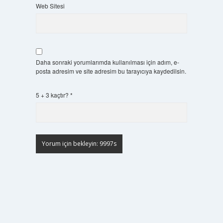
Web Sitesi
Daha sonraki yorumlarımda kullanılması için adım, e-
posta adresim ve site adresim bu tarayıcıya kaydedilsin.
5 + 3 kaçtır?
*