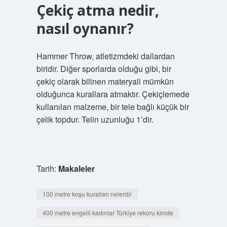
Çekiç atma nedir,
nasıl oynanır?
Hammer Throw, atletizmdeki dallardan
biridir. Diğer sporlarda olduğu gibi, bir
çekiç olarak bilinen materyali mümkün
olduğunca kurallara atmaktır. Çekiçlemede
kullanılan malzeme, bir tele bağlı küçük bir
çelik topdur. Telin uzunluğu 1’dir.
Tarih:
Makaleler
100 metre koşu kuralları nelerdir
400 metre engelli kadınlar Türkiye rekoru kimde