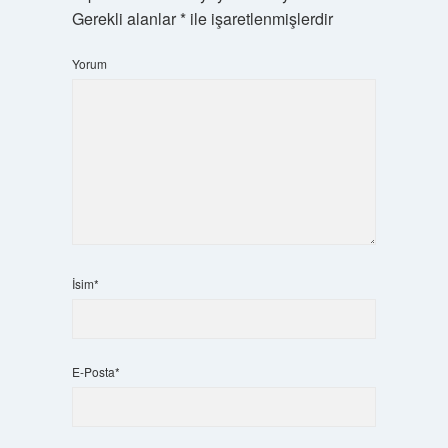
Gerekli alanlar
*
ile işaretlenmişlerdir
Yorum
İsim*
E-Posta*