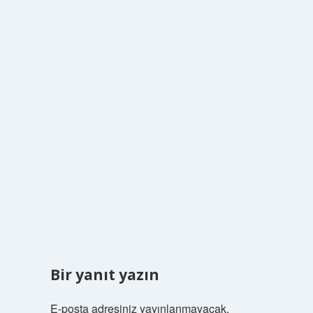
Bir yanıt yazın
E-posta adresiniz yayınlanmayacak.