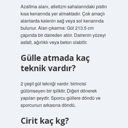
Azaltma alanı, atletizm sahalarındaki pistin
kısa kenarında yer almaktadır. Çok amaçlı
alanlarda kalenin sağ veya sol kenarında
bulunur. Alan çıkarma: Gül 213.5 cm
çapında bir daireden atılır. Dairenin yüzeyi
asfalt, ağırlıklı veya beton olabilir.
Gülle atmada kaç
teknik vardır?
2 çeşit gül tekniği vardır: birincisi
gülümseyen bir ipliktir. Diğeri dönerek
yapılan şeydir. Sporcu güllere döndü ve
sporcunun arkasına döndü.
Cirit kaç kg?