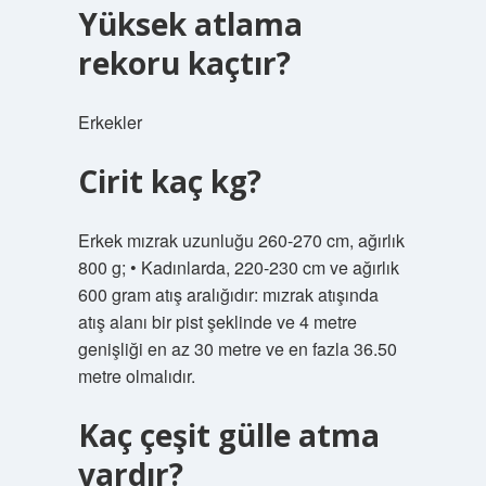
Yüksek atlama
rekoru kaçtır?
Erkekler
Cirit kaç kg?
Erkek mızrak uzunluğu 260-270 cm, ağırlık
800 g; • Kadınlarda, 220-230 cm ve ağırlık
600 gram atış aralığıdır: mızrak atışında
atış alanı bir pist şeklinde ve 4 metre
genişliği en az 30 metre ve en fazla 36.50
metre olmalıdır.
Kaç çeşit gülle atma
vardır?