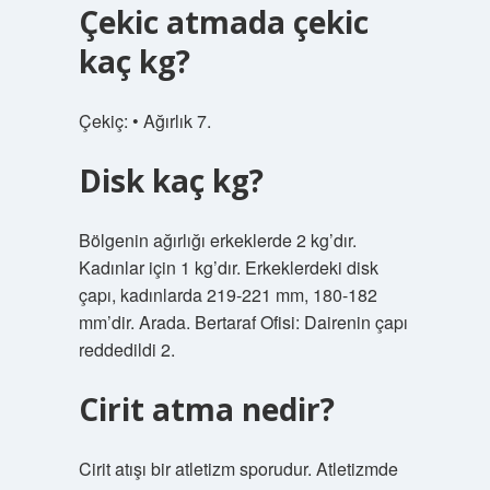
Çekic atmada çekic
kaç kg?
Çekiç: • Ağırlık 7.
Disk kaç kg?
Bölgenin ağırlığı erkeklerde 2 kg’dır.
Kadınlar için 1 kg’dır. Erkeklerdeki disk
çapı, kadınlarda 219-221 mm, 180-182
mm’dir. Arada. Bertaraf Ofisi: Dairenin çapı
reddedildi 2.
Cirit atma nedir?
Cirit atışı bir atletizm sporudur. Atletizmde