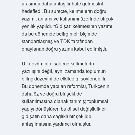
arasında daha anlaşılır hale gelmesini
hedefledi. Bu süreçte, kelimelerin doğru
yazımı, anlamı ve kullanımı üzerinde birçok
yenilik yapıldı. “Gidişat” kelimesinin yazımı
da bu dönemde belirgin bir biçimde
standartlaşmış ve TDK tarafından
onaylanan doğru yazımı kabul edilmiştir.
Dil devriminin, sadece kelimelerin
yazılışını değil, aynı zamanda toplumun
bilinç düzeyini de etkilediği söylenebilir.
Bu dönemde yapılan reformlar, Türkçenin
daha öz ve doğru bir şekilde
kullanılmasına olanak tanımış; toplumsal
yapıyı dönüştüren bu dilsel değişiklikler,
gidişatın daha sağlıklı bir şekilde
anlaşılmasına yardımcı olmuştur.