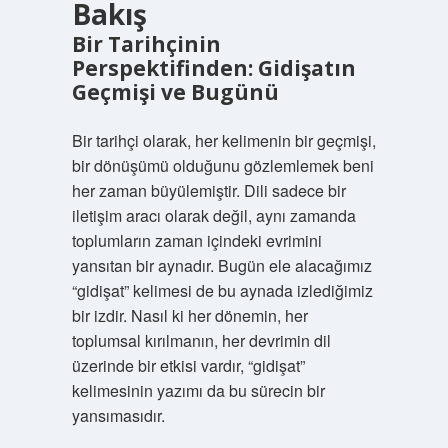
Bakış
Bir Tarihçinin
Perspektifinden: Gidişatın
Geçmişi ve Bugünü
Bir tarihçi olarak, her kelimenin bir geçmişi,
bir dönüşümü olduğunu gözlemlemek beni
her zaman büyülemiştir. Dili sadece bir
iletişim aracı olarak değil, aynı zamanda
toplumların zaman içindeki evrimini
yansıtan bir aynadır. Bugün ele alacağımız
“gidişat” kelimesi de bu aynada izlediğimiz
bir izdir. Nasıl ki her dönemin, her
toplumsal kırılmanın, her devrimin dil
üzerinde bir etkisi vardır, “gidişat”
kelimesinin yazımı da bu sürecin bir
yansımasıdır.