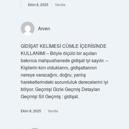
Ekim 8, 2025
Yanıtla
Arven
GİDİŞAT KELİMESİ CÜMLE İÇERİSİNDE
KULLANIMI – Böyle ölçülü bir açıdan
bakınca mahpushanede gidişat iyi sayılır. –
Kişilerin kim olduklarını, gidişatlarının
nereye varacağını, doğru, yanlış
hareketlerindeki sorumluluk derecelerini iyi
biliyor. Geçmişi Gizle Geçmiş Detayları
Geçmişi Sil Geçmiş : gidişat.
Ekim 8, 2025
Yanıtla