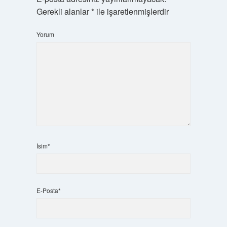
Gerekli alanlar
*
ile işaretlenmişlerdir
Yorum
İsim*
E-Posta*