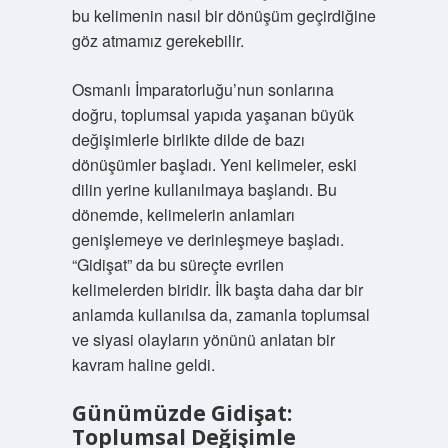
bu kelimenin nasıl bir dönüşüm geçirdiğine
göz atmamız gerekebilir.
Osmanlı İmparatorluğu’nun sonlarına
doğru, toplumsal yapıda yaşanan büyük
değişimlerle birlikte dilde de bazı
dönüşümler başladı. Yeni kelimeler, eski
dilin yerine kullanılmaya başlandı. Bu
dönemde, kelimelerin anlamları
genişlemeye ve derinleşmeye başladı.
“Gidişat” da bu süreçte evrilen
kelimelerden biridir. İlk başta daha dar bir
anlamda kullanılsa da, zamanla toplumsal
ve siyasi olayların yönünü anlatan bir
kavram haline geldi.
Günümüzde Gidişat:
Toplumsal Değişimle