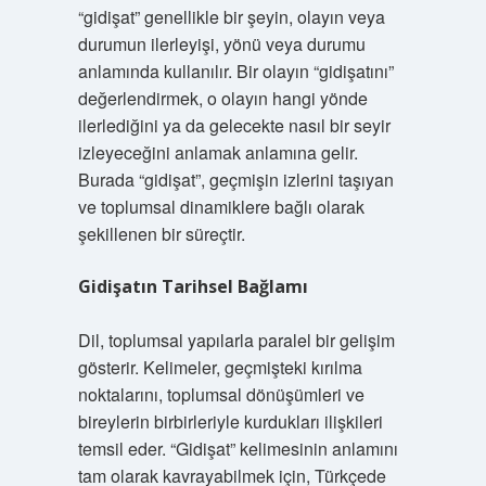
“gidişat” genellikle bir şeyin, olayın veya
durumun ilerleyişi, yönü veya durumu
anlamında kullanılır. Bir olayın “gidişatını”
değerlendirmek, o olayın hangi yönde
ilerlediğini ya da gelecekte nasıl bir seyir
izleyeceğini anlamak anlamına gelir.
Burada “gidişat”, geçmişin izlerini taşıyan
ve toplumsal dinamiklere bağlı olarak
şekillenen bir süreçtir.
Gidişatın Tarihsel Bağlamı
Dil, toplumsal yapılarla paralel bir gelişim
gösterir. Kelimeler, geçmişteki kırılma
noktalarını, toplumsal dönüşümleri ve
bireylerin birbirleriyle kurdukları ilişkileri
temsil eder. “Gidişat” kelimesinin anlamını
tam olarak kavrayabilmek için, Türkçede