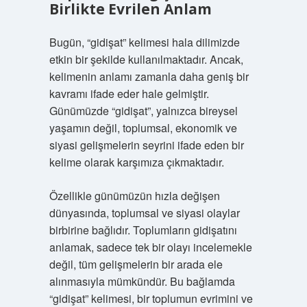
Birlikte Evrilen Anlam
Bugün, “gidişat” kelimesi hala dilimizde
etkin bir şekilde kullanılmaktadır. Ancak,
kelimenin anlamı zamanla daha geniş bir
kavramı ifade eder hale gelmiştir.
Günümüzde “gidişat”, yalnızca bireysel
yaşamın değil, toplumsal, ekonomik ve
siyasi gelişmelerin seyrini ifade eden bir
kelime olarak karşımıza çıkmaktadır.
Özellikle günümüzün hızla değişen
dünyasında, toplumsal ve siyasi olaylar
birbirine bağlıdır. Toplumların gidişatını
anlamak, sadece tek bir olayı incelemekle
değil, tüm gelişmelerin bir arada ele
alınmasıyla mümkündür. Bu bağlamda
“gidişat” kelimesi, bir toplumun evrimini ve