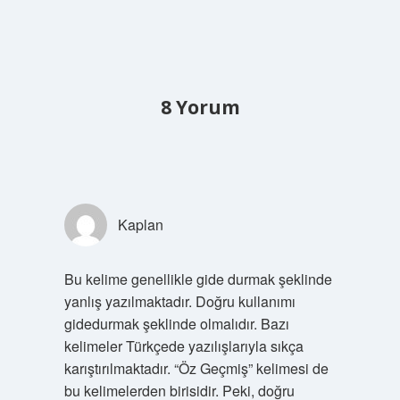
8 Yorum
Kaplan
Bu kelime genellikle gide durmak şeklinde
yanlış yazılmaktadır. Doğru kullanımı
gidedurmak şeklinde olmalıdır. Bazı
kelimeler Türkçede yazılışlarıyla sıkça
karıştırılmaktadır. “Öz Geçmiş” kelimesi de
bu kelimelerden birisidir. Peki, doğru