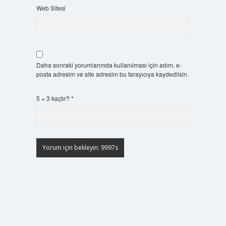
Web Sitesi
Daha sonraki yorumlarımda kullanılması için adım, e-
posta adresim ve site adresim bu tarayıcıya kaydedilsin.
5 + 3 kaçtır?
*