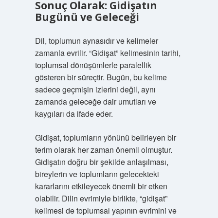
Sonuç Olarak: Gidişatın
Bugünü ve Geleceği
Dil, toplumun aynasıdır ve kelimeler
zamanla evrilir. “Gidişat” kelimesinin tarihi,
toplumsal dönüşümlerle paralellik
gösteren bir süreçtir. Bugün, bu kelime
sadece geçmişin izlerini değil, aynı
zamanda geleceğe dair umutları ve
kaygıları da ifade eder.
Gidişat, toplumların yönünü belirleyen bir
terim olarak her zaman önemli olmuştur.
Gidişatın doğru bir şekilde anlaşılması,
bireylerin ve toplumların gelecekteki
kararlarını etkileyecek önemli bir etken
olabilir. Dilin evrimiyle birlikte, “gidişat”
kelimesi de toplumsal yapının evrimini ve