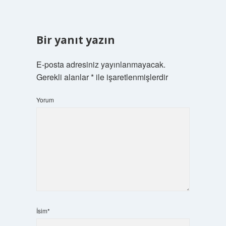
Bir yanıt yazın
E-posta adresiniz yayınlanmayacak.
Gerekli alanlar
*
ile işaretlenmişlerdir
Yorum
İsim*