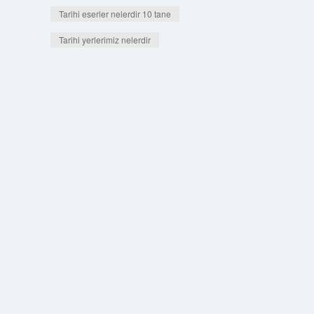
Tarihi eserler nelerdir 10 tane
Tarihi yerlerimiz nelerdir