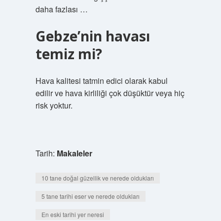
daha fazlası …
Gebze’nin havası
temiz mi?
Hava kalitesi tatmin edici olarak kabul
edilir ve hava kirliliği çok düşüktür veya hiç
risk yoktur.
Tarih:
Makaleler
10 tane doğal güzellik ve nerede oldukları
5 tane tarihi eser ve nerede oldukları
En eski tarihi yer neresi