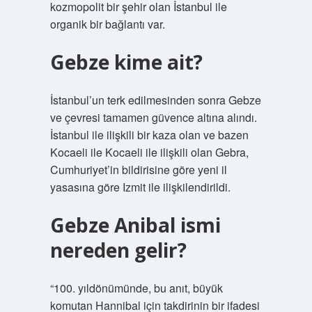
kozmopolit bir şehir olan İstanbul ile
organik bir bağlantı var.
Gebze kime ait?
İstanbul’un terk edilmesinden sonra Gebze
ve çevresi tamamen güvence altına alındı.
İstanbul ile ilişkili bir kaza olan ve bazen
Kocaeli ile Kocaeli ile ilişkili olan Gebra,
Cumhuriyet’in bildirisine göre yeni il
yasasına göre Izmit ile ilişkilendirildi.
Gebze Anibal ismi
nereden gelir?
“100. yıldönümünde, bu anıt, büyük
komutan Hannibal için takdirinin bir ifadesi