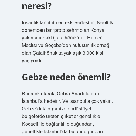
neresi?
İnsanlık tarihinin en eski yerleşimi, Neolitik
dönemden bir “proto şehri” olan Konya
yakınlarındaki Çatalhöruk’dur. Hunter
Meclisi ve Göçebe’den nüfusun ilk örneği
olan Çatalhönuk’ta yaklaşık 8.000 kişi
yaşıyordu.
Gebze neden önemli?
Buna ek olarak, Gebra Anadolu’dan
İstanbul’a hedeftir. Ve İstanbul’a çok yakın.
Gebze’deki organize endüstriyel
bölgelerde üreten şirketler genellikle
Kocaeli ile bağlantılı olduğundan,
genellikle İstanbul’da bulunduğundan,