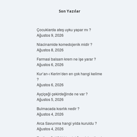
Son Yazılar
Çocuklarda ateş uyku yapar mı ?
Ağustos 9, 2026
Niacinamide komedojenik midir ?
Ağustos 8, 2026
Farmasi balsam krem ne işe yarar ?
Ağustos 6, 2026
Kur’an-ı Kerim’den en çok hangi kelime
?
Ağustos 6, 2026
Ayçiçeği çekirdeğinde ne var ?
Ağustos 5, 2026
Bulmacada kısırlık nedir ?
Ağustos 4, 2026
Arca Savunma hangi yılda kuruldu ?
Ağustos 4, 2026