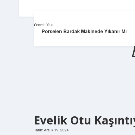
Önceki Yazı
Porselen Bardak Makinede Yıkanır Mı
Evelik Otu Kaşıntı
Tarih: Aralık 19, 2024