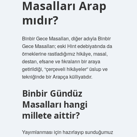
Masalları Arap
mıdır?
Binbir Gece Masalları, diğer adıyla Binbir
Gece Masalları; eski Hint edebiyatında da
örneklerine rastladığımız hikâye, masal,
destan, efsane ve fıkraların bir araya
getirildiği, “çerçeveli hikâyeler” üslup ve
tekniğinde bir Arapça külliyatıdır.
Binbir Gündüz
Masalları hangi
millete aittir?
Yayımlanması için hazırlayıp sunduğumuz