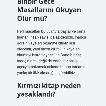
Binbir Gece
Masallarını Okuyan
Ölür mü?
Peri masalları bu uyarıyla başlar ve buna
inanan insan sayısı da az değildir. İnanca
göre hikayeleri okumayı bitiren kişi
ölecektir, yani hiçbir ölümlü hikayeleri
okumayı bitiremeyecektir. Buna bir batıl
inanç olarak değil de edebi bir bakış
açısıyla bakarsak aslında bunun tamamen
yanlış bir fikir olmadığını görebiliriz.
Kırmızı kitap neden
yasaklandı?