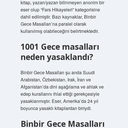
kitap, yazarı/yazarı bilinmeyen anonim bir
eser olup “Fars Hikayeleri” kategorisine
dahil edilmiştir. Bazı kaynaklar, Binbir
Gece Masalları’na paralel olarak
kullanılmış olabileceğini belirtmektedir.
1001 Gece masalları
neden yasaklandı?
Binbir Gece Masalları şu anda Suudi
Arabistan, Özbekistan, Irak, İran ve
Afganistan’da dini aşağılama ve ahlak ve
edep kurallarını ihlal ettiği gerekçesiyle
yasaklanmıştır. Eser, Amerika’da 24 yıl
boyunca yasaklı kitaplardan biriydi.
Binbir Gece Masalları