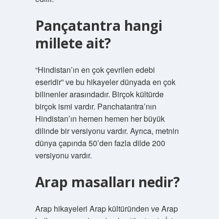
Pançatantra hangi
millete ait?
“Hindistan’ın en çok çevrilen edebi
eseridir” ve bu hikayeler dünyada en çok
bilinenler arasındadır. Birçok kültürde
birçok ismi vardır. Panchatantra’nın
Hindistan’ın hemen hemen her büyük
dilinde bir versiyonu vardır. Ayrıca, metnin
dünya çapında 50’den fazla dilde 200
versiyonu vardır.
Arap masalları nedir?
Arap hikayeleri Arap kültüründen ve Arap