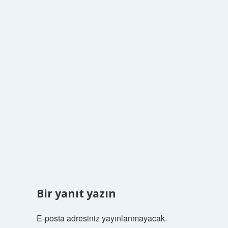
Bir yanıt yazın
E-posta adresiniz yayınlanmayacak.