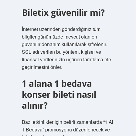
Biletix güvenilir mi?
İnternet üzerinden gönderdiğiniz tüm
bilgiler günümüzde mevcut olan en
güvenilir donanım kullanılarak şifrelenir.
SSL adı verilen bu yöntem, kişisel ve
finansal verilerinizin üçüncü taraflarca ele
geçirilmesini önler.
1 alana 1 bedava
konser bileti nasıl
alınır?
Bazı etkinlikler için belirli zamanlarda “1 Al
1 Bedava” promosyonu düzenlenecek ve