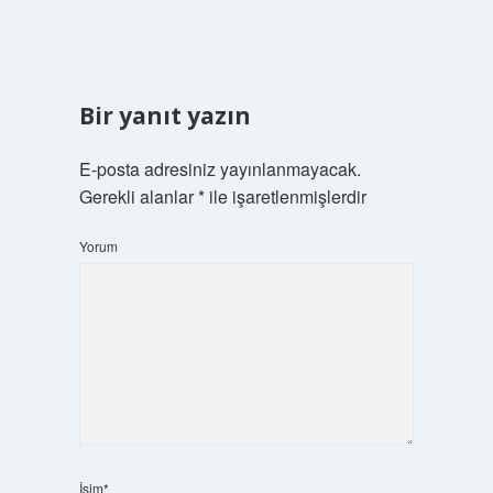
Bir yanıt yazın
E-posta adresiniz yayınlanmayacak.
Gerekli alanlar
*
ile işaretlenmişlerdir
Yorum
İsim*