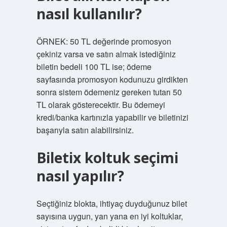
nasıl kullanılır?
ÖRNEK: 50 TL değerinde promosyon
çekiniz varsa ve satın almak istediğiniz
biletin bedeli 100 TL ise; ödeme
sayfasında promosyon kodunuzu girdikten
sonra sistem ödemeniz gereken tutarı 50
TL olarak gösterecektir. Bu ödemeyi
kredi/banka kartınızla yapabilir ve biletinizi
başarıyla satın alabilirsiniz.
Biletix koltuk seçimi
nasıl yapılır?
Seçtiğiniz blokta, ihtiyaç duyduğunuz bilet
sayısına uygun, yan yana en iyi koltuklar,