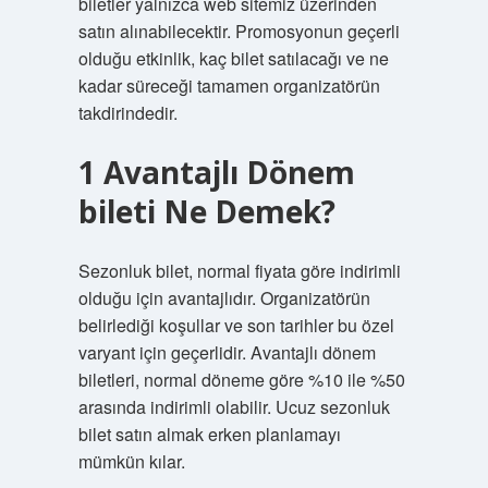
biletler yalnızca web sitemiz üzerinden
satın alınabilecektir. Promosyonun geçerli
olduğu etkinlik, kaç bilet satılacağı ve ne
kadar süreceği tamamen organizatörün
takdirindedir.
1 Avantajlı Dönem
bileti Ne Demek?
Sezonluk bilet, normal fiyata göre indirimli
olduğu için avantajlıdır. Organizatörün
belirlediği koşullar ve son tarihler bu özel
varyant için geçerlidir. Avantajlı dönem
biletleri, normal döneme göre %10 ile %50
arasında indirimli olabilir. Ucuz sezonluk
bilet satın almak erken planlamayı
mümkün kılar.