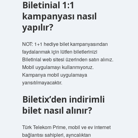
Biletinial 1:1
kampanyası nasıl
yapılır?
NOT: 1+1 hediye bilet kampanyasından
faydalanmak için lütfen biletlerinizi
Biletinial web sitesi üzerinden satın alınız.
Mobil uygulamayı kullanmıyoruz.
Kampanya mobil uygulamaya
yansıtılmayacaktır.
Biletix’den indirimli
bilet nasıl alınır?
Türk Telekom Prime, mobil ve ev internet
bağlantısı sahipleri, ayrıcalıktan