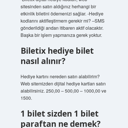
sitesinden satın aldığınız herhangi bir
etkinlik biletini ödemenizi sağlar. -Hediye
kodlarını aktifleştirmem gerekir mi? –SMS
gönderildiği andan itibaren aktif olacaktır.
Başka bir işlem yapmanıza gerek yoktur.
Biletix hediye bilet
nasıl alınır?
Hediye kartını nereden satın alabilirim?
Web sitemizden dijital hediye kartları satın
alabilirsiniz. 250,00 – 500,00 – 1000,00 ve
1500.
1 bilet sizden 1 bilet
paraftan ne demek?