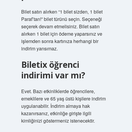
Bilet satın alırken “1 bilet sizden, 1 bilet
Paraf’tan!” bilet türünü seçin. Seçeneği
seçerek devam etmelisiniz. Bilet satın
alırken 1 bilet için ödeme yaparsınız ve
işlemden sonra kartınıza herhangi bir
indirim yansımaz.
Biletix öğrenci
indirimi var mı?
Evet. Bazı etkinliklerde öğrencilere,
emeklilere ve 65 yaş üstü kişilere indirim
uygulanabilir. İndirim almaya hak
kazanırsanız, etkinliğe girişte ilgili
kimliğinizi göstermeniz istenecektir.