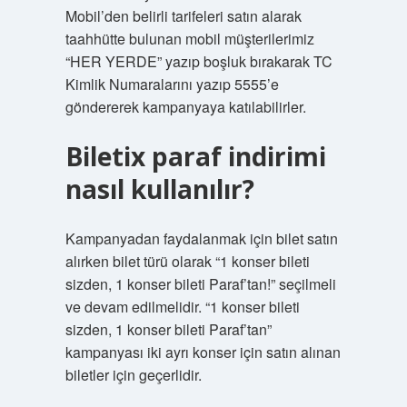
Mobil’den belirli tarifeleri satın alarak
taahhütte bulunan mobil müşterilerimiz
“HER YERDE” yazıp boşluk bırakarak TC
Kimlik Numaralarını yazıp 5555’e
göndererek kampanyaya katılabilirler.
Biletix paraf indirimi
nasıl kullanılır?
Kampanyadan faydalanmak için bilet satın
alırken bilet türü olarak “1 konser bileti
sizden, 1 konser bileti Paraf’tan!” seçilmeli
ve devam edilmelidir. “1 konser bileti
sizden, 1 konser bileti Paraf’tan”
kampanyası iki ayrı konser için satın alınan
biletler için geçerlidir.