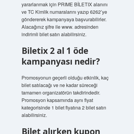
yararlanmak için PRIME BİLETIX alanını
ve TC Kimlik numaralarını yazıp 6262’ye
göndererek kampanyaya başvurabilirler.
Alacağınız şifre ile www. adresinden
indirimli bilet satın alabilirsiniz.
Biletix 2 al 1 öde
kampanyası nedir?
Promosyonun geçerli olduğu etkinlik, kaç
bilet satılacağı ve ne kadar süreceği
tamamen organizatörün takdirindedir.
Promosyon kapsamında aynı fiyat
kategorisinde 1 bilet fiyatına 2 bilet satın
alabilirsiniz.
Bilet alırken kupon