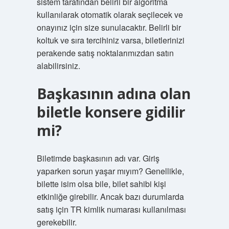
sistem tarafından belirli bir algoritma
kullanılarak otomatik olarak seçilecek ve
onayınız için size sunulacaktır. Belirli bir
koltuk ve sıra tercihiniz varsa, biletlerinizi
perakende satış noktalarımızdan satın
alabilirsiniz.
Başkasının adına olan
biletle konsere gidilir
mi?
Biletimde başkasının adı var. Giriş
yaparken sorun yaşar mıyım? Genellikle,
bilette isim olsa bile, bilet sahibi kişi
etkinliğe girebilir. Ancak bazı durumlarda
satış için TR kimlik numarası kullanılması
gerekebilir.