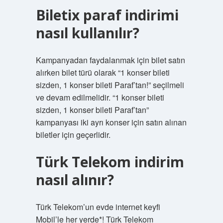
Biletix paraf indirimi
nasıl kullanılır?
Kampanyadan faydalanmak için bilet satın
alırken bilet türü olarak “1 konser bileti
sizden, 1 konser bileti Paraf’tan!” seçilmeli
ve devam edilmelidir. “1 konser bileti
sizden, 1 konser bileti Paraf’tan”
kampanyası iki ayrı konser için satın alınan
biletler için geçerlidir.
Türk Telekom indirim
nasıl alınır?
Türk Telekom’un evde internet keyfi
Mobil’le her yerde*! Türk Telekom