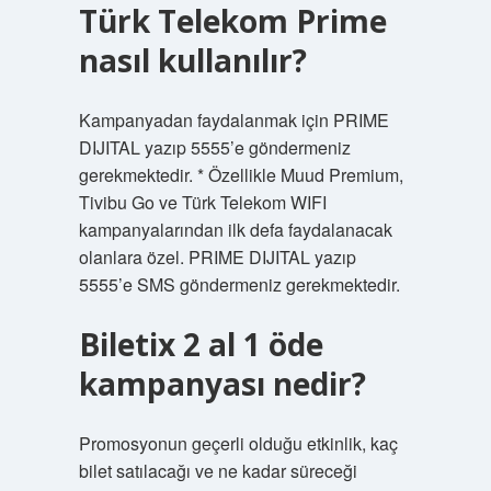
Türk Telekom Prime
nasıl kullanılır?
Kampanyadan faydalanmak için PRIME
DIJITAL yazıp 5555’e göndermeniz
gerekmektedir. * Özellikle Muud Premium,
Tivibu Go ve Türk Telekom WIFI
kampanyalarından ilk defa faydalanacak
olanlara özel. PRIME DIJITAL yazıp
5555’e SMS göndermeniz gerekmektedir.
Biletix 2 al 1 öde
kampanyası nedir?
Promosyonun geçerli olduğu etkinlik, kaç
bilet satılacağı ve ne kadar süreceği