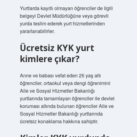
Yurtlarda kayıtlı olmayan öğrenciler de ilgili
belgeyi Devlet Müdürlüğüne veya görevli
yurda teslim ederek yurt hizmetlerinden
yararlanabilirler.
Ücretsiz KYK yurt
kimlere çıkar?
Anne ve babası vefat eden 25 yaş altı
öğrenciler, ortaokul veya dengi öğrenimini
Aile ve Sosyal Hizmetler Bakanlığı
yurtlarında tamamlayan öğrenciler ile devlet
koruması altında bulunan öğrenciler Aile ve
Sosyal Hizmetler Bakanlığı yurtlarında
ücretsiz konaklama hakkına sahiptir.