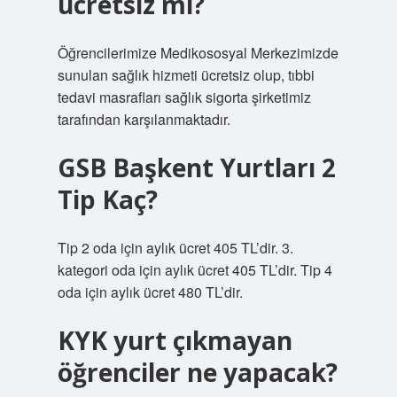
ücretsiz mi?
Öğrencilerimize Medikososyal Merkezimizde
sunulan sağlık hizmeti ücretsiz olup, tıbbi
tedavi masrafları sağlık sigorta şirketimiz
tarafından karşılanmaktadır.
GSB Başkent Yurtları 2
Tip Kaç?
Tip 2 oda için aylık ücret 405 TL’dir. 3.
kategori oda için aylık ücret 405 TL’dir. Tip 4
oda için aylık ücret 480 TL’dir.
KYK yurt çıkmayan
öğrenciler ne yapacak?