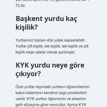
TL’dir.
Başkent yurdu kaç
kişilik?
Yurtlarımız toplam 456 yatak kapasitelidir.
Yurtlar çift kişilik, tek kişilik, tek kişilik ve çift
kişilik köşe odalar olarak ayrılmıştır.
KYK yurdu neye göre
çıkıyor?
Özel yurtlar dışındaki yurtların öğrencilerinin
kabul sisteminin kendine özgü protokolleri
vardır. KYK yurtları öğrencinin ve ailesinin
gelir düzeyine göre mevcuttur. Ayrıca KYK