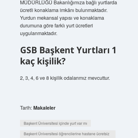
MÜDÜRLÜĞÜ Bakanlığımıza bağlı yurtlarda
ücretli konaklama imkânı bulunmaktadır.
Yurdun mekansal yapısı ve konaklama
durumuna göre farklı yurt ücretleri
uygulanmaktadır.
GSB Başkent Yurtları 1
kaç kişilik?
2, 3, 4, 6 ve 8 kişilik odalarımız mevcuttur.
Tarih:
Makaleler
Başkent Üniversitesi içinde yurt var mı
Başkent Üniversitesi öğrencilerine hastane ücretsiz