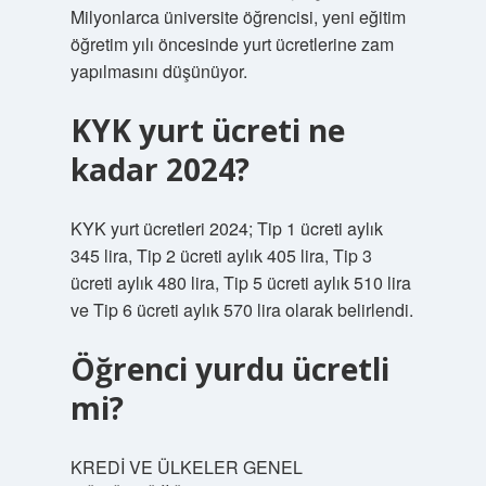
Milyonlarca üniversite öğrencisi, yeni eğitim
öğretim yılı öncesinde yurt ücretlerine zam
yapılmasını düşünüyor.
KYK yurt ücreti ne
kadar 2024?
KYK yurt ücretleri 2024; Tip 1 ücreti aylık
345 lira, Tip 2 ücreti aylık 405 lira, Tip 3
ücreti aylık 480 lira, Tip 5 ücreti aylık 510 lira
ve Tip 6 ücreti aylık 570 lira olarak belirlendi.
Öğrenci yurdu ücretli
mi?
KREDİ VE ÜLKELER GENEL