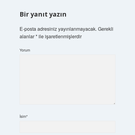
Bir yanıt yazın
E-posta adresiniz yayınlanmayacak.
Gerekli
alanlar
*
ile işaretlenmişlerdir
Yorum
İsim*