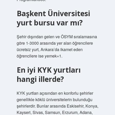
Başkent Üniversitesi
yurt bursu var mı?
Şehir dışından gelen ve ÖSYM sıralamasına
göre 1-3000 arasında yer alan öğrencilere
ücretsiz yurt, Ankara’da ikamet eden
öğrencilere ise yemek+1.
En iyi KYK yurtları
hangi illerde?
KYK yurtları açısından en konforlu şehirler
genellikle köklü üniversitelerin bulunduğu
şehirlerdir. Bunlar arasında Eskisehir, Konya,
Kayseri, Sivas, Samsun, Erzurum, Adana,