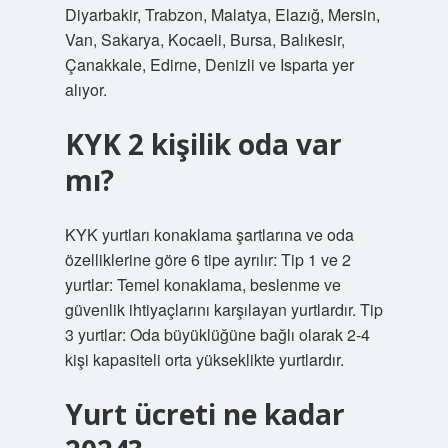
Diyarbakir, Trabzon, Malatya, Elazığ, Mersin,
Van, Sakarya, Kocaeli, Bursa, Balıkesir,
Çanakkale, Edirne, Denizli ve Isparta yer
alıyor.
KYK 2 kişilik oda var
mı?
KYK yurtları konaklama şartlarına ve oda
özelliklerine göre 6 tipe ayrılır: Tip 1 ve 2
yurtlar: Temel konaklama, beslenme ve
güvenlik ihtiyaçlarını karşılayan yurtlardır. Tip
3 yurtlar: Oda büyüklüğüne bağlı olarak 2-4
kişi kapasiteli orta yükseklikte yurtlardır.
Yurt ücreti ne kadar