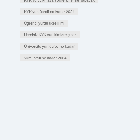
KYK yurt ücreti ne kadar 2024
Öğrenci yurdu ücretli mi
Ücretsiz KYK yurt kimlere çıkar
Üniversite yurt ücreti ne kadar
Yurt ücreti ne kadar 2024