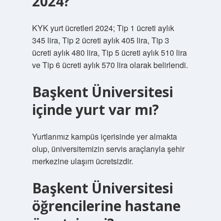
2024?
KYK yurt ücretleri 2024; Tip 1 ücreti aylık
345 lira, Tip 2 ücreti aylık 405 lira, Tip 3
ücreti aylık 480 lira, Tip 5 ücreti aylık 510 lira
ve Tip 6 ücreti aylık 570 lira olarak belirlendi.
Başkent Üniversitesi
içinde yurt var mı?
Yurtlarımız kampüs içerisinde yer almakta
olup, üniversitemizin servis araçlarıyla şehir
merkezine ulaşım ücretsizdir.
Başkent Üniversitesi
öğrencilerine hastane