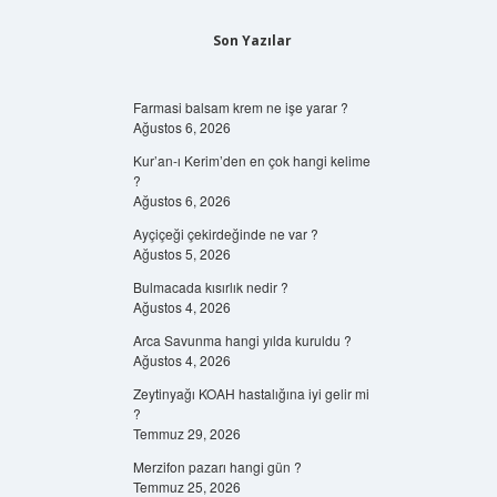
Son Yazılar
Farmasi balsam krem ne işe yarar ?
Ağustos 6, 2026
Kur’an-ı Kerim’den en çok hangi kelime
?
Ağustos 6, 2026
Ayçiçeği çekirdeğinde ne var ?
Ağustos 5, 2026
Bulmacada kısırlık nedir ?
Ağustos 4, 2026
Arca Savunma hangi yılda kuruldu ?
Ağustos 4, 2026
Zeytinyağı KOAH hastalığına iyi gelir mi
?
Temmuz 29, 2026
Merzifon pazarı hangi gün ?
Temmuz 25, 2026