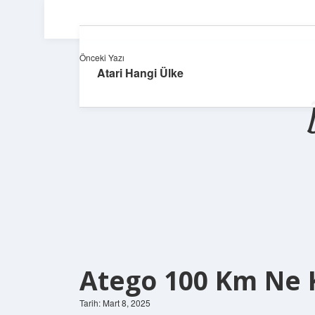
Önceki Yazı
Atari Hangi Ülke
Atego 100 Km Ne 
Tarih: Mart 8, 2025