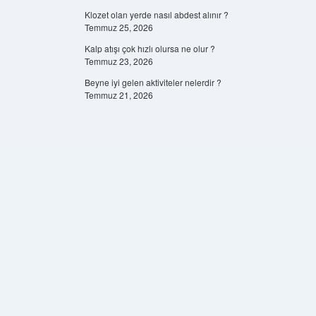
Klozet olan yerde nasıl abdest alınır ?
Temmuz 25, 2026
Kalp atışı çok hızlı olursa ne olur ?
Temmuz 23, 2026
Beyne iyi gelen aktiviteler nelerdir ?
Temmuz 21, 2026