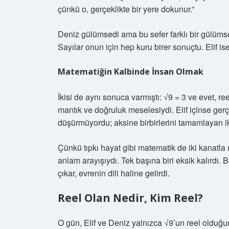
çünkü o, gerçeklikte bir yere dokunur.”
Deniz gülümsedi ama bu sefer farklı bir gülümse
Sayılar onun için hep kuru birer sonuçtu. Elif is
Matematiğin Kalbinde İnsan Olmak
İkisi de aynı sonuca varmıştı: √9 = 3 ve evet, re
mantık ve doğruluk meselesiydi. Elif içinse gerç
düşürmüyordu; aksine birbirlerini tamamlayan iki
Çünkü tıpkı hayat gibi matematik de iki kanatla u
anlam arayışıydı. Tek başına biri eksik kalırdı. 
çıkar, evrenin dili haline gelirdi.
Reel Olan Nedir, Kim Reel?
O gün, Elif ve Deniz yalnızca √9’un reel olduğ