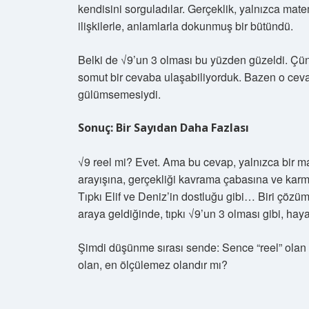
kendisini sorguladılar. Gerçeklik, yalnızca mate
ilişkilerle, anlamlarla dokunmuş bir bütündü.
Belki de √9’un 3 olması bu yüzden güzeldi. Çün
somut bir cevaba ulaşabiliyorduk. Bazen o cevap
gülümsemesiydi.
Sonuç: Bir Sayıdan Daha Fazlası
√9 reel mi? Evet. Ama bu cevap, yalnızca bir m
arayışına, gerçekliği kavrama çabasına ve karma
Tıpkı Elif ve Deniz’in dostluğu gibi… Biri çözüm o
araya geldiğinde, tıpkı √9’un 3 olması gibi, hay
Şimdi düşünme sırası sende: Sence “reel” olan 
olan, en ölçülemez olandır mı?