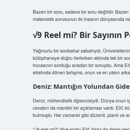
Bazen bir soru, sadece bir soru değildir. Bazen b
matematik sorusunun iki insanın dünyasında nası
√9 Reel mi? Bir Sayının 
Yağmurlu bir sonbahar sabahıydı. Üniversitenin 
kütüphaneye doğru ilerlerken aklında tek bir so
hocasının sorduğu sıradan bir soruydu. Ama Eli
etrafında dönen tartışma, onun ve en yakın arka
Deniz: Mantığın Yolundan Gid
Deniz, mühendislik öğrencisiydi. Dünya onun içi
cevabın da mantıklı bir açıklaması vardı. Elif, 
bulmuştu. Her zamanki gibi düzenli, planlı ve ana
“√9 reel mi?” diye sordu Elif, biraz da dalga ge