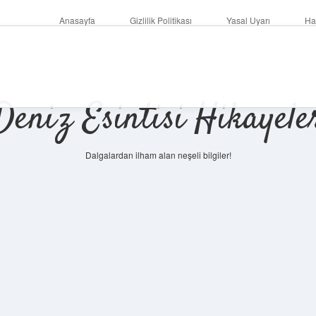
Anasayfa
Gizlilik Politikası
Yasal Uyarı
Ha
Deniz Esintisi Hikayele
Dalgalardan ilham alan neşeli bilgiler!