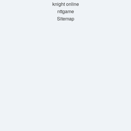
knight online
nttgame
Sitemap