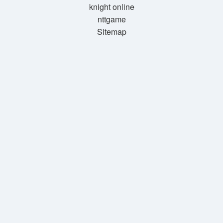
knight online
nttgame
Sitemap