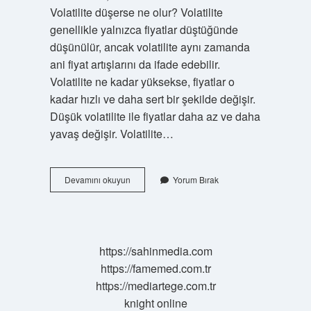
Volatilite düşerse ne olur? Volatilite
genellikle yalnızca fiyatlar düştüğünde
düşünülür, ancak volatilite aynı zamanda
ani fiyat artışlarını da ifade edebilir.
Volatilite ne kadar yüksekse, fiyatlar o
kadar hızlı ve daha sert bir şekilde değişir.
Düşük volatilite ile fiyatlar daha az ve daha
yavaş değişir. Volatilite…
Volatilite
Devamını okuyun
Yorum Bırak
Ne
Demek
Eksi
https://sahinmedia.com
https://famemed.com.tr
https://mediartege.com.tr
knight online