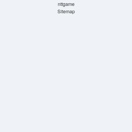
nttgame
Sitemap