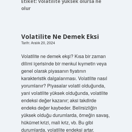
Etiket:
Volatilite yüksek olursa ne
olur
Volatilite Ne Demek Eksi
Tarih: Aralık 20, 2024
Volatilite ne demek ekşi? Kısa bir zaman
dilimi içerisinde bir menkul kıymetin veya
genel olarak piyasanın fiyatının
karakteristik dalgalanması. Volatilite nasıl
yorumlanır? Piyasalar volatil olduğunda,
yani volatilite yüksek olduğunda, volatilite
endeksi değer kazanır; aksi takdirde
endeks değer kaybeder. Belirsizliğin
yüksek olduğu durumlarda, örneğin savaş,
hükümet krizi, mali kriz, vb. Bu gibi
durumlarda, volatilite endeksi artar.