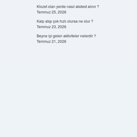
Klozet olan yerde nasıl abdest alınır ?
Temmuz 25, 2026
Kalp atışı çok hızlı olursa ne olur ?
Temmuz 23, 2026
Beyne iyi gelen aktiviteler nelerdir ?
Temmuz 21, 2026