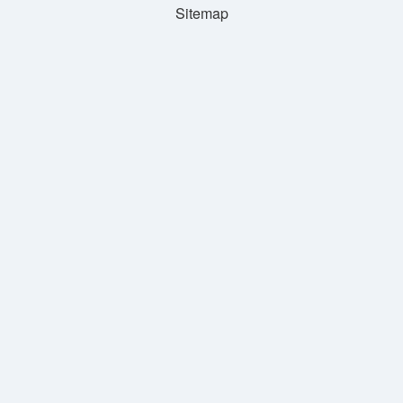
Sitemap