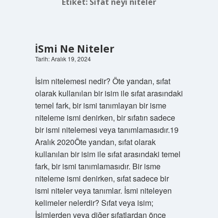
Etiket:
Sıfat neyi niteler
İSmi Ne Niteler
Tarih: Aralık 19, 2024
İsim nitelemesi nedir? Öte yandan, sıfat
olarak kullanılan bir isim ile sıfat arasındaki
temel fark, bir ismi tanımlayan bir isme
niteleme ismi denirken, bir sıfatın sadece
bir ismi nitelemesi veya tanımlamasıdır.19
Aralık 2020Öte yandan, sıfat olarak
kullanılan bir isim ile sıfat arasındaki temel
fark, bir ismi tanımlamasıdır. Bir isme
niteleme ismi denirken, sıfat sadece bir
ismi niteler veya tanımlar. İsmi niteleyen
kelimeler nelerdir? Sıfat veya isim;
İsimlerden veya diğer sıfatlardan önce