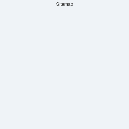
Sitemap