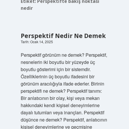
Etiket:
Perspektifte bakış noktası
nedir
Perspektif Nedir Ne Demek
Tarih: Ocak 14, 2025
Perspektif görünüm ne demek? Perspektif,
nesnelerin iki boyutlu bir yüzeyde üç
boyutlu gösterimi için bir sistemdir.
Özelliklerinin üç boyutlu ifadesini bir
görünüm aracılığıyla ifade ederler. Birinin
perspektifi ne demek? Perspektif tanımı:
Bir anlatıcının bir olay, kişi veya mekan
hakkındaki kendi kişisel deneyimlerine
dayalı tutumları veya inançları. Perspektif
düşünce ne demek? Perspektif, anlatıcının
kişisel deneyimlerine ve geçmişine