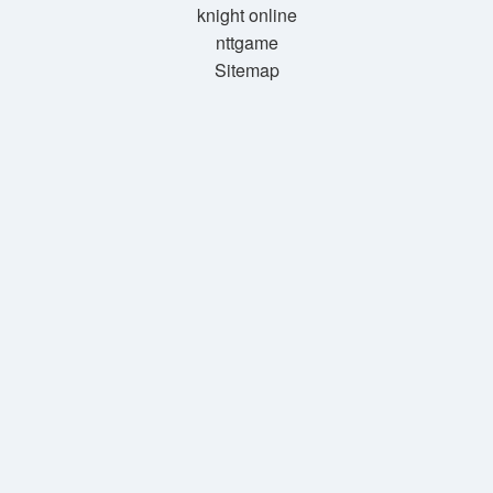
knight online
nttgame
Sitemap