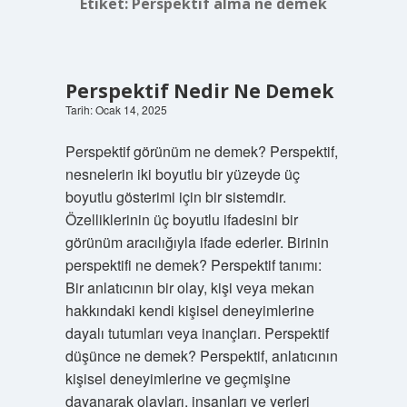
Etiket:
Perspektif alma ne demek
Perspektif Nedir Ne Demek
Tarih: Ocak 14, 2025
Perspektif görünüm ne demek? Perspektif,
nesnelerin iki boyutlu bir yüzeyde üç
boyutlu gösterimi için bir sistemdir.
Özelliklerinin üç boyutlu ifadesini bir
görünüm aracılığıyla ifade ederler. Birinin
perspektifi ne demek? Perspektif tanımı:
Bir anlatıcının bir olay, kişi veya mekan
hakkındaki kendi kişisel deneyimlerine
dayalı tutumları veya inançları. Perspektif
düşünce ne demek? Perspektif, anlatıcının
kişisel deneyimlerine ve geçmişine
dayanarak olayları, insanları ve yerleri