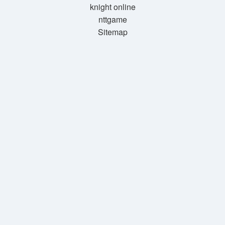
knight online
nttgame
Sitemap