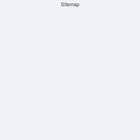
Sitemap